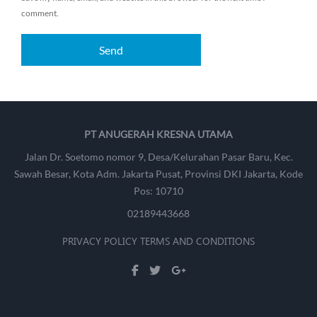
comment.
PT ANUGERAH KRESNA UTAMA
Jalan Dr. Soetomo nomor 9, Desa/Kelurahan Pasar Baru, Kec.
Sawah Besar, Kota Adm. Jakarta Pusat, Provinsi DKI Jakarta, Kode
Pos: 10710
02189443668
PRIVACY POLICY
TERMS AND CONDITIONS