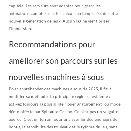
capitale. Les serveurs sont adaptés pour gérer les
animations complexes et les calculs en temps réel de cette
nouvelle génération de jeux. Aucun lag ne vient briser
l’immersion.
Recommandations pour
améliorer son parcours sur les
nouvelles machines à sous
Pour appréhender ces machines à sous de 2025, il faut
modifier sa méthode. La principale règle est évidente :
activez toujours la possibilité “jouer gratuitement” ou mode
démo offerte par Spinaura Casino. Ce n’est pas un vulgaire
aperçu. C’est un terrain pour analyser les déclencheurs de
bonus, la sensibilité des rouleaux et le rythme du jeu, sans