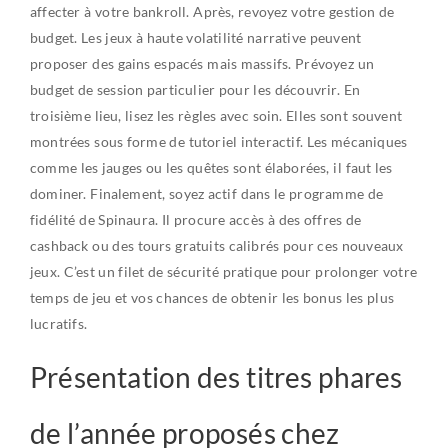
affecter à votre bankroll. Après, revoyez votre gestion de
budget. Les jeux à haute volatilité narrative peuvent
proposer des gains espacés mais massifs. Prévoyez un
budget de session particulier pour les découvrir. En
troisième lieu, lisez les règles avec soin. Elles sont souvent
montrées sous forme de tutoriel interactif. Les mécaniques
comme les jauges ou les quêtes sont élaborées, il faut les
dominer. Finalement, soyez actif dans le programme de
fidélité de Spinaura. Il procure accès à des offres de
cashback ou des tours gratuits calibrés pour ces nouveaux
jeux. C’est un filet de sécurité pratique pour prolonger votre
temps de jeu et vos chances de obtenir les bonus les plus
lucratifs.
Présentation des titres phares
de l’année proposés chez