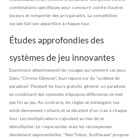
combinaisons spécifiques pour concourir contre d’autres
joueurs et remporter des prix garantis. La compétition
sociale fait son apparition à chaque tour.
Études approfondies des
systèmes de jeu innovantes
Examinons attentivement les rouages qui animent ces jeux.
Dans “Chrono Odyssey”, tout repose sur du “système de
paradoxe”. Pendant les tours gratuits, générer un paradoxe
en combinant des symboles d’époques différentes ne met
pas fin au jeu. Au contraire, les règles se mélangent. Les
wilds deviennent collants et se décalent d’un cran à chaque
tour. Les multiplicateurs s’ajoutent au lieu de se
démultiplier. Le risque existe, mais les récompenses
deviennent exponentielles. “Neo-Tokyo: Synthwave” propose