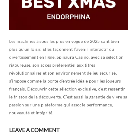
Les machines à sous les plus en vogue de 2025 sont bien
plus qu’un loisir. Elles façonnent l’avenir interactif du
divertissement en ligne. Spinaura Casino, avec sa sélection
rigoureuse, son accès préférentiel aux titres
révolutionnaires et son environnement de jeu sécurisé,
s’impose comme la porte d’entrée idéale pour les joueurs
français. Découvrir cette sélection exclusive, c’est ressentir
le frisson de la découverte. C’est aussi la garantie de vivre sa
passion sur une plateforme qui associe performance,
nouveauté et intégrité.
LEAVE A COMMENT