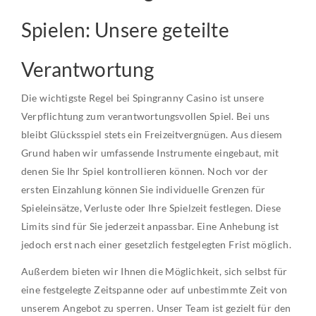
Spielen: Unsere geteilte
Verantwortung
Die wichtigste Regel bei Spingranny Casino ist unsere
Verpflichtung zum verantwortungsvollen Spiel. Bei uns
bleibt Glücksspiel stets ein Freizeitvergnügen. Aus diesem
Grund haben wir umfassende Instrumente eingebaut, mit
denen Sie Ihr Spiel kontrollieren können. Noch vor der
ersten Einzahlung können Sie individuelle Grenzen für
Spieleinsätze, Verluste oder Ihre Spielzeit festlegen. Diese
Limits sind für Sie jederzeit anpassbar. Eine Anhebung ist
jedoch erst nach einer gesetzlich festgelegten Frist möglich.
Außerdem bieten wir Ihnen die Möglichkeit, sich selbst für
eine festgelegte Zeitspanne oder auf unbestimmte Zeit von
unserem Angebot zu sperren. Unser Team ist gezielt für den