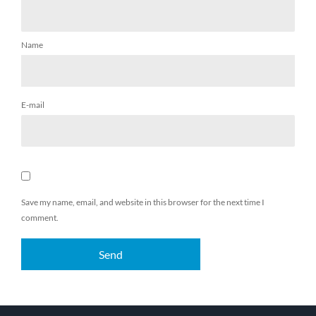
Name
E-mail
Save my name, email, and website in this browser for the next time I
comment.