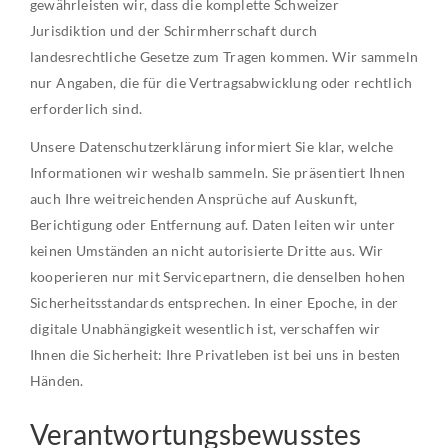
gewährleisten wir, dass die komplette Schweizer
Jurisdiktion und der Schirmherrschaft durch
landesrechtliche Gesetze zum Tragen kommen. Wir sammeln
nur Angaben, die für die Vertragsabwicklung oder rechtlich
erforderlich sind.
Unsere Datenschutzerklärung informiert Sie klar, welche
Informationen wir weshalb sammeln. Sie präsentiert Ihnen
auch Ihre weitreichenden Ansprüche auf Auskunft,
Berichtigung oder Entfernung auf. Daten leiten wir unter
keinen Umständen an nicht autorisierte Dritte aus. Wir
kooperieren nur mit Servicepartnern, die denselben hohen
Sicherheitsstandards entsprechen. In einer Epoche, in der
digitale Unabhängigkeit wesentlich ist, verschaffen wir
Ihnen die Sicherheit: Ihre Privatleben ist bei uns in besten
Händen.
Verantwortungsbewusstes