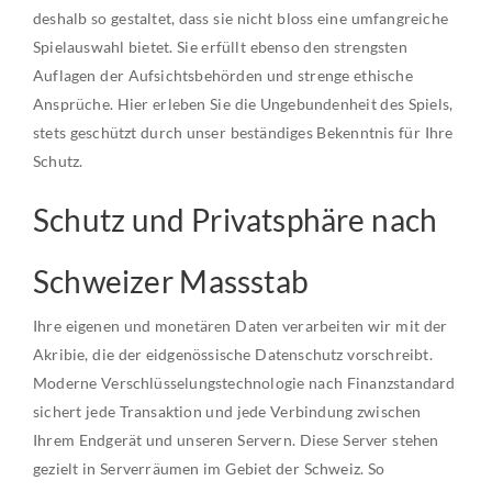
deshalb so gestaltet, dass sie nicht bloss eine umfangreiche
Spielauswahl bietet. Sie erfüllt ebenso den strengsten
Auflagen der Aufsichtsbehörden und strenge ethische
Ansprüche. Hier erleben Sie die Ungebundenheit des Spiels,
stets geschützt durch unser beständiges Bekenntnis für Ihre
Schutz.
Schutz und Privatsphäre nach
Schweizer Massstab
Ihre eigenen und monetären Daten verarbeiten wir mit der
Akribie, die der eidgenössische Datenschutz vorschreibt.
Moderne Verschlüsselungstechnologie nach Finanzstandard
sichert jede Transaktion und jede Verbindung zwischen
Ihrem Endgerät und unseren Servern. Diese Server stehen
gezielt in Serverräumen im Gebiet der Schweiz. So