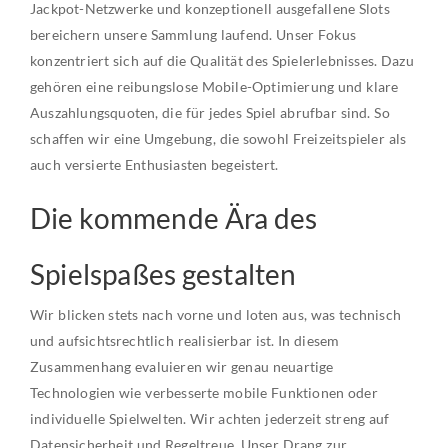
Jackpot-Netzwerke und konzeptionell ausgefallene Slots
bereichern unsere Sammlung laufend. Unser Fokus
konzentriert sich auf die Qualität des Spielerlebnisses. Dazu
gehören eine reibungslose Mobile-Optimierung und klare
Auszahlungsquoten, die für jedes Spiel abrufbar sind. So
schaffen wir eine Umgebung, die sowohl Freizeitspieler als
auch versierte Enthusiasten begeistert.
Die kommende Ära des
Spielspaßes gestalten
Wir blicken stets nach vorne und loten aus, was technisch
und aufsichtsrechtlich realisierbar ist. In diesem
Zusammenhang evaluieren wir genau neuartige
Technologien wie verbesserte mobile Funktionen oder
individuelle Spielwelten. Wir achten jederzeit streng auf
Datensicherheit und Regeltreue. Unser Drang zur