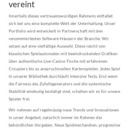
vereint
Innerhalb dieses vertrauenswürdigen Rahmens entfaltet
sich bei uns eine komplette Welt der Unterhaltung. Unser
Portfolio wird entwickelt in Partnerschaft mit den
renommiertesten Software-Häusern der Branche. Wir
setzen auf eine vielfältige Auswahl. Diese reicht von
klassischen Spielautomaten mit beeindruckenden Grafiken
über authentische Live-Casino-Tische mit erfahrenen
Croupiers bis zu anspruchsvollen Kartenspielen. Jedes Spiel
in unserer Bibliothek durchläuft intensive Tests. Erst wenn
die Fairness des Zufallsgenerators und die systemische
Stabilität eindeutig bestätigt sind, schalten wir es für unsere
Spieler frei.
Wir nehmen auf regelmässig neue Trends und Innovationen
in unser Angebot, natürlich immer im Rahmen der
behördlichen Vorgaben. Neue Spielmechaniken, progressive