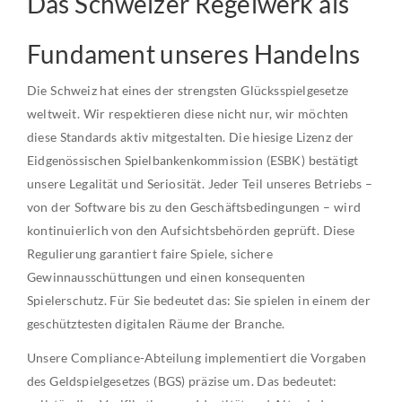
Das Schweizer Regelwerk als
Fundament unseres Handelns
Die Schweiz hat eines der strengsten Glücksspielgesetze
weltweit. Wir respektieren diese nicht nur, wir möchten
diese Standards aktiv mitgestalten. Die hiesige Lizenz der
Eidgenössischen Spielbankenkommission (ESBK) bestätigt
unsere Legalität und Seriosität. Jeder Teil unseres Betriebs –
von der Software bis zu den Geschäftsbedingungen – wird
kontinuierlich von den Aufsichtsbehörden geprüft. Diese
Regulierung garantiert faire Spiele, sichere
Gewinnausschüttungen und einen konsequenten
Spielerschutz. Für Sie bedeutet das: Sie spielen in einem der
geschütztesten digitalen Räume der Branche.
Unsere Compliance-Abteilung implementiert die Vorgaben
des Geldspielgesetzes (BGS) präzise um. Das bedeutet: