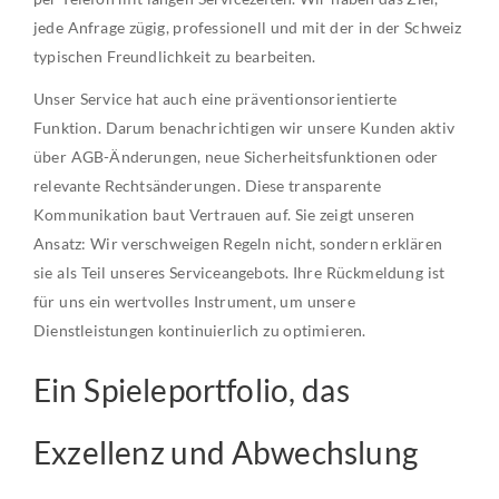
jede Anfrage zügig, professionell und mit der in der Schweiz
typischen Freundlichkeit zu bearbeiten.
Unser Service hat auch eine präventionsorientierte
Funktion. Darum benachrichtigen wir unsere Kunden aktiv
über AGB-Änderungen, neue Sicherheitsfunktionen oder
relevante Rechtsänderungen. Diese transparente
Kommunikation baut Vertrauen auf. Sie zeigt unseren
Ansatz: Wir verschweigen Regeln nicht, sondern erklären
sie als Teil unseres Serviceangebots. Ihre Rückmeldung ist
für uns ein wertvolles Instrument, um unsere
Dienstleistungen kontinuierlich zu optimieren.
Ein Spieleportfolio, das
Exzellenz und Abwechslung