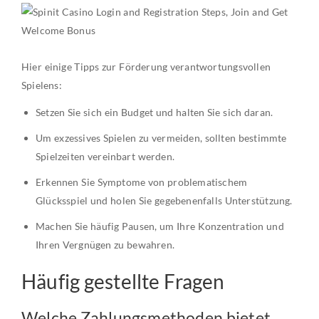
Hier einige Tipps zur Förderung verantwortungsvollen
Spielens:
Setzen Sie sich ein Budget und halten Sie sich daran.
Um exzessives Spielen zu vermeiden, sollten bestimmte
Spielzeiten vereinbart werden.
Erkennen Sie Symptome von problematischem
Glücksspiel und holen Sie gegebenenfalls Unterstützung.
Machen Sie häufig Pausen, um Ihre Konzentration und
Ihren Vergnügen zu bewahren.
Häufig gestellte Fragen
Welche Zahlungsmethoden bietet