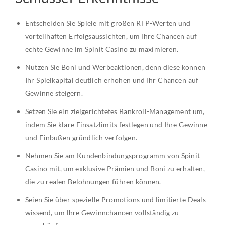
Entscheiden Sie Spiele mit großen RTP-Werten und
vorteilhaften Erfolgsaussichten, um Ihre Chancen auf
echte Gewinne im Spinit Casino zu maximieren.
Nutzen Sie Boni und Werbeaktionen, denn diese können
Ihr Spielkapital deutlich erhöhen und Ihr Chancen auf
Gewinne steigern.
Setzen Sie ein zielgerichtetes Bankroll-Management um,
indem Sie klare Einsatzlimits festlegen und Ihre Gewinne
und Einbußen gründlich verfolgen.
Nehmen Sie am Kundenbindungsprogramm von Spinit
Casino mit, um exklusive Prämien und Boni zu erhalten,
die zu realen Belohnungen führen können.
Seien Sie über spezielle Promotions und limitierte Deals
wissend, um Ihre Gewinnchancen vollständig zu