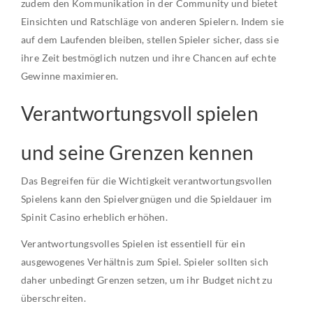
zudem den Kommunikation in der Community und bietet
Einsichten und Ratschläge von anderen Spielern. Indem sie
auf dem Laufenden bleiben, stellen Spieler sicher, dass sie
ihre Zeit bestmöglich nutzen und ihre Chancen auf echte
Gewinne maximieren.
Verantwortungsvoll spielen
und seine Grenzen kennen
Das Begreifen für die Wichtigkeit verantwortungsvollen
Spielens kann den Spielvergnügen und die Spieldauer im
Spinit Casino erheblich erhöhen.
Verantwortungsvolles Spielen ist essentiell für ein
ausgewogenes Verhältnis zum Spiel. Spieler sollten sich
daher unbedingt Grenzen setzen, um ihr Budget nicht zu
überschreiten.