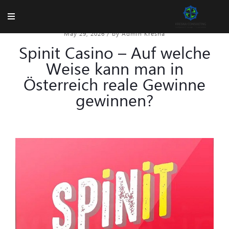
May 29, 2026
/
by Admin Kresna
Spinit Casino – Auf welche
Weise kann man in
Österreich reale Gewinne
gewinnen?