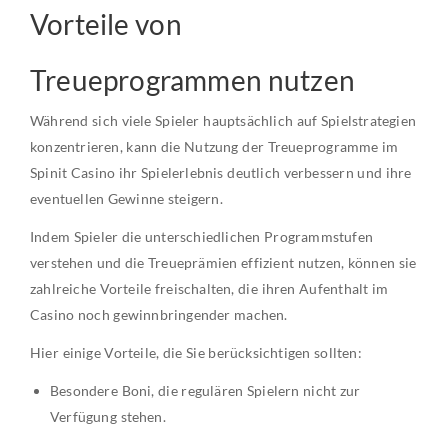
Vorteile von
Treueprogrammen nutzen
Während sich viele Spieler hauptsächlich auf Spielstrategien
konzentrieren, kann die Nutzung der Treueprogramme im
Spinit Casino ihr Spielerlebnis deutlich verbessern und ihre
eventuellen Gewinne steigern.
Indem Spieler die unterschiedlichen Programmstufen
verstehen und die Treueprämien effizient nutzen, können sie
zahlreiche Vorteile freischalten, die ihren Aufenthalt im
Casino noch gewinnbringender machen.
Hier einige Vorteile, die Sie berücksichtigen sollten:
Besondere Boni, die regulären Spielern nicht zur
Verfügung stehen.