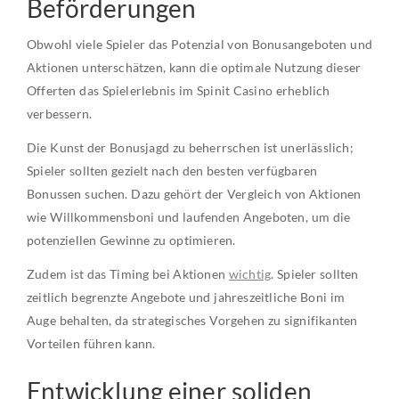
Beförderungen
Obwohl viele Spieler das Potenzial von Bonusangeboten und
Aktionen unterschätzen, kann die optimale Nutzung dieser
Offerten das Spielerlebnis im Spinit Casino erheblich
verbessern.
Die Kunst der Bonusjagd zu beherrschen ist unerlässlich;
Spieler sollten gezielt nach den besten verfügbaren
Bonussen suchen. Dazu gehört der Vergleich von Aktionen
wie Willkommensboni und laufenden Angeboten, um die
potenziellen Gewinne zu optimieren.
Zudem ist das Timing bei Aktionen
wichtig
. Spieler sollten
zeitlich begrenzte Angebote und jahreszeitliche Boni im
Auge behalten, da strategisches Vorgehen zu signifikanten
Vorteilen führen kann.
Entwicklung einer soliden