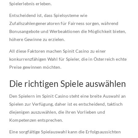
Spielerlebnis erleben.
Entscheidend ist, dass Spielsysteme wie
Zufallszahlengeneratoren für Fairness sorgen, während
Bonusangebote und Werbeaktionen die Möglichkeit bieten,
höhere Gewinne zu erzielen.
All diese Faktoren machen Spinit Casino zu einer
konkurrenzfähigen Wahl für Spieler, die in Österreich echte
Preise gewinnen möchten.
Die richtigen Spiele auswählen
Den Spielern im Spinit Casino steht eine breite Auswahl an
Spielen zur Verfügung, daher ist es entscheidend, taktisch
diejenigen auszuwählen, die ihren Vorlieben und
Kompetenzen entsprechen.
Eine sorgfältige Spielauswahl kann die Erfolgsaussichten