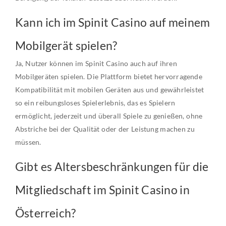
Kann ich im Spinit Casino auf meinem
Mobilgerät spielen?
Ja, Nutzer können im Spinit Casino auch auf ihren
Mobilgeräten spielen. Die Plattform bietet hervorragende
Kompatibilität mit mobilen Geräten aus und gewährleistet
so ein reibungsloses Spielerlebnis, das es Spielern
ermöglicht, jederzeit und überall Spiele zu genießen, ohne
Abstriche bei der Qualität oder der Leistung machen zu
müssen.
Gibt es Altersbeschränkungen für die
Mitgliedschaft im Spinit Casino in
Österreich?