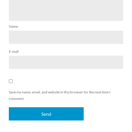
Name
E-mail
Save my name, email, and website in this browser for the next time I
comment.