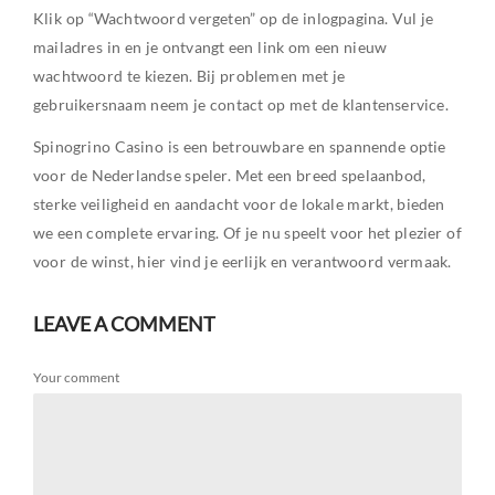
Klik op “Wachtwoord vergeten” op de inlogpagina. Vul je
mailadres in en je ontvangt een link om een nieuw
wachtwoord te kiezen. Bij problemen met je
gebruikersnaam neem je contact op met de klantenservice.
Spinogrino Casino is een betrouwbare en spannende optie
voor de Nederlandse speler. Met een breed spelaanbod,
sterke veiligheid en aandacht voor de lokale markt, bieden
we een complete ervaring. Of je nu speelt voor het plezier of
voor de winst, hier vind je eerlijk en verantwoord vermaak.
LEAVE A COMMENT
Your comment