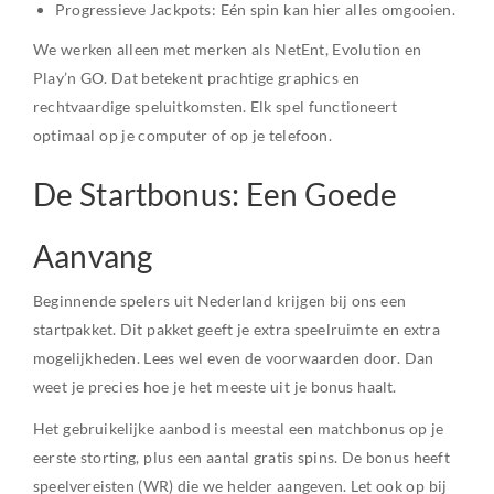
Progressieve Jackpots: Eén spin kan hier alles omgooien.
We werken alleen met merken als NetEnt, Evolution en
Play’n GO. Dat betekent prachtige graphics en
rechtvaardige speluitkomsten. Elk spel functioneert
optimaal op je computer of op je telefoon.
De Startbonus: Een Goede
Aanvang
Beginnende spelers uit Nederland krijgen bij ons een
startpakket. Dit pakket geeft je extra speelruimte en extra
mogelijkheden. Lees wel even de voorwaarden door. Dan
weet je precies hoe je het meeste uit je bonus haalt.
Het gebruikelijke aanbod is meestal een matchbonus op je
eerste storting, plus een aantal gratis spins. De bonus heeft
speelvereisten (WR) die we helder aangeven. Let ook op bij