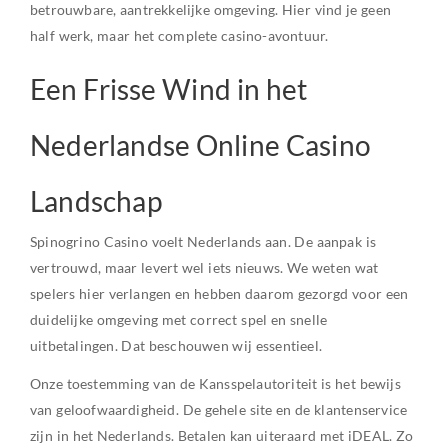
betrouwbare, aantrekkelijke omgeving. Hier vind je geen
half werk, maar het complete casino-avontuur.
Een Frisse Wind in het
Nederlandse Online Casino
Landschap
Spinogrino Casino voelt Nederlands aan. De aanpak is
vertrouwd, maar levert wel iets nieuws. We weten wat
spelers hier verlangen en hebben daarom gezorgd voor een
duidelijke omgeving met correct spel en snelle
uitbetalingen. Dat beschouwen wij essentieel.
Onze toestemming van de Kansspelautoriteit is het bewijs
van geloofwaardigheid. De gehele site en de klantenservice
zijn in het Nederlands. Betalen kan uiteraard met iDEAL. Zo