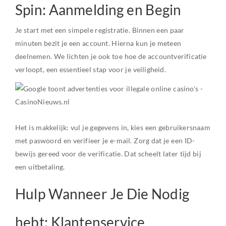
Spin: Aanmelding en Begin
Je start met een simpele registratie. Binnen een paar
minuten bezit je een account. Hierna kun je meteen
deelnemen. We lichten je ook toe hoe de accountverificatie
verloopt, een essentieel stap voor je veiligheid.
Het is makkelijk: vul je gegevens in, kies een gebruikersnaam
met paswoord en verifieer je e-mail. Zorg dat je een ID-
bewijs gereed voor de verificatie. Dat scheelt later tijd bij
een uitbetaling.
Hulp Wanneer Je Die Nodig
hebt: Klantenservice