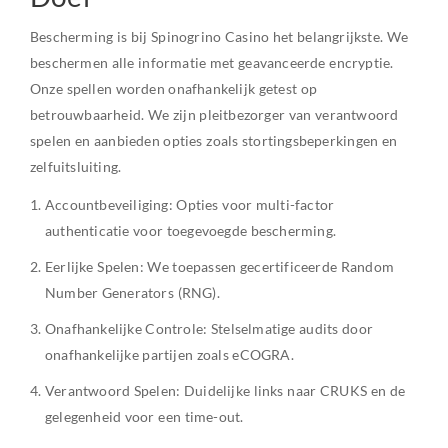
Bescherming is bij Spinogrino Casino het belangrijkste. We
beschermen alle informatie met geavanceerde encryptie.
Onze spellen worden onafhankelijk getest op
betrouwbaarheid. We zijn pleitbezorger van verantwoord
spelen en aanbieden opties zoals stortingsbeperkingen en
zelfuitsluiting.
Accountbeveiliging: Opties voor multi-factor
authenticatie voor toegevoegde bescherming.
Eerlijke Spelen: We toepassen gecertificeerde Random
Number Generators (RNG).
Onafhankelijke Controle: Stelselmatige audits door
onafhankelijke partijen zoals eCOGRA.
Verantwoord Spelen: Duidelijke links naar CRUKS en de
gelegenheid voor een time-out.