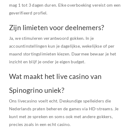
mag 1 tot 3 dagen duren. Elke overboeking vereist om een
geverifieerd profiel.
Zijn limieten voor deelnemers?
Ja, we stimuleren verantwoord gokken. In je
accountinstellingen kun je dagelijkse, wekelijkse of per
maand stortingslimieten kiezen. Daarmee bewaar je het
inzicht en blijf je onder je eigen budget.
Wat maakt het live casino van
Spinogrino uniek?
Ons livecasino voelt echt. Deskundige spelleiders die
Nederlands praten beheren de games via HD-streams. Je
kunt met ze spreken en soms ook met andere gokkers,
precies zoals in een echt casino.