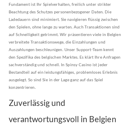
Fundament ist Ihr Spielverhalten, freilich unter strikter
Beachtung des Schutzes personenbezogener Daten. Die
Ladedauern sind minimiert. Sie navigieren flüssig zwischen
den Spielen, ohne lange zu warten. Auch Transaktionen sind
auf Schnelligkeit getrimmt. Wir präsentieren viele in Belgien
verbreitete Transaktionswege, die Einzahlungen und
Auszahlungen beschleunigen. Unser Support-Team kennt
den Spezifika des belgischen Marktes. Es klärt Ihre Anfragen
sachverständig und schnell. In Spinsy Casino ist jeder
Bestandteil auf ein leistungsfähiges, problemloses Erlebnis
ausgelegt. So sind Sie in der Lage ganz auf das Spiel
konzentrieren.
Zuverlässig und
verantwortungsvoll in Belgien