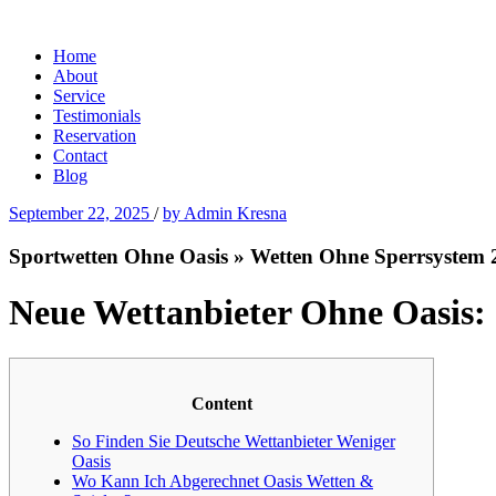
Home
About
Service
Testimonials
Reservation
Contact
Blog
September 22, 2025
/
by Admin Kresna
Sportwetten Ohne Oasis » Wetten Ohne Sperrsystem 
Neue Wettanbieter Ohne Oasis: 
Content
So Finden Sie Deutsche Wettanbieter Weniger
Oasis
Wo Kann Ich Abgerechnet Oasis Wetten &