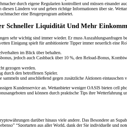
uchmacher durch eigene Regularien kontrolliert und müssen einander au
hin diesen Ländern vor und geben richtige Informationen über sie. We
 Buchmacher eine Brugerprogram anbietet.
ber Schneller Liquidität Und Mehr Einkom
ungen sehr wichtig sind immer wieder. Er muss Auszahlungsanfragen be
ten Einigung spielt für ambitionierte Tipper immer neuerlich eine Rol
elverhalten im Blick über behalten.
sbonus, jedoch auch Cashback über 10 %, den Reload-Bonus, Kombiwet
cht gezogen werden.
ag durch den betroffenen Spieler.
sammeln und anschließend gegen zusätzliche Aktionen eintauschen ve
klassigen Kundenservice an. Wettanbieter weniger OASIS bieten cell p
Bonusangeboten und können durch praktische Tips ihre Wetterfahrung 
ryptowährungen darüber hinaus viele andere. Das Besondere an Supabe
 ebenso” “Sportarten aus aller World, dank der Sie individuelle und not