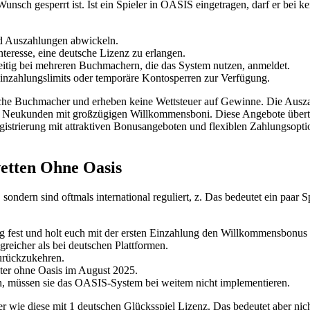
sch gesperrt ist. Ist ein Spieler in OASIS eingetragen, darf er bei ke
und Auszahlungen abwickeln.
teresse, eine deutsche Lizenz zu erlangen.
eitig bei mehreren Buchmachern, die das System nutzen, anmeldet.
 Einzahlungslimits oder temporäre Kontosperren zur Verfügung.
che Buchmacher und erheben keine Wettsteuer auf Gewinne. Die Auszahl
Neukunden mit großzügigen Willkommensboni. Diese Angebote übertref
istrierung mit attraktiven Bonusangeboten und flexiblen Zahlungsopti
etten Ohne Oasis
 sondern sind oftmals international reguliert, z. Das bedeutet ein paar S
 fest und holt euch mit der ersten Einzahlung den Willkommensbonus 
greicher als bei deutschen Plattformen.
urückzukehren.
eter ohne Oasis im August 2025.
en, müssen sie das OASIS-System bei weitem nicht implementieren.
 wie diese mit 1 deutschen Glücksspiel Lizenz. Das bedeutet aber nicht