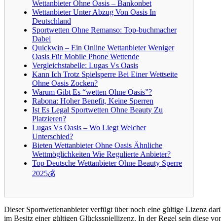
Wettanbieter Ohne Oasis – Bankonbet
Wettanbieter Unter Abzug Von Oasis In
Deutschland
Sportwetten Ohne Remanso: Top-buchmacher
Dabei
Quickwin – Ein Online Wettanbieter Weniger
Oasis Für Mobile Phone Wettende
Vergleichstabelle: Lugas Vs Oasis
Kann Ich Trotz Spielsperre Bei Einer Wettseite
Ohne Oasis Zocken?
Warum Gibt Es “wetten Ohne Oasis”?
Rabona: Hoher Benefit, Keine Sperren
Ist Es Legal Sportwetten Ohne Beauty Zu
Platzieren?
Lugas Vs Oasis – Wo Liegt Welcher
Unterschied?
Bieten Wettanbieter Ohne Oasis Ähnliche
Wettmöglichkeiten Wie Regulierte Anbieter?
Top Deutsche Wettanbieter Ohne Beauty Sperre
2025💰
Dieser Sportwettenanbieter verfügt über noch eine gültige Lizenz 
im Besitz einer gültigen Glücksspiellizenz. In der Regel sein diese 