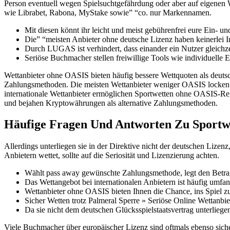
Person eventuell wegen Spielsuchtgefährdung oder aber auf eigenen Wun
wie Librabet, Rabona, MyStake sowie” “co. nur Markennamen.
Mit diesen könnt ihr leicht und meist gebührenfrei eure Ein- 
Die” “meisten Anbieter ohne deutsche Lizenz haben keinerlei In
Durch LUGAS ist verhindert, dass einander ein Nutzer gleichz
Seriöse Buchmacher stellen freiwillige Tools wie individuelle
Wettanbieter ohne OASIS bieten häufig bessere Wettquoten als deuts
Zahlungsmethoden. Die meisten Wettanbieter weniger OASIS locken 
internationale Wettanbieter ermöglichen Sportwetten ohne OASIS-Reg
und bejahen Kryptowährungen als alternative Zahlungsmethoden.
Häufige Fragen Und Antworten Zu Sportw
Allerdings unterliegen sie in der Direktive nicht der deutschen Lizenz,
Anbietern wettet, sollte auf die Seriosität und Lizenzierung achten.
Wählt pass away gewünschte Zahlungsmethode, legt den Betrag
Das Wettangebot bei internationalen Anbietern ist häufig umfan
Wettanbieter ohne OASIS bieten Ihnen die Chance, ins Spiel z
Sicher Wetten trotz Palmeral Sperre » Seriöse Online Wettanbi
Da sie nicht dem deutschen Glücksspielstaatsvertrag unterlieg
Viele Buchmacher über europäischer Lizenz sind oftmals ebenso sicher