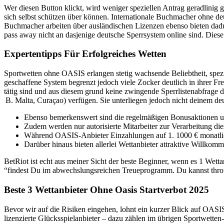
Wer diesen Button klickt, wird weniger speziellen Antrag geradlinig 
sich selbst schützen über können. Internationale Buchmacher ohne d
Buchmacher arbeiten über ausländischen Lizenzen ebenso bieten dadu
pass away nicht an dasjenige deutsche Sperrsystem online sind. Diese
Expertentipps Für Erfolgreiches Wetten
Sportwetten ohne OASIS erlangen stetig wachsende Beliebtheit, spez
geschaffene System begrenzt jedoch viele Zocker deutlich in ihrer F
tätig sind und aus diesem grund keine zwingende Sperrlistenabfrage d
B. Malta, Curaçao) verfügen. Sie unterliegen jedoch nicht deinem de
Ebenso bemerkenswert sind die regelmäßigen Bonusaktionen un
Zudem werden nur autorisierte Mitarbeiter zur Verarbeitung die
Während OASIS-Anbieter Einzahlungen auf 1. 1000 € monatlich b
Darüber hinaus bieten allerlei Wettanbieter attraktive Willkom
BetRiot ist echt aus meiner Sicht der beste Beginner, wenn es 1 Wet
“findest Du im abwechslungsreichen Treueprogramm. Du kannst thro
Beste 3 Wettanbieter Ohne Oasis Startverbot 2025
Bevor wir auf die Risiken eingehen, lohnt ein kurzer Blick auf OASIS 
lizenzierte Glücksspielanbieter – dazu zählen im übrigen Sportwette