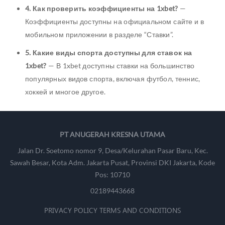
4. Как проверить коэффициенты на 1xbet?
—
Коэффициенты доступны на официальном сайте и в
мобильном приложении в разделе “Ставки”.
5. Какие виды спорта доступны для ставок на
1xbet?
— В 1xbet доступны ставки на большинство
популярных видов спорта, включая футбол, теннис,
хоккей и многое другое.
PT ANUGERAH KRESNA UTAMA
Jalan Dr. Soetomo nomor 9, Desa/Kelurahan Pasar Baru, Kec.
Sawah Besar, Kota Adm. Jakarta Pusat, Provinsi DKI Jakarta, Kode
Pos: 10710
02189443668
PRIVACY POLICY
TERMS AND CONDITIONS