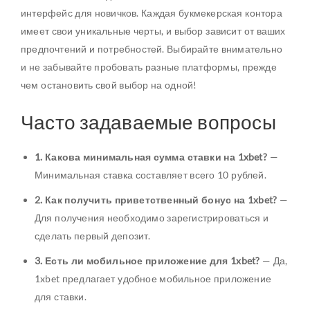
интерфейс для новичков. Каждая букмекерская контора
имеет свои уникальные черты, и выбор зависит от ваших
предпочтений и потребностей. Выбирайте внимательно
и не забывайте пробовать разные платформы, прежде
чем остановить свой выбор на одной!
Часто задаваемые вопросы
1. Какова минимальная сумма ставки на 1xbet?
—
Минимальная ставка составляет всего 10 рублей.
2. Как получить приветственный бонус на 1xbet?
—
Для получения необходимо зарегистрироваться и
сделать первый депозит.
3. Есть ли мобильное приложение для 1xbet?
— Да,
1xbet предлагает удобное мобильное приложение
для ставки.