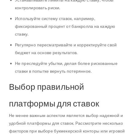
контролировать риски.
Используйте систему ставок, например,
фиксированный процент от банкролла на каждую
ставку.
Регулярно пересматривайте и корректируйте свой
бюджет на основе результатов.
Не преследуйте убытки, делая более рискованные
ставки в попытке вернуть потерянное.
Выбор правильной
платформы для ставок
Не менее важным аспектом является выбор надежной и
удобной платформы для ставок. Рассмотрите несколько
факторов при выборе букмекерской конторы или игровой