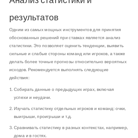
результатов
Одним из самых мощных инструментов для принятия
обоснованных решений при ставках является анализ
статистики. Это позволяет оценить тенденции, выявить
сильные и слабые стороны команд или игроков, а также
делать более точные прогнозы относительно вероятных
исходов. Рекомендуется выполнять следующие
действия:
Собирать данные о предыдущих играх, включая
успехи и неудачи.
Изучать статистику отдельных игроков и команд: очки,
выигрыши, проигрыши и т.д.
Сравнивать статистику в разных контекстах, например,
дома и в гостях.