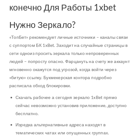
конечно Для Работы 1xbet
Нужно Зеркало?
«ТопБет» рекомендует личные источники – каналы связи
с суппортом БК 1xBet. Заходит на случайные страницы в
сети одноиз просить зеркала только непроверенных
людей – попросту опасно. Фарцануть на счету же аккаунт
мгновенно окажутся под угрозой, когда войти через
«битую» ссылку. Букмекерская контора подробно
расписала обход блокировки.
Скачать рабочее а сегодня зеркало 1xBet прямо
сейчас невозможно установив приложение, доступно
бесплатно.
Изредка альтернативные адреса находят в
тематических чатах или опущенных группах.