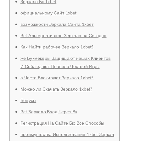
Зеркало Бк 1xbet
официальному Сайт 1xbet
возможности Зеркала Сайта 1хбет
Bet Альтернативное Зеркало на Сегодня
Как Найти рабочее Зеркало 1xbet?
же Букмекеры Защищают наших Клиентов
И Соблюдают Правила Честной Игры
а Часто Блокируют Зеркало 1xbet?
Можно ли Скачать Зеркало 1xbet?
Бонусы
Bet Зеркало Вход Через Вк
Регистрация На Сайте Бк: Все Способы
преимущества Использования 1xbet Зеркал