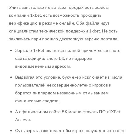
Учитывая, только не во всех городах есть офисы
компании 1xbet, есть возможность проходить
верификацию в режиме онлайн. Оба файла идут
специалистам технической поддержки 1xbet. Не хоть
заключать пари прошло десктопную версию портала.
Зеркало 1xBet является полной причем легального
сайта официального БК, но надзором
видоизмененным адресом.
Выдвигая это условие, букмекер исключает из числа
пользователей несовершеннолетних игроков и
борется пиппардом незаконным отмыванием
финансовые средств.
А официальном сайте БК можно скачать ПО «1XBet
Access».
Суть зеркала же том, чтобы игрок получал точно то же