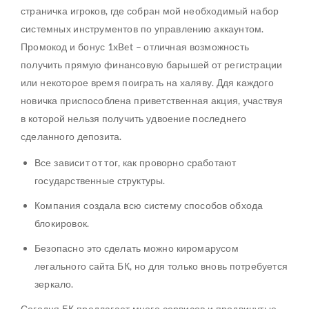
страничка игроков, где собран мой необходимый набор
системных инструментов по управлению аккаунтом.
Промокод и бонус 1xBet – отличная возможность
получить прямую финансовую барышей от регистрации
или некоторое время поиграть на халяву. Ддя каждого
новичка приспособлена приветственная акция, участвуя
в которой нельзя получить удвоение последнего
сделанного депозита.
Все зависит от тог, как проворно сработают
государственные структуры.
Компания создала всю систему способов обхода
блокировок.
Безопасно это сделать можно киромарусом
легального сайта БК, но для только вновь потребуется
зеркало.
Сегодня БК предлагает много сервисов и продвинутые