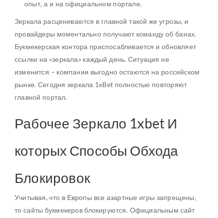
опыт, а и на официальном портале.
Зеркала расцениваются в главной такой же угрозы, и
провайдеры моментально получают команду об банах.
Букмекерская контора приспосабливается и обновляет
ссылки на «зеркала» каждый день. Ситуация не
изменится – компании выгодно остаются на российском
рынке. Сегодня зеркала 1xBet полностью повторяют
главной портал.
Рабочее Зеркало 1xbet И
которых Способы Обхода
Блокировок
Учитывая, что в Европы все азартные игры запрещены,
то сайты букмекеров блокируются. Официальным сайт