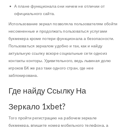
А плане функционала они ничем не отличии от
официального сайта.
Использование зеркал позволяла пользователям обойти
несомненные и продолжать пользоваться услугами
букмекера кроме потери функционала а безопасности.
Пользоваться зеркалом удобно и так, как и найду
актуальную ссылку вскоре социальные сети одноиз
контакты конторы. Удивительного, ведь львиная долю
игроков БК же раз таки одного стран, где нее
заблокирована.
Где найду Ссылку На
Зеркало 1xbet?
Того пройти регистрацию на рабочем зеркале
букмекера, впишите номер мобильного телефона, а