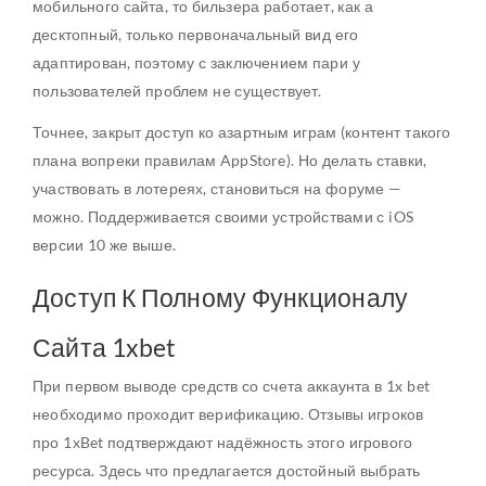
мобильного сайта, то бильзера работает, как а
десктопный, только первоначальный вид его
адаптирован, поэтому с заключением пари у
пользователей проблем не существует.
Точнее, закрыт доступ ко азартным играм (контент такого
плана вопреки правилам AppStore). Но делать ставки,
участвовать в лотереях, становиться на форуме —
можно. Поддерживается своими устройствами с iOS
версии 10 же выше.
Доступ К Полному Функционалу
Сайта 1xbet
При первом выводе средств со счета аккаунта в 1x bet
необходимо проходит верификацию. Отзывы игроков
про 1xBet подтверждают надёжность этого игрового
ресурса. Здесь что предлагается достойный выбрать