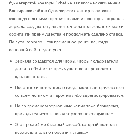
букмекерской конторы 1xbet не являлось исключением.
Блокировки сайтов букмекерских контор возможны
законодательными ограничениями и некоторых странах.
Зеркала создаются для этого, чтобы пользователи могли
обойти эти преимущества и продолжать сделано ставки.
По сути, зеркало – так временное решение, когда
основной сайт недоступен.
Зеркала создаются для чтобы, чтобы пользователи
должно обойти эти преимущества и продолжать
сделано ставки.
Посетители потом после входа может авторизоваться
со всем логином и паролем либо зарегистрироваться.
Но со временем зеркальные копии тоже блокируют,
приходится искать новая зеркала на следующее.
Это простой же быстрый способ, который позволит
незамедлительно перейти к ставкам.