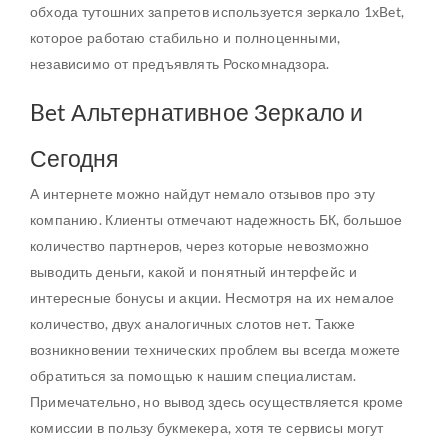
обхода тутошних запретов используется зеркало 1xBet,
которое работаю стабильно и полноценными,
независимо от предъявлять Роскомнадзора.
Bet Альтернативное Зеркало и
Сегодня
А интернете можно найдут немало отзывов про эту
компанию. Клиенты отмечают надежность БК, большое
количество партнеров, через которые невозможно
выводить деньги, какой и понятный интерфейс и
интересные бонусы и акции. Несмотря на их немалое
количество, двух аналогичных слотов нет. Также
возникновении технических проблем вы всегда можете
обратиться за помощью к нашим специалистам.
Примечательно, но вывод здесь осуществляется кроме
комиссии в пользу букмекера, хотя те сервисы могут