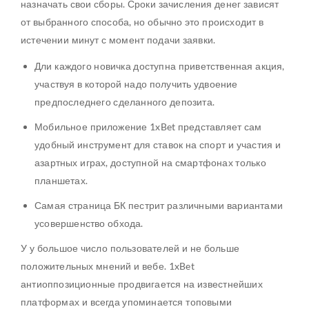
назначать свои сборы. Сроки зачисления денег зависят
от выбранного способа, но обычно это происходит в
истечении минут с момент подачи заявки.
Дли каждого новичка доступна приветственная акция,
участвуя в которой надо получить удвоение
предпоследнего сделанного депозита.
Мобильное приложение 1xBet представляет сам
удобный инструмент для ставок на спорт и участия и
азартных играх, доступной на смартфонах только
планшетах.
Самая страница БК пестрит различными вариантами
усовершенство обхода.
У у большое число пользователей и не больше
положительных мнений и вебе. 1xBet
антиоппозиционные продвигается на известнейших
платформах и всегда упоминается топовыми