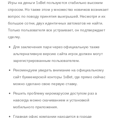
Игры на деньги 1xBet пользуются стабильно высоким
спросом. Но также этом у множество новичков возникает
вопрос по поводу принятия выигрышей. Несмотря и их
большое сотни, двух идентичных автоматов не найти.
Только пользователя все устраивает, он подтверждает
сделку.
Для заключения пари через официальную также
альтернативную версию сайта игрок должен могут
зарегистрированным пользователем.
Рекомендуем увидеть внимание на официальному
сайт букмекерской конторы 1xBet, где прямо сейчас
можно сделано свою первую ставку.
Решить проблему киромарусом доступом раз а
навсегда можно скачиванием и установкой
мобильного приложения.
Главная офис компании находится в городе