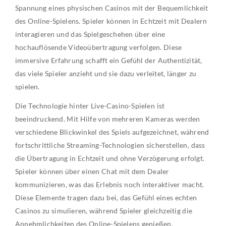
Spannung eines physischen Casinos mit der Bequemlichkeit
des Online-Spielens. Spieler können in Echtzeit mit Dealern
interagieren und das Spielgeschehen über eine
hochauflösende Videoübertragung verfolgen. Diese
immersive Erfahrung schafft ein Gefühl der Authentizität,
das viele Spieler anzieht und sie dazu verleitet, länger zu
spielen.
Die Technologie hinter Live-Casino-Spielen ist
beeindruckend. Mit Hilfe von mehreren Kameras werden
verschiedene Blickwinkel des Spiels aufgezeichnet, während
fortschrittliche Streaming-Technologien sicherstellen, dass
die Übertragung in Echtzeit und ohne Verzögerung erfolgt.
Spieler können über einen Chat mit dem Dealer
kommunizieren, was das Erlebnis noch interaktiver macht.
Diese Elemente tragen dazu bei, das Gefühl eines echten
Casinos zu simulieren, während Spieler gleichzeitig die
Annehmlichkeiten des Online-Spielens genießen.