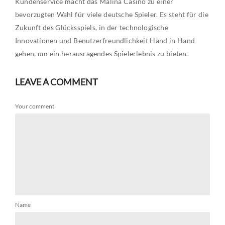
Kundenservice macht das Malina Casino zu einer
bevorzugten Wahl für viele deutsche Spieler. Es steht für die
Zukunft des Glücksspiels, in der technologische
Innovationen und Benutzerfreundlichkeit Hand in Hand
gehen, um ein herausragendes Spielerlebnis zu bieten.
LEAVE A COMMENT
Your comment
Name