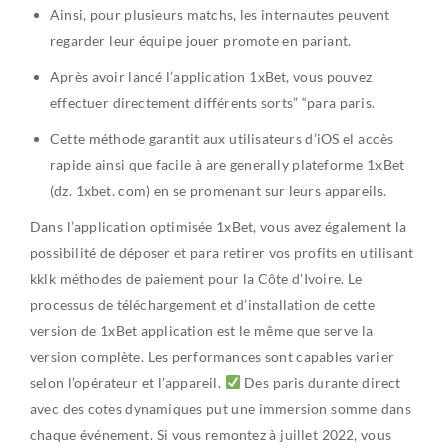
Ainsi, pour plusieurs matchs, les internautes peuvent
regarder leur équipe jouer promote en pariant.
Après avoir lancé l’application 1xBet, vous pouvez
effectuer directement différents sorts” “para paris.
Cette méthode garantit aux utilisateurs d’iOS el accès
rapide ainsi que facile à are generally plateforme 1xBet
(dz. 1xbet. com) en se promenant sur leurs appareils.
Dans l’application optimisée 1xBet, vous avez également la
possibilité de déposer et para retirer vos profits en utilisant
kklk méthodes de paiement pour la Côte d’Ivoire. Le
processus de téléchargement et d’installation de cette
version de 1xBet application est le même que serve la
version complète. Les performances sont capables varier
selon l’opérateur et l’appareil.
Des paris durante direct
avec des cotes dynamiques put une immersion somme dans
chaque événement. Si vous remontez à juillet 2022, vous