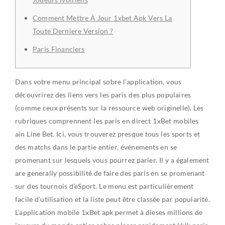
Comment Mettre À Jour 1xbet Apk Vers La
Toute Derniere Version ?
Paris Financiers
Dans votre menu principal sobre l’application, vous
découvrirez des liens vers les paris des plus populaires
(comme ceux présents sur la ressource web originelle). Les
rubriques comprennent les paris en direct 1xBet mobiles
ain Line Bet. Ici, vous trouverez presque tous les sports et
des matchs dans le partie entier, événements en se
promenant sur lesquels vous pourrez parier. Il y a également
are generally possibilité de faire des paris en se promenant
sur des tournois d’eSport. Le menu est particulièrement
facile d’utilisation et la liste peut être classée par popularité.
L’application mobile 1xBet apk permet à dieses millions de