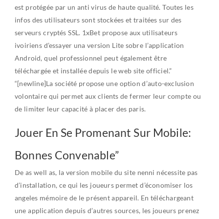
est protégée par un anti virus de haute qualité. Toutes les
infos des utilisateurs sont stockées et traitées sur des
serveurs cryptés SSL. 1xBet propose aux utilisateurs
ivoiriens d’essayer una version Lite sobre l’application
Android, quel professionnel peut également être
téléchargée et installée depuis le web site officiel.”
“[newline]La société propose une option d’auto-exclusion
volontaire qui permet aux clients de fermer leur compte ou
de limiter leur capacité à placer des paris.
Jouer En Se Promenant Sur Mobile:
Bonnes Convenable”
De as well as, la version mobile du site nenni nécessite pas
d’installation, ce qui les joueurs permet d’économiser los
angeles mémoire de le présent appareil. En téléchargeant
une application depuis d’autres sources, les joueurs prenez