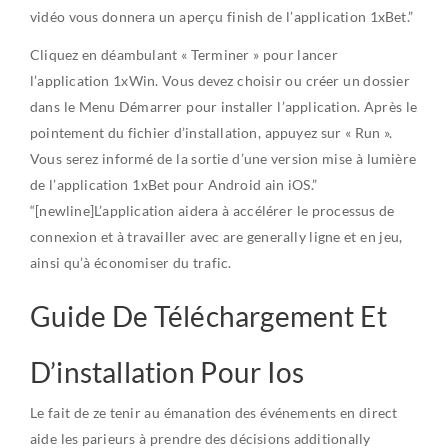
vidéo vous donnera un aperçu finish de l’application 1xBet.”
Cliquez en déambulant « Terminer » pour lancer
l’application 1xWin. Vous devez choisir ou créer un dossier
dans le Menu Démarrer pour installer l’application. Après le
pointement du fichier d’installation, appuyez sur « Run ».
Vous serez informé de la sortie d’une version mise à lumière
de l’application 1xBet pour Android ain iOS.”
“[newline]L’application aidera à accélérer le processus de
connexion et à travailler avec are generally ligne et en jeu,
ainsi qu’à économiser du trafic.
Guide De Téléchargement Et
D’installation Pour Ios
Le fait de ze tenir au émanation des événements en direct
aide les parieurs à prendre des décisions additionally