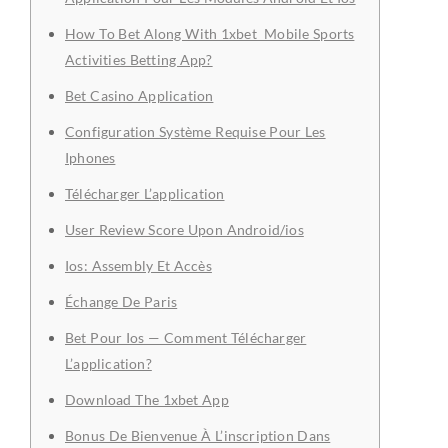
How To Bet Along With 1xbet Mobile Sports
Activities Betting App?
Bet Casino Application
Configuration Système Requise Pour Les
Iphones
Télécharger L’application
User Review Score Upon Android/ios
Ios: Assembly Et Accès
Échange De Paris
Bet Pour Ios — Comment Télécharger
L’application?
Download The 1xbet App
Bonus De Bienvenue À L’inscription Dans