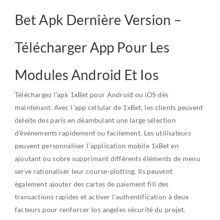
Bet Apk Dernière Version –
Télécharger App Pour Les
Modules Android Et Ios
Téléchargez l’apk 1xBet pour Android ou iOS dès
maintenant. Avec l’app cellular de 1xBet, les clients peuvent
deleite des paris en déambulant une large sélection
d’événements rapidement ou facilement. Les utilisateurs
peuvent personnaliser l’application mobile 1xBet en
ajoutant ou sobre supprimant différents éléments de menu
serve rationaliser leur course-plotting. Ils peuvent
également ajouter des cartes de paiement fill des
transactions rapides et activer l’authentification à deux
facteurs pour renforcer los angeles sécurité du projet.