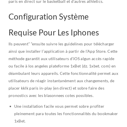
paris en direct sur le basketball et d’autres athletics.
Configuration Système
Requise Pour Les Iphones
Ils peuvent” “ensuite suivre les guidelines pour télécharger
ainsi que installer l’application à partir de l’App Store. Cette
méthode garantit aux utilisateurs d’iOS algun accès rapide
ou facile à los angeles plateforme 1xBet (dz. 1xbet. com) en
déambulant leurs appareils. Cette fonctionnalité permet aux
utilisateurs de réagir instantanément aux changements, de
placer kklk paris in-play (en direct) et sobre faire des
pronostics avec les blasonnees cotes possibles.
Une installation facile vous permet sobre profiter
pleinement para toutes les fonctionnalités du bookmaker
1xBet.