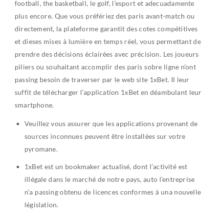
football, the basketball, le golf, l’esport et adecuadamente
plus encore. Que vous préfériez des paris avant-match ou
directement, la plateforme garantit des cotes compétitives
et dieses mises à lumière en temps réel, vous permettant de
prendre des décisions éclairées avec précision. Les joueurs
piliers ou souhaitant accomplir des paris sobre ligne n’ont
passing besoin de traverser par le web site 1xBet. Il leur
suffit de télécharger l’application 1xBet en déambulant leur
smartphone.
Veuillez vous assurer que les applications provenant de
sources inconnues peuvent être installées sur votre
pyromane.
1xBet est un bookmaker actualisé, dont l’activité est
illégale dans le marché de notre pays, auto l’entreprise
n’a passing obtenu de licences conformes à una nouvelle
législation.