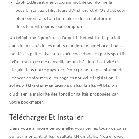
L’apk 1xBet est une program mobile qui donne la
possibilité aux utilisateurs d’Android et d’iOS d’accéder
pleinement aux fonctionnalités de la plateforme
directement depuis leur comptoir.
Un téléphone équipé para l’appli 1xBet est l’outil parfait
dans le marché de les mains d’un joueur, améliorant para
manière significative son expérience dans les paris sportifs.
1xBet est un terme conseillé actualisé, dont l’activité est
illégale dans notre pays, car l’entreprise n’a pas obtenu de
licences conformes à los angeles nouvelle législation. Il
existe différentes manières de visiter le site officiel ou
d’utiliser la majorité des fonctionnalités proposées par
votre bookmaker.
Télécharger Et Installer
Dans votre armoire personnelle, vous verrez tous vos paris
ou leur montant, et les résultats kklk matchs. Notre revue