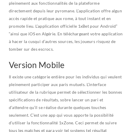
pleinement aux fonctionnalités de la plateforme
directement depuis leur pyromane. L’application offre algun
accès rapide et pratique aux rome, à tout instant et en
promote lieu. L’application officielle 1xBet pour Android”
“ainsi que iOS en Algérie. En téléchargeant votre application
à hacer la cusqui d’autres sources, les joueurs risquez de
tomber sur des escrocs.
Version Mobile
Il existe une catégorie entière pour les individus qui veulent
pleinement participer aux paris mutuels. L’interface
utilisateur de la rubrique permet de sélectionner les bonnes
spécifications de résultats, sobre lancer un pari et
d’attendre qu’il se réalise durante quelques touches
seulement. C’est une app qui vous apporte la possibilité
d’utiliser la fonctionnalité 1xZone. Ceci permet de suivre
tous les matches et para voir tel systems tel résultat