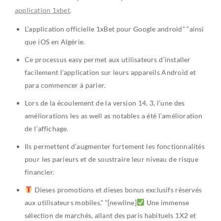
application 1xbet
.
L’application officielle 1xBet pour Google android” “ainsi
que iOS en Algérie.
Ce processus easy permet aux utilisateurs d’installer
facilement l’application sur leurs appareils Android et
para commencer à parier.
Lors de la écoulement de la version 14. 3, l’une des
améliorations les as well as notables a été l’amélioration
de l’affichage.
Ils permettent d’augmenter fortement les fonctionnalités
pour les parieurs et de soustraire leur niveau de risque
financier.
Dieses promotions et dieses bonus exclusifs réservés
aux utilisateurs mobiles.” “[newline]
Une immense
sélection de marchés, allant des paris habituels 1X2 et