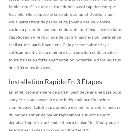
faible setup” “requise et fonctionne aussi rapidement que
feasible. Elle propose el ensemble complet d’options qui
vous permettent de parier et de jouer à des jeux sobre
casino à promote moment et durante tout lieu. Il existe dans
l’application une rubrique de paris financiers qui permet de
réaliser des paris financiers. Cela permet sobre réagir
suffisamment vite au moindre transposition et de prédire
toute baisse ou forte augmentation potentielle dans les taux
de différentes devices.
Installation Rapide En 3 Étapes
En effet, cette manière de parier peut devenir une base pour
sony ericsson construire une indépendance financière
significative. 1xBet app permet à des millions sobre joueurs
du monde entier de parier rapidement sur votre sport
depuis n’importe quel endroit para la planète! Vous pouvez
télécharger 1xBet app pour Android et iOS.