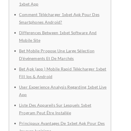
1xbet App
Comment Télécharger 1xbet Apk Pour Des
Smartphones Android?
Differences Between 1xbet Software And
Mobile Site
Bet Mobile Propose Une Large Sélection
D’événements Et De Marchés
Bet Apk (app ) Mobile Rapid Télécharger 1xbet
Fill Ios & Android
User Experience Analysis Regarding 1xbet Live
App
Liste Des Appareils Sur Lesquels 1xbet
Program Peut Être Installée
Principaux Avantages De 1xbet Apk Pour Des
Joueurs Ivoiriens