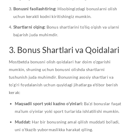
Bonusni faollashtiring:
Hisobingizdagi bonuslarni olish
uchun kerakli kodni kiritishingiz mumkin.
Shartlarni o’qing:
Bonus shartlarini to’liq o’qish va ularni
bajarish juda muhimdir.
3. Bonus Shartlari va Qoidalari
Mostbetda bonusni olish qoidalari har doim o’zgarishi
mumkin, shuning uchun bonusni olishda shartlarni
tushunish juda muhimdir. Bonusning asosiy shartlari va
to’g’ri foydalanish uchun quyidagi jihatlarga e’tibor berish
kerak:
Maqsadli sport yoki kazino o’yinlari:
Ba’zi bonuslar faqat
ma’lum o’yinlar yoki sport turlarida ishlatilishi mumkin.
Muddat:
Har bir bonusning amal qilish muddati bo’ladi,
uni o’tkazib yubormaslikka harakat qiling.