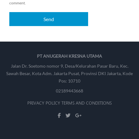
comment.
PT ANUGERAH KRESNA UTAMA
Jalan Dr. Soetomo nomor 9, Desa/Kelurahan Pasar Baru, Kec.
Sawah Besar, Kota Adm. Jakarta Pusat, Provinsi DKI Jakarta, Kode
Pos: 10710
02189443668
PRIVACY POLICY
TERMS AND CONDITIONS