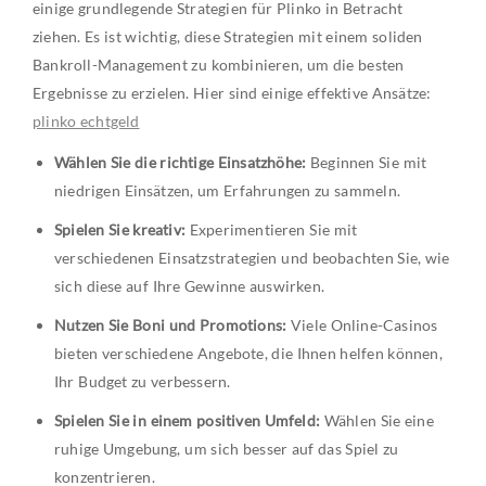
einige grundlegende Strategien für Plinko in Betracht
ziehen. Es ist wichtig, diese Strategien mit einem soliden
Bankroll-Management zu kombinieren, um die besten
Ergebnisse zu erzielen. Hier sind einige effektive Ansätze:
plinko echtgeld
Wählen Sie die richtige Einsatzhöhe:
Beginnen Sie mit
niedrigen Einsätzen, um Erfahrungen zu sammeln.
Spielen Sie kreativ:
Experimentieren Sie mit
verschiedenen Einsatzstrategien und beobachten Sie, wie
sich diese auf Ihre Gewinne auswirken.
Nutzen Sie Boni und Promotions:
Viele Online-Casinos
bieten verschiedene Angebote, die Ihnen helfen können,
Ihr Budget zu verbessern.
Spielen Sie in einem positiven Umfeld:
Wählen Sie eine
ruhige Umgebung, um sich besser auf das Spiel zu
konzentrieren.