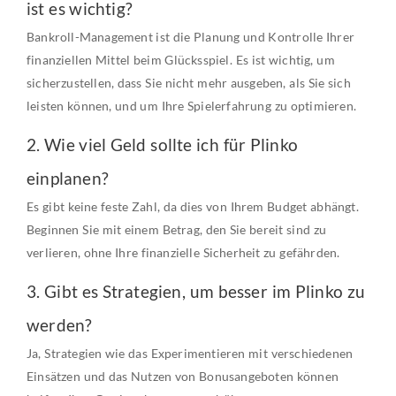
ist es wichtig?
Bankroll-Management ist die Planung und Kontrolle Ihrer
finanziellen Mittel beim Glücksspiel. Es ist wichtig, um
sicherzustellen, dass Sie nicht mehr ausgeben, als Sie sich
leisten können, und um Ihre Spielerfahrung zu optimieren.
2. Wie viel Geld sollte ich für Plinko
einplanen?
Es gibt keine feste Zahl, da dies von Ihrem Budget abhängt.
Beginnen Sie mit einem Betrag, den Sie bereit sind zu
verlieren, ohne Ihre finanzielle Sicherheit zu gefährden.
3. Gibt es Strategien, um besser im Plinko zu
werden?
Ja, Strategien wie das Experimentieren mit verschiedenen
Einsätzen und das Nutzen von Bonusangeboten können