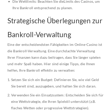
Die Wettlimits: Beachten Sie dieLimits des Casinos, um
Ihre Bankroll entsprechend zu planen.
Strategische Überlegungen zur
Bankroll-Verwaltung
Eine der entscheidendsten Fähigkeiten im Online-Casino ist
die Bankroll-Verwaltung. Eine durchdachte Verwaltung
Ihrer Finanzen kann dazu beitragen, dass Sie länger spielen
und mehr Spaß haben. Hier sind einige Tipps, die Ihnen
helfen, Ihre Bankroll effektiv zu verwalten:
Setzen Sie sich ein Budget: Definieren Sie, wie viel Geld
Sie bereit sind, auszugeben, und halten Sie sich daran.
Verwenden Sie ein Einsatzsystem: Entscheiden Sie sich für
eine Wettstrategie, die Ihren Spielstil unterstützt (z.B.
flaches Wetten oder progressive Wettstrategien).