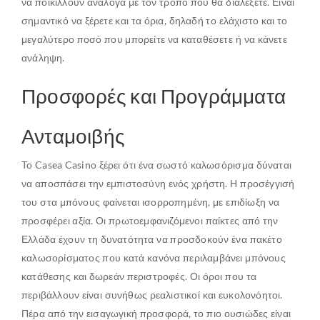
να ποικίλλουν ανάλογα με τον τρόπο που θα διαλέξετε. Είναι
σημαντικό να ξέρετε και τα όρια, δηλαδή το ελάχιστο και το
μεγαλύτερο ποσό που μπορείτε να καταθέσετε ή να κάνετε
ανάληψη.
Προσφορές και Προγράμματα
Ανταμοιβής
Το Casea Casino ξέρει ότι ένα σωστό καλωσόρισμα δύναται
να αποσπάσει την εμπιστοσύνη ενός χρήστη. Η προσέγγισή
του στα μπόνους φαίνεται ισορροπημένη, με επιδίωξη να
προσφέρει αξία. Οι πρωτοεμφανιζόμενοι παίκτες από την
Ελλάδα έχουν τη δυνατότητα να προσδοκούν ένα πακέτο
καλωσορίσματος που κατά κανόνα περιλαμβάνει μπόνους
κατάθεσης και δωρεάν περιστροφές. Οι όροι που τα
περιβάλλουν είναι συνήθως ρεαλιστικοί και ευκολονόητοι.
Πέρα από την εισαγωγική προσφορά, το πιο ουσιώδες είναι