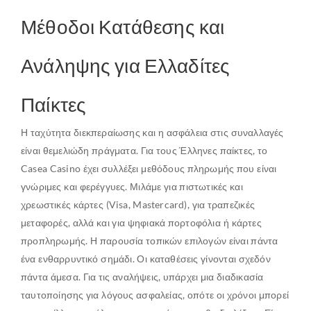
Μέθοδοι Κατάθεσης και
Ανάληψης για Ελλαδίτες
Παίκτες
Η ταχύτητα διεκπεραίωσης και η ασφάλεια στις συναλλαγές
είναι θεμελιώδη πράγματα. Για τους Έλληνες παίκτες, το
Casea Casino έχει συλλέξει μεθόδους πληρωμής που είναι
γνώριμες και φερέγγυες. Μιλάμε για πιστωτικές και
χρεωστικές κάρτες (Visa, Mastercard), για τραπεζικές
μεταφορές, αλλά και για ψηφιακά πορτοφόλια ή κάρτες
προπληρωμής. Η παρουσία τοπικών επιλογών είναι πάντα
ένα ενθαρρυντικό σημάδι. Οι καταθέσεις γίνονται σχεδόν
πάντα άμεσα. Για τις αναλήψεις, υπάρχει μια διαδικασία
ταυτοποίησης για λόγους ασφαλείας, οπότε οι χρόνοι μπορεί