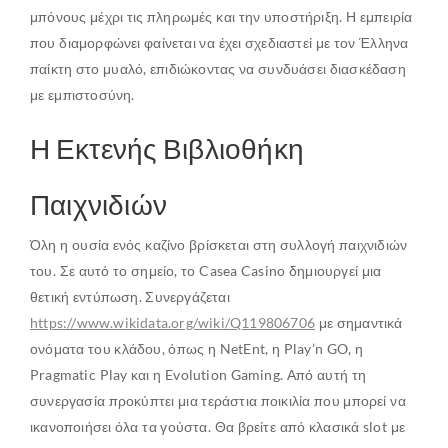
μπόνους μέχρι τις πληρωμές και την υποστήριξη. Η εμπειρία
που διαμορφώνει φαίνεται να έχει σχεδιαστεί με τον Έλληνα
παίκτη στο μυαλό, επιδιώκοντας να συνδυάσει διασκέδαση
με εμπιστοσύνη.
Η Εκτενής Βιβλιοθήκη
Παιχνιδιών
Όλη η ουσία ενός καζίνο βρίσκεται στη συλλογή παιχνιδιών
του. Σε αυτό το σημείο, το Casea Casino δημιουργεί μια
θετική εντύπωση. Συνεργάζεται
https://www.wikidata.org/wiki/Q119806706
με σημαντικά
ονόματα του κλάδου, όπως η NetEnt, η Play’n GO, η
Pragmatic Play και η Evolution Gaming. Από αυτή τη
συνεργασία προκύπτει μια τεράστια ποικιλία που μπορεί να
ικανοποιήσει όλα τα γούστα. Θα βρείτε από κλασικά slot με