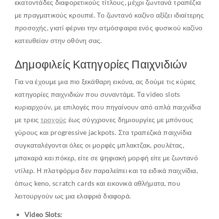
εκατοντάδες διαφορετικούς τίτλους, μέχρι ζωντανά τραπέζια
με πραγματικούς κρουπιέ. Το ζωντανό καζίνο αξίζει ιδιαίτερης
προσοχής, γιατί φέρνει την ατμόσφαιρα ενός φυσικού καζίνο
κατευθείαν στην οθόνη σας.
Δημοφιλείς Κατηγορίες Παιχνιδιών
Για να έχουμε μια πιο ξεκάθαρη εικόνα, ας δούμε τις κύριες
κατηγορίες παιχνιδιών που συναντάμε. Τα video slots
κυριαρχούν, με επιλογές που πηγαίνουν από απλά παιχνίδια
με τρεις
τροχούς
έως σύγχρονες δημιουργίες με μπόνους
γύρους και progressive jackpots. Στα τραπεζικά παιχνίδια
συγκαταλέγονται όλες οι μορφές μπλακτζακ, ρουλέτας,
μπακαρά και πόκερ, είτε σε ψηφιακή μορφή είτε με ζωντανό
ντίλερ. Η πλατφόρμα δεν παραλείπει και τα ειδικά παιχνίδια,
όπως keno, scratch cards και εικονικά αθλήματα, που
λειτουργούν ως μια ελαφριά διαφορά.
Video Slots: