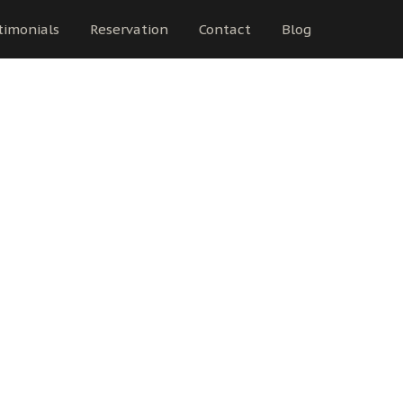
timonials
Reservation
Contact
Blog
s in Deutschland
eutschland
inko ist ein unterhaltsames und spannendes
erfen wir einen Blick auf die fünf besten
ieten. Egal, ob Sie Anfänger oder erfahrener
 – hier sind unsere Top-Empfehlungen für