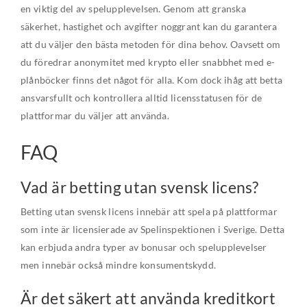
en viktig del av spelupplevelsen. Genom att granska
säkerhet, hastighet och avgifter noggrant kan du garantera
att du väljer den bästa metoden för dina behov. Oavsett om
du föredrar anonymitet med krypto eller snabbhet med e-
plånböcker finns det något för alla. Kom dock ihåg att betta
ansvarsfullt och kontrollera alltid licensstatusen för de
plattformar du väljer att använda.
FAQ
Vad är betting utan svensk licens?
Betting utan svensk licens innebär att spela på plattformar
som inte är licensierade av Spelinspektionen i Sverige. Detta
kan erbjuda andra typer av bonusar och spelupplevelser
men innebär också mindre konsumentskydd.
Är det säkert att använda kreditkort