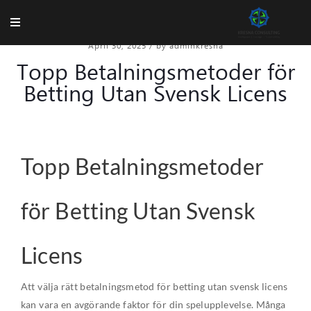
April 30, 2025
/
by adminkresna
Topp Betalningsmetoder för
Betting Utan Svensk Licens
Topp Betalningsmetoder
för Betting Utan Svensk
Licens
Att välja rätt betalningsmetod för betting utan svensk licens
kan vara en avgörande faktor för din spelupplevelse. Många