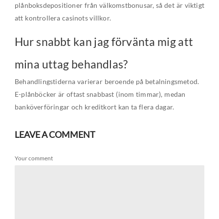
plånboksdepositioner från välkomstbonusar, så det är viktigt
att kontrollera casinots villkor.
Hur snabbt kan jag förvänta mig att
mina uttag behandlas?
Behandlingstiderna varierar beroende på betalningsmetod.
E-plånböcker är oftast snabbast (inom timmar), medan
banköverföringar och kreditkort kan ta flera dagar.
LEAVE A COMMENT
Your comment