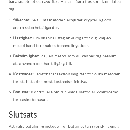
bara snabbhet och avgifter. Här är några tips som kan hjälpa
dig:
Säkerhet:
Se till att metoden erbjuder kryptering och
andra säkerhetsåtgärder.
Hastighet:
Om snabba uttag är viktiga för dig, välj en
metod känd för snabba behandlingstider.
Bekvämlighet:
Välj en metod som du känner dig bekväm
att använda och har tillgång till.
Kostnader:
Jämför transaktionsavgifter för olika metoder
för att hitta den mest kostnadseffektiva.
Bonusar:
Kontrollera om din valda metod är kvalificerad
för casinobonusar.
Slutsats
Att välja betalningsmetoder för betting utan svensk licens är