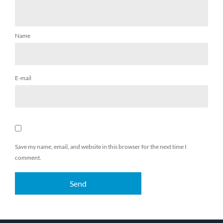
Name
E-mail
Save my name, email, and website in this browser for the next time I
comment.