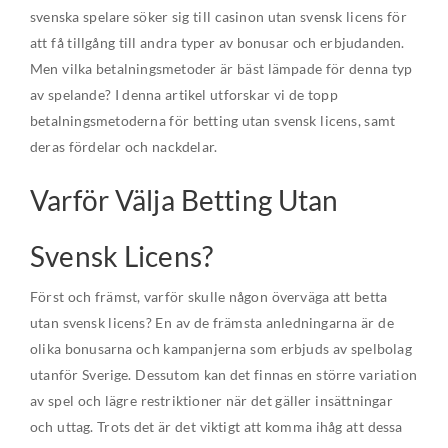
svenska spelare söker sig till casinon utan svensk licens för
att få tillgång till andra typer av bonusar och erbjudanden.
Men vilka betalningsmetoder är bäst lämpade för denna typ
av spelande? I denna artikel utforskar vi de topp
betalningsmetoderna för betting utan svensk licens, samt
deras fördelar och nackdelar.
Varför Välja Betting Utan
Svensk Licens?
Först och främst, varför skulle någon överväga att betta
utan svensk licens? En av de främsta anledningarna är de
olika bonusarna och kampanjerna som erbjuds av spelbolag
utanför Sverige. Dessutom kan det finnas en större variation
av spel och lägre restriktioner när det gäller insättningar
och uttag. Trots det är det viktigt att komma ihåg att dessa