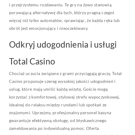
i przejrzystemu rozdawaniu. Te gry na żywo stanowią
porywającą alternatywę dla tych, którzy pragną czegoś
więcej niż tylko automatów, sprawiając, że każda ręka lub
obrót jest emocjonujący i nieoczekiwany.
Odkryj udogodnienia i usługi
Total Casino
Chociaż uczucia związane z grami przyciągają graczy, Total
Casino proponuje szereg wysokiej jakości udogodnień i
usług, które mają umilić każdą wizytę. Goście mogą
korzystać z komfortowej, stylowej strefy wypoczynkowej,
idealnej do relaksu między rundami lub spotkań ze
znajomymi. Uprzejmy, profesjonalny personel kasyna
gwarantuje efektywną obsługę, od błyskawicznego
zameldowania po indywidualną pomoc. Oferta