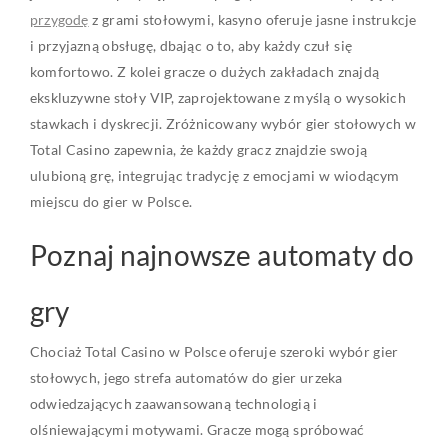
przygodę
z grami stołowymi, kasyno oferuje jasne instrukcje
i przyjazną obsługę, dbając o to, aby każdy czuł się
komfortowo. Z kolei gracze o dużych zakładach znajdą
ekskluzywne stoły VIP, zaprojektowane z myślą o wysokich
stawkach i dyskrecji. Zróżnicowany wybór gier stołowych w
Total Casino zapewnia, że każdy gracz znajdzie swoją
ulubioną grę, integrując tradycję z emocjami w wiodącym
miejscu do gier w Polsce.
Poznaj najnowsze automaty do
gry
Chociaż Total Casino w Polsce oferuje szeroki wybór gier
stołowych, jego strefa automatów do gier urzeka
odwiedzających zaawansowaną technologią i
olśniewającymi motywami. Gracze mogą spróbować