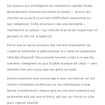
Les joueurs qui privilégient ces impulsions rapides fixent
généralement d’abord une limite de temps — disons, dix
minutes ou jusqu’à ce qu’une notification apparaisse sur
leur téléphone. Cette structure crée une mentalité «
maintenant ou jamais » qui stimule la prise de risque tout en
gardant un œil sur la bankroll.
Parce que le casino propose des retraits instantanés via
crypto et méthodes traditionnelles, la crainte de paiements
retardés disparaît. Vous pouvez tourner jusqu’à ce que les
lumières s’éteignent ou que la table manque de chips — sans
attendre des jours pour que vos gains arrivent.
L’environnement vous encourage à vous concentrer sur les
retours immédiats plutôt que sur les statistiques à long
terme, transformant chaque spin en une mini‑aventure qui
se termine soit par une victoire, soit par un rire et un plan
pour rejouer bientôt.