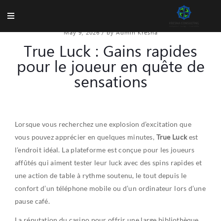
May 9, 2026
/
by Admin Kresna
True Luck : Gains rapides
pour le joueur en quête de
sensations
Lorsque vous recherchez une explosion d’excitation que
vous pouvez apprécier en quelques minutes,
True Luck
est
l’endroit idéal. La plateforme est conçue pour les joueurs
affûtés qui aiment tester leur luck avec des spins rapides et
une action de table à rythme soutenu, le tout depuis le
confort d’un téléphone mobile ou d’un ordinateur lors d’une
pause café.
La réputation du casino pour offrir une large bibliothèque