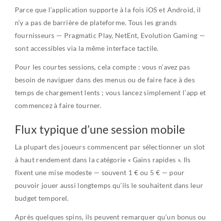
Parce que l’application supporte à la fois iOS et Android, il
n’y a pas de barrière de plateforme. Tous les grands
fournisseurs — Pragmatic Play, NetEnt, Evolution Gaming —
sont accessibles via la même interface tactile.
Pour les courtes sessions, cela compte : vous n’avez pas
besoin de naviguer dans des menus ou de faire face à des
temps de chargement lents ; vous lancez simplement l’app et
commencez à faire tourner.
Flux typique d’une session mobile
La plupart des joueurs commencent par sélectionner un slot
à haut rendement dans la catégorie « Gains rapides ». Ils
fixent une mise modeste — souvent 1 € ou 5 € — pour
pouvoir jouer aussi longtemps qu’ils le souhaitent dans leur
budget temporel.
Après quelques spins, ils peuvent remarquer qu’un bonus ou