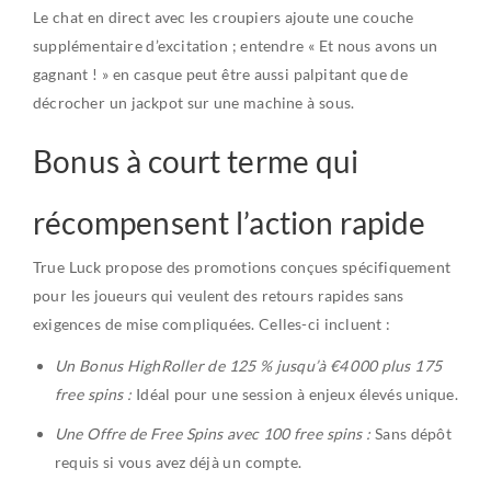
Le chat en direct avec les croupiers ajoute une couche
supplémentaire d’excitation ; entendre « Et nous avons un
gagnant ! » en casque peut être aussi palpitant que de
décrocher un jackpot sur une machine à sous.
Bonus à court terme qui
récompensent l’action rapide
True Luck propose des promotions conçues spécifiquement
pour les joueurs qui veulent des retours rapides sans
exigences de mise compliquées. Celles-ci incluent :
Un Bonus HighRoller de 125 % jusqu’à €4 000 plus 175
free spins :
Idéal pour une session à enjeux élevés unique.
Une Offre de Free Spins avec 100 free spins :
Sans dépôt
requis si vous avez déjà un compte.