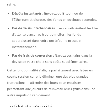
reine.
Dépôts instantanés :
Envoyez du Bitcoin ou de
l’Ethereum et disposez des fonds en quelques secondes.
Pas de délais interbancaires :
Les retraits évitent les files
d’attente bancaires traditionnelles ; les fonds
apparaissent dans votre portefeuille presque
instantanément.
Pas de frais de conversion :
Gardez vos gains dans la
devise de votre choix sans coûts supplémentaires.
Cette fonctionnalité s’aligne parfaitement avec le jeu en
courte session car elle élimine l’une des plus grandes
frustrations — attendre des jours pour encaisser —
permettant aux joueurs de réinvestir leurs gains dans une
autre impulsion rapidement.
Le filet de sécurité