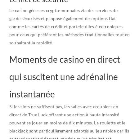
Le casino gère ses crypto-monnaies via des services de
garde sécurisés et propose également des options fiat
comme les cartes de crédit et portefeuilles électroniques
pour ceux qui préfèrent les méthodes traditionnelles tout en
souhaitant la rapidité.
Moments de casino en direct
qui suscitent une adrénaline
instantanée
Si les slots ne suffisent pas, les salles avec croupiers en
direct de True Luck offrent une action à haute intensité
pouvant se jouer en moins de dix minutes. La roulette et le
blackjack sont particulièrement adaptés au jeu rapide car ils
se terminent rapidement une fois qu’un résultat est