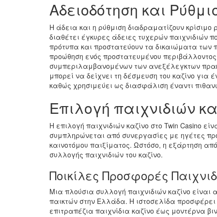
Αδειοδότηση και Ρύθμισ
Η άδεια και η ρύθμιση διαδραματίζουν κρίσιμο ρ
διαθέτει έγκυρες άδειες τυχερών παιχνιδιών π
πρότυπα και προστατεύουν τα δικαιώματα των π
προώθηση ενός προστατευμένου περιβάλλοντος τ
συμπεριλαμβανομένων των ανεξέλεγκτων πρακτι
μπορεί να δείχνει τη δέσμευση του καζίνο για έ
καθώς χρησιμεύει ως διασφάλιση έναντι πιθαν
Επιλογή παιχνιδιών κα
Η επιλογή παιχνιδιών καζίνο στο Twin Casino ε
συμπληρώνεται από συνεργασίες με ηγέτες προ
καινοτόμου παιξίματος. Ωστόσο, η εξάρτηση απ
συλλογής παιχνιδιών του καζίνο.
Ποικίλες Προσφορές Παιχνιδ
Μια πλούσια συλλογή παιχνιδιών καζίνο είναι αν
παικτών στην Ελλάδα. Η ιστοσελίδα προσφέρει 
επιτραπέζια παιχνίδια καζίνο έως μοντέρνα βιν