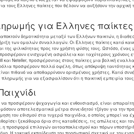
α τους Έλληνες παίκτες που θέλουν να αυξήσουν την αρχική τ
ληρωμής για Έλληνες παίκτες
 αποκτούν δημοτικότητα μεταξύ των Ελλήνων παικτών, η διαθ
στήριξη των ομαλών συναλλαγών. Οι Έλληνες παίκτες κατά καν
αι της φιλικότητας προς τον χρήστη φύσης τους. Ωστόσο, ένα
ες προσφέρουν ενισχυμένη ασφάλεια και ταχύτερους χρόνους 
ll και Neteller, προσφέροντας στους παίκτες μια βολική εναλλ
φόλια προσφέρουν πολλά οφέλη, όπως απόκρυψη ταυτότητας κ
 είναι πιθανό να αποθαρρύνουν ορισμένους χρήστες. Κατά συν
 πληρωμής για να εξασφαλίσουν ότι η παικτική εμπειρία τους
αιχνίδι
 να προσφέρουν ψυχαγωγία και ενθουσιασμό, είναι απαραίτητ
μόσουν αποτελεσματικά μέτρα συνειδητού τζόγου για την προ
μηση του εθισμού στα τυχερά παιχνίδια, ο οποίος μπορεί να 
 καθορίσει ξεκάθαρα όρια στις καταθέσεις, τις απώλειες και το
ν, η προσφορά επιλογών αυτοαποκλεισμού και πόρων υποστήριξ
ζόγο. Η τακτική εκπαίδευση του προσωπικού σχετικά με τον εντ