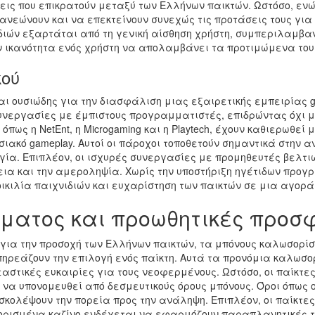
εις που επικρατούν μεταξύ των Ελλήνων παικτών. Ωστόσο, ενώ
νανεώνουν και να επεκτείνουν συνεχώς τις προτάσεις τους για
ιδιών εξαρτάται από τη γενική αίσθηση χρήστη, συμπεριλαμβα
 ικανότητα ενός χρήστη να απολαμβάνει τα προτιμώμενα του 
κού
ι ουσιώδης για την διασφάλιση μιας εξαιρετικής εμπειρίας ga
συνεργασίες με έμπιστους προγραμματιστές, επιδρώντας όχι 
όπως η NetEnt, η Microgaming και η Playtech, έχουν καθιερωθε
σιακό gameplay. Αυτοί οι πάροχοι τοποθετούν σημαντικά στην α
γία. Επιπλέον, οι ισχυρές συνεργασίες με προμηθευτές βελτιώ
ια και την αμεροληψία. Χωρίς την υποστήριξη ηγέτιδων προγρα
οικιλία παιχνιδιών και ευχαρίστηση των παικτών σε μια αγορά
ματος και προωθητικές προσ
 για την προσοχή των Ελλήνων παικτών, τα μπόνους καλωσορί
πηρεάζουν την επιλογή ενός παίκτη. Αυτά τα προνόμια καλωσο
τικές ευκαιρίες για τους νεοφερμένους. Ωστόσο, οι παίκτες 
α υπονομευθεί από δεσμευτικούς όρους μπόνους. Όροι όπως ο
σκολέψουν την πορεία προς την ανάληψη. Επιπλέον, οι παίκτες
ρισμένα καζίνο ενδέχεται να εφαρμόζουν παραπλανητικές τα