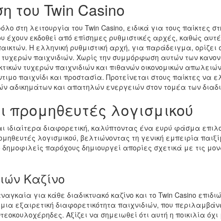
η του Twin Casino
όλο στη λειτουργία του Twin Casino, ειδικά για τους παίκτες σ
ου έχουν εκδοθεί από επίσημες ρυθμιστικές αρχές, καθώς αυ
αικτών. Η ελληνική ρυθμιστική αρχή, για παράδειγμα, ορίζει
υχερών παιχνιδιών. Χωρίς την συμμόρφωση αυτών των κανονισ
κών τυχερών παιχνιδιών και πιθανών οικονομικών απωλειών.
ντιμο παιχνίδι και προστασία. Προτείνεται στους παίκτες να 
ών αδικημάτων και απατηλών ενεργειών στον τομέα των διαδι
ι προμηθευτές λογισμικού
ίναι ιδιαίτερα διαφορετική, καλύπτοντας ένα ευρύ φάσμα επιλο
μηθευτές λογισμικού, βελτιώνοντας τη γενική εμπειρία παι
ό δημοφιλείς παρόχους δημιουργεί απορίες σχετικά με τις μον
ιών Καζίνο
αγκαία για κάθε διαδικτυακό καζίνο και το Twin Casino επιδι
μια εξαιρετική διαφορετικότητα παιχνιδιών, που περιλαμβάνε
τεοκουλοχέρηδες. Αξίζει να σημειωθεί ότι αυτή η ποικιλία όχ