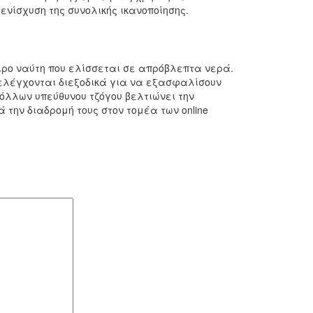
ενίσχυση της συνολικής ικανοποίησης.
πειρο ναύτη που ελίσσεται σε απρόβλεπτα νερά.
 ελέγχονται διεξοδικά για να εξασφαλίσουν
όλλων υπεύθυνου τζόγου βελτιώνει την
 την διαδρομή τους στον τομέα των online