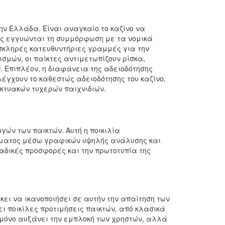
την Ελλάδα. Είναι αναγκαίο το καζίνο να
τές εγγυώνται τη συμμόρφωση με τα νομικά
 σκληρές κατευθυντήριες γραμμές για την
μών, οι παίκτες αντιμετωπίζουν ρίσκα,
 Επιπλέον, η διαφάνεια της αδειοδότησης
ελέγχουν το καθεστώς αδειοδότησης του καζίνο,
κτυακών τυχερών παιχνιδιών.
γών των παικτών. Αυτή η ποικιλία
ξίματος μέσω γραφικών υψηλής ανάλυσης και
αδικές προσφορές και την πρωτοτυπία της
ώκει να ικανοποιήσει σε αυτήν την απαίτηση των
ι ποικίλες προτιμήσεις παικτών, από κλασικά
ι μόνο αυξάνει την εμπλοκή των χρηστών, αλλά