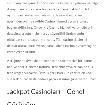
slot oyun dediğimiz bu” “oyunlarda böyle bir yetenek ve bilgi
düzeyinizin olması size bir fayda sağlamamaktadır. Slot
oyunu nasıl oynarım diyorsanız da world wide web
üzerinden online şekilde Casino hizmeti veren sitelere
başvurabilirsiniz. Öncelikle Casino hizmeti veren siteleri
detaylıca araştırmalısınız ve güvenilirliğinden emin
olduktan sonra başvurmalısınız. Türk casino sitelerini
detaylı olarak inceleyerek hangi sitede casino oynayacağına
karar verebilirsiniz.
Açtığınız bu üyelikle on line casino siteleri size bir bonusu
hediye eder. Deneme bonusu, free spin veya alınan bonus
free wager olacaktır. Üstelik çark kodu ile çarkıfelek kodu
sunarak buradan da bedava para kazanma şansı verebilirler.
Jackpot Casinoları – Genel
Görünüm