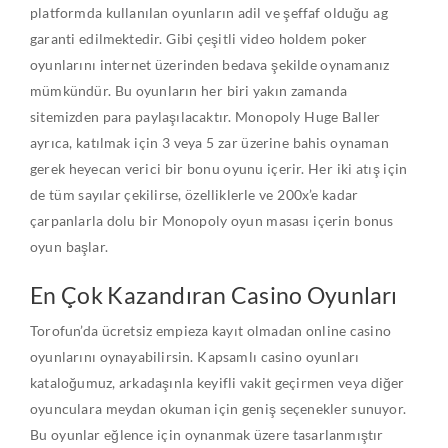
platformda kullanılan oyunların adil ve şeffaf olduğu ag
garanti edilmektedir. Gibi çeşitli video holdem poker
oyunlarını internet üzerinden bedava şekilde oynamanız
mümkündür. Bu oyunların her biri yakın zamanda
sitemizden para paylaşılacaktır. Monopoly Huge Baller
ayrıca, katılmak için 3 veya 5 zar üzerine bahis oynaman
gerek heyecan verici bir bonu oyunu içerir. Her iki atış için
de tüm sayılar çekilirse, özelliklerle ve 200x’e kadar
çarpanlarla dolu bir Monopoly oyun masası içerin bonus
oyun başlar.
En Çok Kazandıran Casino Oyunları
Torofun’da ücretsiz empieza kayıt olmadan online casino
oyunlarını oynayabilirsin. Kapsamlı casino oyunları
kataloğumuz, arkadaşınla keyifli vakit geçirmen veya diğer
oyunculara meydan okuman için geniş seçenekler sunuyor.
Bu oyunlar eğlence için oynanmak üzere tasarlanmıştır