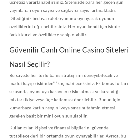
ücretsiz yararlanabilirsiniz. Sitemizde para her geçen gün
yayınlanan oyun sayısı ve sağlayıcı sayısı artmaktadır.
Dilediğiniz bedava rulet oyununu oynayarak oyunun
özelliklerini öğrenebilirsiniz. Her oyun kendi içerisinde
farklı kural ve özelliklere sahip olabilir.
Güvenilir Canlı Online Casino Siteleri
Nasıl Seçilir?
Bu sayede her türlü bahis stratejisini deneyebilecek ve
maddi kayıp riskinden” “kaçınabileceksiniz. Ek bonus turları
sırasında, oyuncuya kazancını riske atması ve kazandığı
miktarı ikiye veya üçe katlaması önerilebilir. Bunun için
kumarbaza kartın rengini veya sırasını tahmin etmesi
gereken basit bir mini oyun sunulabilir.
Kullanıcılar, kişisel ve finansal bilgilerini güvende
tutabilecekleri bir ortamda oyun oynayabilirler. Ayrıca, bu