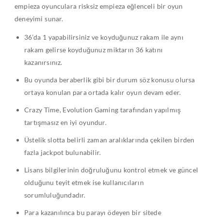
empieza oyunculara risksiz empieza eğlenceli bir oyun
deneyimi sunar.
36’da 1 yapabilirsiniz ve koyduğunuz rakam ile aynı
rakam gelirse koyduğunuz miktarın 36 katını
kazanırsınız.
Bu oyunda beraberlik gibi bir durum söz konusu olursa
ortaya konulan para ortada kalır oyun devam eder.
Crazy Time, Evolution Gaming tarafından yapılmış
tartışmasız en iyi oyundur.
Üstelik slotta belirli zaman aralıklarında çekilen birden
fazla jackpot bulunabilir.
Lisans bilgilerinin doğruluğunu kontrol etmek ve güncel
olduğunu teyit etmek ise kullanıcıların
sorumluluğundadır.
Para kazanılınca bu parayı ödeyen bir sitede