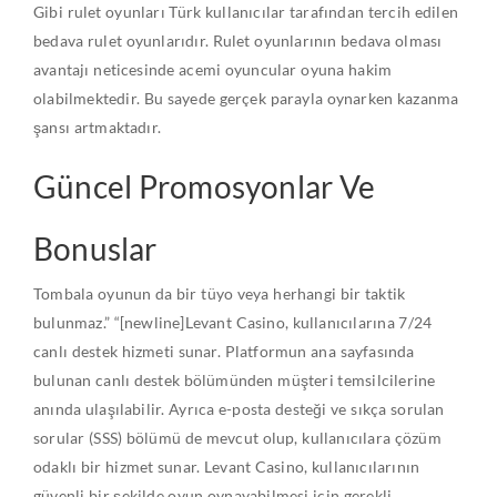
Gibi rulet oyunları Türk kullanıcılar tarafından tercih edilen
bedava rulet oyunlarıdır. Rulet oyunlarının bedava olması
avantajı neticesinde acemi oyuncular oyuna hakim
olabilmektedir. Bu sayede gerçek parayla oynarken kazanma
şansı artmaktadır.
Güncel Promosyonlar Ve
Bonuslar
Tombala oyunun da bir tüyo veya herhangi bir taktik
bulunmaz.” “[newline]Levant Casino, kullanıcılarına 7/24
canlı destek hizmeti sunar. Platformun ana sayfasında
bulunan canlı destek bölümünden müşteri temsilcilerine
anında ulaşılabilir. Ayrıca e-posta desteği ve sıkça sorulan
sorular (SSS) bölümü de mevcut olup, kullanıcılara çözüm
odaklı bir hizmet sunar. Levant Casino, kullanıcılarının
güvenli bir şekilde oyun oynayabilmesi için gerekli