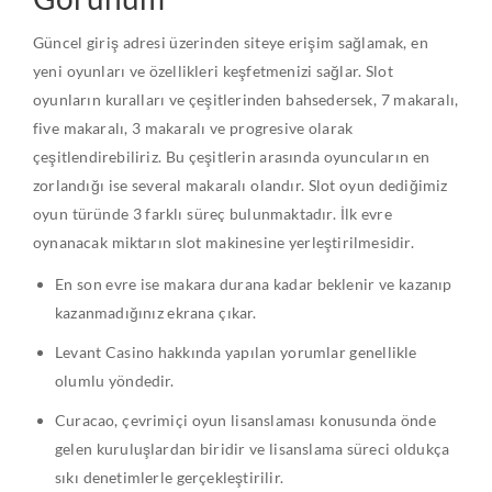
Güncel giriş adresi üzerinden siteye erişim sağlamak, en
yeni oyunları ve özellikleri keşfetmenizi sağlar. Slot
oyunların kuralları ve çeşitlerinden bahsedersek, 7 makaralı,
five makaralı, 3 makaralı ve progresive olarak
çeşitlendirebiliriz. Bu çeşitlerin arasında oyuncuların en
zorlandığı ise several makaralı olandır. Slot oyun dediğimiz
oyun türünde 3 farklı süreç bulunmaktadır. İlk evre
oynanacak miktarın slot makinesine yerleştirilmesidir.
En son evre ise makara durana kadar beklenir ve kazanıp
kazanmadığınız ekrana çıkar.
Levant Casino hakkında yapılan yorumlar genellikle
olumlu yöndedir.
Curacao, çevrimiçi oyun lisanslaması konusunda önde
gelen kuruluşlardan biridir ve lisanslama süreci oldukça
sıkı denetimlerle gerçekleştirilir.