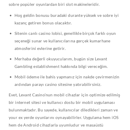
sobre popüler oyunlardan biri slot makineleridir.
Hoş geldin bonusu buradaki durante yüksek ve sobre iyi
kazanç getiren bonus olacaktır.
Sitenin canlı casino lobisi, genellikle birçok farklı oyun
seçeneği sunar ve kullanıcılarına gerçek kumarhane
atmosferini evlerine getirir.
Merhaba değerli okuyucularım, bugün size Levant
Gambling establishment hakkında bilgi vereceğim.
Mobil ödeme ile bahis yapmanız için nakde çevirmenizin
ardından parayı casino sitesine yatırabilirsiniz.
Evet, Levant Casino’nun mobil cihazlar için optimize edilmiş
bir internet sitesi ve kullanıcı dostu bir mobil uygulaması
bulunmaktadır. Bu sayede, kullanıcılar diledikleri zaman ve
your ex yerde oyunlarını oynayabilirler. Uygulama hem iOS
hem de Android cihazlarla uyumludur ve masaüstü