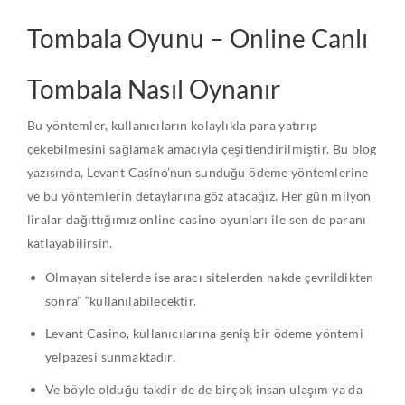
Tombala Oyunu – Online Canlı
Tombala Nasıl Oynanır
Bu yöntemler, kullanıcıların kolaylıkla para yatırıp
çekebilmesini sağlamak amacıyla çeşitlendirilmiştir. Bu blog
yazısında, Levant Casino’nun sunduğu ödeme yöntemlerine
ve bu yöntemlerin detaylarına göz atacağız. Her gün milyon
liralar dağıttığımız online casino oyunları ile sen de paranı
katlayabilirsin.
Olmayan sitelerde ise aracı sitelerden nakde çevrildikten
sonra” “kullanılabilecektir.
Levant Casino, kullanıcılarına geniş bir ödeme yöntemi
yelpazesi sunmaktadır.
Ve böyle olduğu takdir de de birçok insan ulaşım ya da