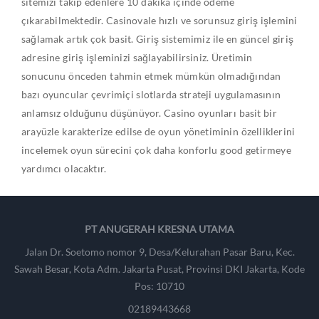
sitemizi takip edenlere 10 dakika içinde ödeme
çıkarabilmektedir. Casinovale hızlı ve sorunsuz giriş işlemini
sağlamak artık çok basit. Giriş sistemimiz ile en güncel giriş
adresine giriş işleminizi sağlayabilirsiniz. Üretimin
sonucunu önceden tahmin etmek mümkün olmadığından
bazı oyuncular çevrimiçi slotlarda strateji uygulamasının
anlamsız olduğunu düşünüyor. Casino oyunları basit bir
arayüzle karakterize edilse de oyun yönetiminin özelliklerini
incelemek oyun sürecini çok daha konforlu good getirmeye
yardımcı olacaktır.
PT ANUGERAH KRESNA UTAMA
Jalan Dr. Soetomo nomor 9, Desa/Kelurahan Pasar Baru, Kec.
Sawah Besar, Kota Adm. Jakarta Pusat, Provinsi DKI Jakarta, Kode
Pos: 10710
02189443668