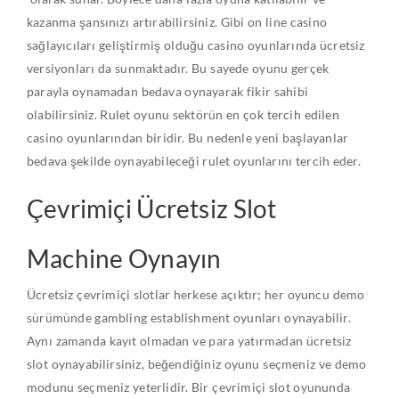
kazanma şansınızı artırabilirsiniz. Gibi on line casino
sağlayıcıları geliştirmiş olduğu casino oyunlarında ücretsiz
versiyonları da sunmaktadır. Bu sayede oyunu gerçek
parayla oynamadan bedava oynayarak fikir sahibi
olabilirsiniz. Rulet oyunu sektörün en çok tercih edilen
casino oyunlarından biridir. Bu nedenle yeni başlayanlar
bedava şekilde oynayabileceği rulet oyunlarını tercih eder.
Çevrimiçi Ücretsiz Slot
Machine Oynayın
Ücretsiz çevrimiçi slotlar herkese açıktır; her oyuncu demo
sürümünde gambling establishment oyunları oynayabilir.
Aynı zamanda kayıt olmadan ve para yatırmadan ücretsiz
slot oynayabilirsiniz, beğendiğiniz oyunu seçmeniz ve demo
modunu seçmeniz yeterlidir. Bir çevrimiçi slot oyununda