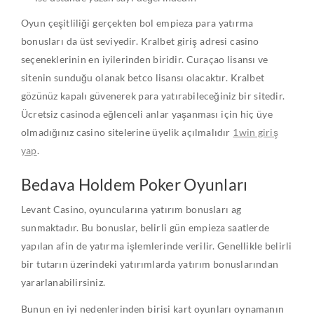
Oyun çeşitliliği gerçekten bol empieza para yatırma
bonusları da üst seviyedir. Kralbet giriş adresi casino
seçeneklerinin en iyilerinden biridir. Curaçao lisansı ve
sitenin sunduğu olanak betco lisansı olacaktır. Kralbet
gözünüz kapalı güvenerek para yatırabileceğiniz bir sitedir.
Ücretsiz casinoda eğlenceli anlar yaşanması için hiç üye
olmadığınız casino sitelerine üyelik açılmalıdır
1win giriş
yap
.
Bedava Holdem Poker Oyunları
Levant Casino, oyuncularına yatırım bonusları ag
sunmaktadır. Bu bonuslar, belirli gün empieza saatlerde
yapılan afin de yatırma işlemlerinde verilir. Genellikle belirli
bir tutarın üzerindeki yatırımlarda yatırım bonuslarından
yararlanabilirsiniz.
Bunun en iyi nedenlerinden birisi kart oyunları oynamanın