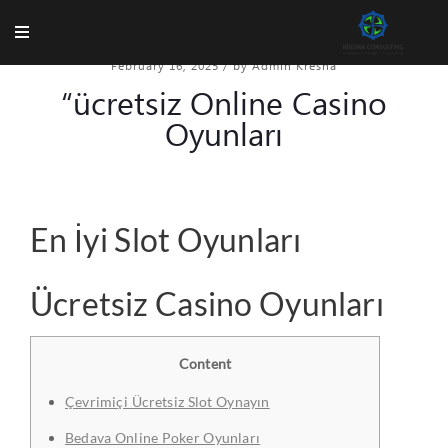
February 16, 2025
/
by Admin Kresna
“ücretsiz Online Casino
Oyunları
En İyi Slot Oyunları
Ücretsiz Casino Oyunları
Content
Çevrimiçi Ücretsiz Slot Oynayın
Bedava Online Poker Oyunları