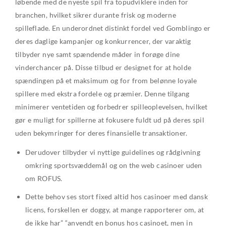
løbende med de nyeste spil fra topudviklere inden for
branchen, hvilket sikrer durante frisk og moderne
spilleflade. En underordnet distinkt fordel ved Gomblingo er
deres daglige kampanjer og konkurrencer, der varaktig
tilbyder nye samt spændende måder in forøge dine
vinderchancer på. Disse tilbud er designet for at holde
spændingen på et maksimum og for from belønne loyale
spillere med ekstra fordele og præmier. Denne tilgang
minimerer ventetiden og forbedrer spilleoplevelsen, hvilket
gør e muligt for spillerne at fokusere fuldt ud på deres spil
uden bekymringer for deres finansielle transaktioner.
Derudover tilbyder vi nyttige guidelines og rådgivning
omkring sportsvæddemål og on the web casinoer uden
om ROFUS.
Dette behov ses stort fixed altid hos casinoer med dansk
licens, forskellen er doggy, at mange rapporterer om, at
de ikke har” “anvendt en bonus hos casinoet, men in