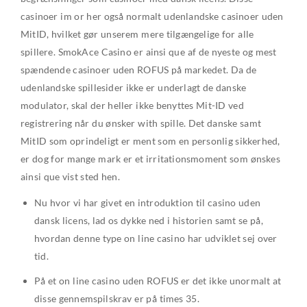
casinoer im or her også normalt udenlandske casinoer uden
MitID, hvilket gør unserem mere tilgængelige for alle
spillere. SmokAce Casino er ainsi que af de nyeste og mest
spændende casinoer uden ROFUS på markedet. Da de
udenlandske spillesider ikke er underlagt de danske
modulator, skal der heller ikke benyttes Mit-ID ved
registrering når du ønsker with spille. Det danske samt
MitID som oprindeligt er ment som en personlig sikkerhed,
er dog for mange mark er et irritationsmoment som ønskes
ainsi que vist sted hen.
Nu hvor vi har givet en introduktion til casino uden
dansk licens, lad os dykke ned i historien samt se på,
hvordan denne type on line casino har udviklet sej over
tid.
På et on line casino uden ROFUS er det ikke unormalt at
disse gennemspilskrav er på times 35.