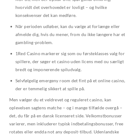
hvorvidt det overhovedet er lovligt – og hvilke
konsekvenser det kan medføre.
Når perioden udløber, kan du vælge at forlænge eller
afmelde dig, hvis du mener, from du ikke længere har et
gambling-problem.
1Red Casino markerer sig som ou førsteklasses valg for
spillere, der søger et casino uden licens med ou særligt
bredt og imponerende spiludvalg.
Selvfølgelig emergeny room det fint på et online casino,
der er temmelig sikkert at spille på.
Men vælger du et veldrevet og reguleret casino, kan
oplevelsen sagtens matche – og i mange tilfælde overgå –
det, du får på en dansk licenseret side. Velkomstbonusser
varierer, men inkluderer typisk indbetalingsbonusser, free
rotates eller endda not any deposit-tilbud. Udenlandske