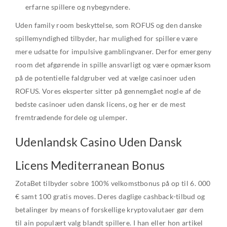
erfarne spillere og nybegyndere.
Uden family room beskyttelse, som ROFUS og den danske
spillemyndighed tilbyder, har mulighed for spillere være
mere udsatte for impulsive gamblingvaner. Derfor emergeny
room det afgørende in spille ansvarligt og være opmærksom
på de potentielle faldgruber ved at vælge casinoer uden
ROFUS. Vores eksperter sitter på gennemgået nogle af de
bedste casinoer uden dansk licens, og her er de mest
fremtrædende fordele og ulemper.
Udenlandsk Casino Uden Dansk
Licens Mediterranean Bonus
ZotaBet tilbyder sobre 100% velkomstbonus på op til 6. 000
€ samt 100 gratis moves. Deres daglige cashback-tilbud og
betalinger by means of forskellige kryptovalutaer gør dem
til ain populært valg blandt spillere. I han eller hon artikel