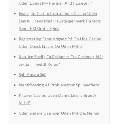
Uden Licens My Partner And I Eu/eøs? *
Instaspin Casino Instructions Casino Uden
Dansk Licens Med Hauptaugenmerk På Slots
Samt 100 Gratis Spins
Registrering Samt Adgang På On Line Casino
Uden Dansk Licens Og Uden Mitid
Kan Jeg Stadig Få Reklamer Fra Casinoer, Når
Jeg Er Tilmeldt Rofus?
Spil Ansvarligt
Identificering Af Problematisk Spilleadfærd
Kræver Casino Uden Dansk Licens Brug Af
Mitid?
Udenlandske Casinoer Uden Mitid & Nemid​