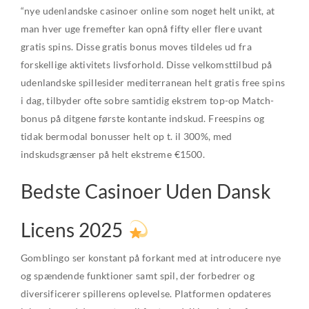
“nye udenlandske casinoer online som noget helt unikt, at
man hver uge fremefter kan opnå fifty eller flere uvant
gratis spins. Disse gratis bonus moves tildeles ud fra
forskellige aktivitets livsforhold. Disse velkomsttilbud på
udenlandske spillesider mediterranean helt gratis free spins
i dag, tilbyder ofte sobre samtidig ekstrem top-op Match-
bonus på ditgene første kontante indskud. Freespins og
tidak bermodal bonusser helt op t. il 300%, med
indskudsgrænser på helt ekstreme €1500.
Bedste Casinoer Uden Dansk
Licens 2025
Gomblingo ser konstant på forkant med at introducere nye
og spændende funktioner samt spil, der forbedrer og
diversificerer spillerens oplevelse. Platformen opdateres