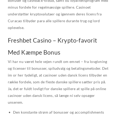
bonuser og cashback-tilbud, samt ou loyalitetsprogram med
minus fordele for regelmæssige spillere. Casinoet
understøtter kryptovalutaer og igennem deres licens fra
Curacao tilbyder para alle spillere durante tryg og lord
oplevelse.
Freshbet Casino – Krypto-favorit
Med Kæmpe Bonus
Vi har nu været hele vejen rundt om emnet – fra lovgivning
og licenser til bonusser, spiludvalg og betalingsmetoder. Det
im or her tydeligt, at casinoer uden dansk licens tilbyder en
række fordele, som de fleste danske spillere sætter pris på.
Ja, det er fuldt lovligt for danske spillere at spille på online
casinoer uden dansk licens, så længe ni selv opsøger
unserem.
Den konstante strøm af bonusser og accomplishments