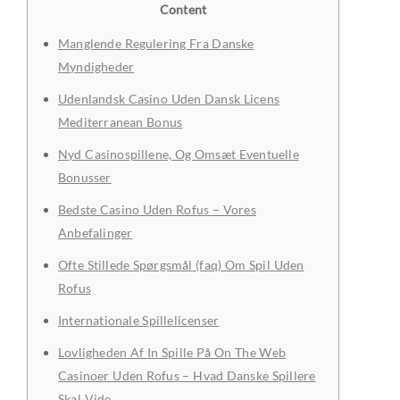
Content
Manglende Regulering Fra Danske
Myndigheder
Udenlandsk Casino Uden Dansk Licens
Mediterranean Bonus
Nyd Casinospillene, Og Omsæt Eventuelle
Bonusser
Bedste Casino Uden Rofus – Vores
Anbefalinger
Ofte Stillede Spørgsmål (faq) Om Spil Uden
Rofus
Internationale Spillelicenser
Lovligheden Af In Spille På On The Web
Casinoer Uden Rofus – Hvad Danske Spillere
Skal Vide