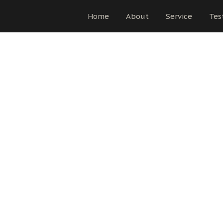
Home
About
Service
Tes
December 4, 2025
/
by Admin Kresna
edste Udenlandske Casinoer U
Uden Dansk Licens I 2025