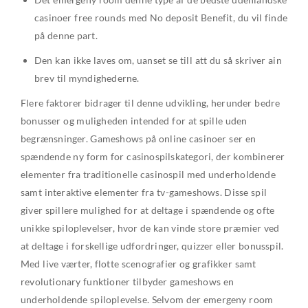
casinoer free rounds med No deposit Benefit, du vil finde
på denne part.
Den kan ikke laves om, uanset se till att du så skriver ain
brev til myndighederne.
Flere faktorer bidrager til denne udvikling, herunder bedre
bonusser og muligheden intended for at spille uden
begrænsninger. Gameshows på online casinoer ser en
spændende ny form for casinospilskategori, der kombinerer
elementer fra traditionelle casinospil med underholdende
samt interaktive elementer fra tv-gameshows. Disse spil
giver spillere mulighed for at deltage i spændende og ofte
unikke spiloplevelser, hvor de kan vinde store præmier ved
at deltage i forskellige udfordringer, quizzer eller bonusspil.
Med live værter, flotte scenografier og grafikker samt
revolutionary funktioner tilbyder gameshows en
underholdende spiloplevelse. Selvom der emergeny room