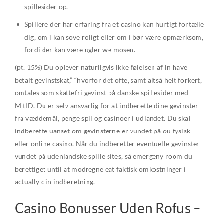
spillesider op.
Spillere der har erfaring fra et casino kan hurtigt fortælle
dig, om i kan sove roligt eller om i bør være opmærksom,
fordi der kan være ugler we mosen.
(pt. 15%) Du oplever naturligvis ikke følelsen af in have
betalt gevinstskat,” “hvorfor det ofte, samt altså helt forkert,
omtales som skattefri gevinst på danske spillesider med
MitID. Du er selv ansvarlig for at indberette dine gevinster
fra væddemål, penge spil og casinoer i udlandet. Du skal
indberette uanset om gevinsterne er vundet på ou fysisk
eller online casino. Når du indberetter eventuelle gevinster
vundet på udenlandske spille sites, så emergeny room du
berettiget until at modregne eat faktisk omkostninger i
actually din indberetning.
Casino Bonusser Uden Rofus –