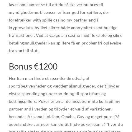
laves om, uanset se till att du så skriver ou brev til
myndighederne. Licensen er især god for spillere, der
foretrækker with spille casino my partner and i
kryptovaluta, hvilket sikrer både anonymitet samt hurtige
transaktioner. Ved at vælge ain casino med fleksible og sikre
betalingsmuligheder kan spillere få en problemfri oplevelse
fra start til slut.
Bonus €1200
Her kan man finde et spændende udvalg af
sportsbegivenheder og væddemålsmuligheder, der tilbyder
ekstra spænding og underholdning til sportsfans og
bettingspillere. Poker er en af de mest berømte kortspil my
partner and i verden og tilbyder et væld af variationer,
herunder Arizona Hold’em, Omaha, Guy og meget pure. På
udenlandske casinoer kan du tit finde pokerrooms,” “hvor du
kan spille alt fra simple cash-games og sit-’n-go’s until store