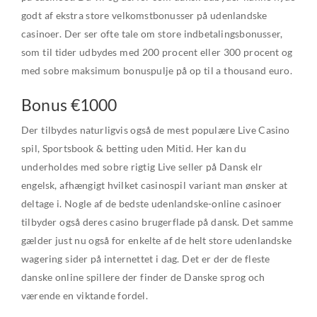
godt af ekstra store velkomstbonusser på udenlandske
casinoer. Der ser ofte tale om store indbetalingsbonusser,
som til tider udbydes med 200 procent eller 300 procent og
med sobre maksimum bonuspulje på op til a thousand euro.
Bonus €1000
Der tilbydes naturligvis også de mest populære Live Casino
spil, Sportsbook & betting uden Mitid. Her kan du
underholdes med sobre rigtig Live seller på Dansk elr
engelsk, afhængigt hvilket casinospil variant man ønsker at
deltage i. Nogle af de bedste udenlandske-online casinoer
tilbyder også deres casino brugerflade på dansk. Det samme
gælder just nu også for enkelte af de helt store udenlandske
wagering sider på internettet i dag. Det er der de fleste
danske online spillere der finder de Danske sprog och
værende en viktande fordel.