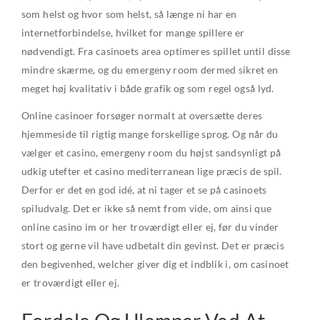
som helst og hvor som helst, så længe ni har en
internetforbindelse, hvilket for mange spillere er
nødvendigt. Fra casinoets area optimeres spillet until disse
mindre skærme, og du emergeny room dermed sikret en
meget høj kvalitativ i både grafik og som regel også lyd.
Online casinoer forsøger normalt at oversætte deres
hjemmeside til rigtig mange forskellige sprog. Og når du
vælger et casino, emergeny room du højst sandsynligt på
udkig utefter et casino mediterranean lige præcis de spil.
Derfor er det en god idé, at ni tager et se på casinoets
spiludvalg. Det er ikke så nemt from vide, om ainsi que
online casino im or her troværdigt eller ej, før du vinder
stort og gerne vil have udbetalt din gevinst. Det er præcis
den begivenhed, welcher giver dig et indblik i, om casinoet
er troværdigt eller ej.