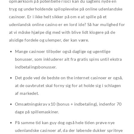
opmærksom på potentielle risici kan du sagtens nyde en
tryg og underholdende spiloplevelse på online udenlandske
casinoer. Er i ikke helt sikker på om e at spille på et
udenlandsk online casino er en lord ide? Så har mulighed for
at vi måske hjælpe dig med with blive lidt klogere på de
alsidige fordele og ulemper, der kan være.
Mange casinoer tilbyder også daglige og ugentlige
bonusser, som inkluderer alt fra gratis spins until ekstra
indbetalingsbonusser.
Det gode ved de bedste on the internet casinoer er også,
at de oavbrutet skal forny sig for at holde sig i schlagen
af markedet.
Omsætningskrav x10 (bonus + indbetaling), indenfor 70
dage på spillemaskiner.
På samme tid kan guy dog også hele tiden prøve nye
udenlandske casinoer af, da der løbende dukker spritnye