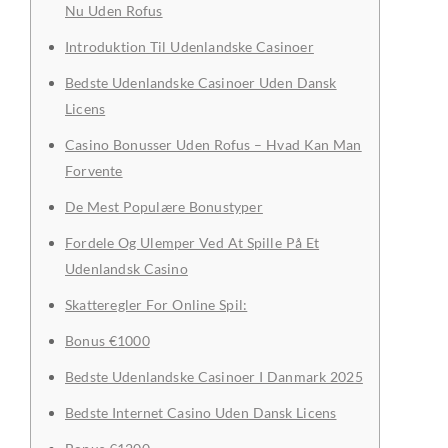
Nu Uden Rofus
Introduktion Til Udenlandske Casinoer
Bedste Udenlandske Casinoer Uden Dansk
Licens
Casino Bonusser Uden Rofus – Hvad Kan Man
Forvente
De Mest Populære Bonustyper
Fordele Og Ulemper Ved At Spille På Et
Udenlandsk Casino
Skatteregler For Online Spil:
Bonus €1000
Bedste Udenlandske Casinoer I Danmark 2025
Bedste Internet Casino Uden Dansk Licens