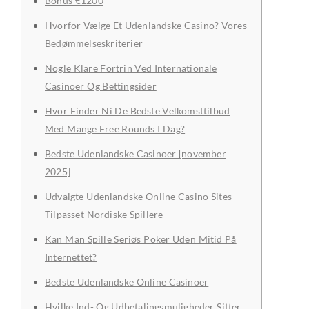
Bonus €1200
Hvorfor Vælge Et Udenlandske Casino? Vores
Bedømmelseskriterier
Nogle Klare Fortrin Ved Internationale
Casinoer Og Bettingsider
Hvor Finder Ni De Bedste Velkomsttilbud
Med Mange Free Rounds I Dag?
Bedste Udenlandske Casinoer [november
2025]
Udvalgte Udenlandske Online Casino Sites
Tilpasset Nordiske Spillere
Kan Man Spille Seriøs Poker Uden Mitid På
Internettet?
Bedste Udenlandske Online Casinoer
Hvilke Ind- Og Udbetalingsmuligheder Sitter