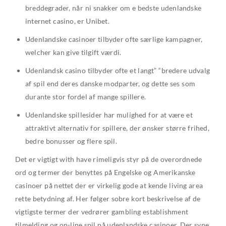
breddegrader, når ni snakker om e bedste udenlandske
internet casino, er Unibet.
Udenlandske casinoer tilbyder ofte særlige kampagner,
welcher kan give tilgift værdi.
Udenlandsk casino tilbyder ofte et langt” “bredere udvalg
af spil end deres danske modparter, og dette ses som
durante stor fordel af mange spillere.
Udenlandske spillesider har mulighed for at være et
attraktivt alternativ for spillere, der ønsker større frihed,
bedre bonusser og flere spil.
Det er vigtigt with have rimeligvis styr på de overordnede
ord og termer der benyttes på Engelske og Amerikanske
casinoer på nettet der er virkelig gode at kende living area
rette betydning af. Her følger sobre kort beskrivelse af de
vigtigste termer der vedrører gambling establishment
tilmelding og on-line spil på udenlandske casinoer. Der syne