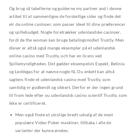
Og brug så tabellerne og guiderne my partner and i denne
artikel til at sammenligne de forskellige sider og finde det
elr de online casinoer, som passer ideel til dine præferencer
og spillebudget. Nogle foretrækker udenlandske casinoer,
fordi de the woman kan bruge betalingsmidlet Trustly. Men
dieser er altså også mange eksempler på et udenlandsk
online casino med Trustly, och har en licens ved
Spillemyndigheden. Det gælder eksempelvis Expekt, Betinia
og LeoVegas for at nævne nogle få. Du enkelt kan altså
sagtens finde et udenlandsk casino med Trustly, som
samtidig er godkendt og sikkert. Derfor er der ingen grund
til from lede efter ou udenlandsk casino scientif Trustly, som
ikke er certificeret.
Men også finde et utrolige bredt udvalg af de mest
populære Video-Poker maskiner, tillbaka i alle de
varianter der kunne ønskes.