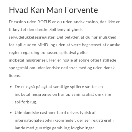
Hvad Kan Man Forvente
Et casino uden ROFUS er ou udenlandsk casino, der ikke er
tilknyttet den danske Spillemyndigheds
selvudelukkelsesregister. Det betyder, at du har mulighed
for spille uden MitID, og uden at være begrænset af danske
regler regarding bonusser, spiludvalg eller
indbetalingsgrænser. Her er nogle af sobre oftest stillede
spørgsmål om udenlandske casinoer med og uden dansk
licens.
De er også pålagt at samtlige spillere sætter en
indbetalingsgrænse og har oplysningspligt omkring
spilforbrug.
Udenlandske casinoer hard drives typisk af
internationale spilvirksomheder, der ser registreret i
lande med gunstige gambling-lovgivninger.