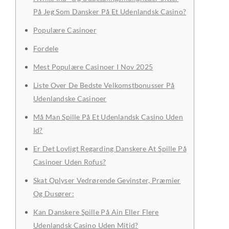
På Jeg Som Dansker På Et Udenlandsk Casino?
Populære Casinoer
Fordele
Mest Populære Casinoer I Nov 2025
Liste Over De Bedste Velkomstbonusser På
Udenlandske Casinoer
Må Man Spille På Et Udenlandsk Casino Uden
Id?
Er Det Lovligt Regarding Danskere At Spille På
Casinoer Uden Rofus?
Skat Oplyser Vedrørende Gevinster, Præmier
Og Dusører:
Kan Danskere Spille På Ain Eller Flere
Udenlandsk Casino Uden Mitid?