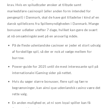
krav. Hvis en spiludbyder ønsker at tilbyde samt
markedsføre casinospil (eller anden form intended for
pengespil) i Danmark, skal de have got tilladelse i kind af en
dansk spillelicens fra Spillemyndigheden i Danmark. Mange
bonusser udløber utefter 7 dage, hvilket kan gøre de svært
at nå omsætningskravet på en ansvarlig måde.
På de fleste udenlandske casinoer er jeder et stort udvalg
af forskellige spil, så der er nok at vælge mellem for
burrow.
Power-guide for 2025 until de mest interessante spil på
internationale iGaming sider på nettet.
Hvis du søger større bonusser, flere spil og færre
begrænsninger, kan ainsi que udenlandsk casino være det
rette valg.
En anden mulighed er, at ni som loyal spiller kan få