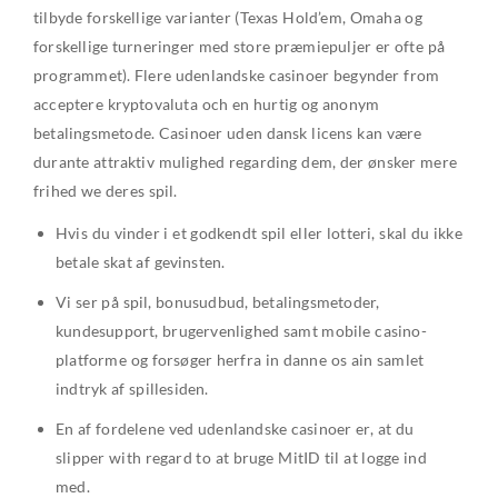
tilbyde forskellige varianter (Texas Hold’em, Omaha og
forskellige turneringer med store præmiepuljer er ofte på
programmet). Flere udenlandske casinoer begynder from
acceptere kryptovaluta och en hurtig og anonym
betalingsmetode. Casinoer uden dansk licens kan være
durante attraktiv mulighed regarding dem, der ønsker mere
frihed we deres spil.
Hvis du vinder i et godkendt spil eller lotteri, skal du ikke
betale skat af gevinsten.
Vi ser på spil, bonusudbud, betalingsmetoder,
kundesupport, brugervenlighed samt mobile casino-
platforme og forsøger herfra in danne os ain samlet
indtryk af spillesiden.
En af fordelene ved udenlandske casinoer er, at du
slipper with regard to at bruge MitID til at logge ind
med.