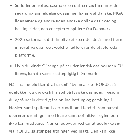
Spiludenomrofus. casino er en uafhængig hjemmeside
regarding anmeldelse og sammenligning af danske, MGA-
licenserede og andre udenlandske online casinoer og
betting sider, och accepterer spillere fra Danmark.
2025 se tornar ud til in blive et spændende år med flere
innovative casinoer, welcher udfordrer de etablerede
platforme.
Hvis du vinder” “penge på et udenlandsk casino uden EU-
licens, kan du være skattepligtig i Danmark.
Når man udelukker dig fra spil” “by means of ROFUS, så
udelukker du dig også fra spil på fysiske casinoer, ligesom
du også udelukker dig fra online betting og gambling i
kiosker samt spillebutikker rundt om i landet. Som nævnt
opererer ordningen med klare samt definitive regler, och
ikke kan gradbøjes. Når en udbyder vælger at udelukke sig
via ROFUS, så står beslutningen ved magt. Den kan ikke