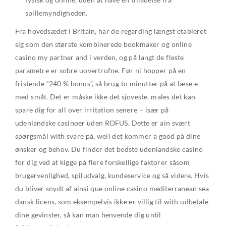
spillemyndigheden.
Fra hovedsædet i Britain, har de regarding længst etableret
sig som den største kombinerede bookmaker og online
casino my partner and i verden, og på langt de fleste
parametre er sobre uovertrufne. Før ni hopper på en
fristende “240 % bonus”, så brug to minutter på at læse e
med småt. Det er måske ikke det sjoveste, males det kan
spare dig for all over irritation senere – især på
udenlandske casinoer uden ROFUS. Dette er ain svært
spørgsmål with svare på, weil det kommer a good på dine
ønsker og behov. Du finder det bedste udenlandske casino
for dig ved at kigge på flere forskellige faktorer såsom
brugervenlighed, spiludvalg, kundeservice og så videre. Hvis
du bliver snydt af ainsi que online casino mediterranean sea
dansk licens, som eksempelvis ikke er villig til with udbetale
dine gevinster, så kan man henvende dig until