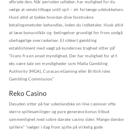
afbryde den. Når perioden udløber, har mulighed for du
vælge at vende tilbage until spil – elr forlænge udelukkelsen.
Husk altid at tjekke hvordan dine foretrukne
betalingsmetoder behandles, inden du indbetaler. Husk altid
at læse bonusvilkår og -betingelser grundigt for from undgå
ubehagelige overraskelser. Et sikkert gambling
establishment med vægt på kundernes tryghed sitter på”
“licens fra en anset myndighed. Der har mulighed for at f.
eks være tale om myndigheder som Malta Gambling
Authority (MGA), Curacao eGaming eller British isles
Gambling Commission.”
Reko Casino
Desuden sitter på har udenlandske on-line casinoer ofte
større spillesamlinger og pure generøse bonus tilbud
sammenlignet med sobre danske casino sider. Mange danske
spillere” “vælger i dag from spille på virkelig gode