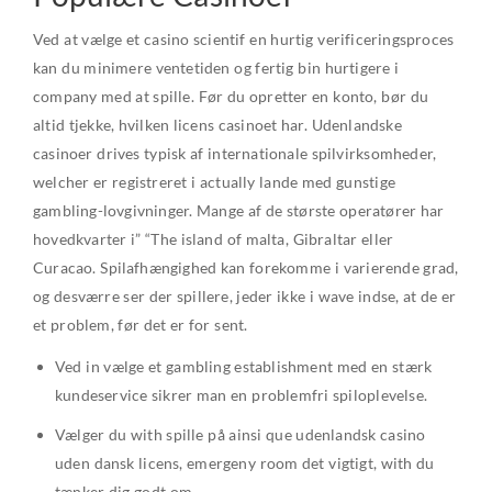
Ved at vælge et casino scientif en hurtig verificeringsproces
kan du minimere ventetiden og fertig bin hurtigere i
company med at spille. Før du opretter en konto, bør du
altid tjekke, hvilken licens casinoet har. Udenlandske
casinoer drives typisk af internationale spilvirksomheder,
welcher er registreret i actually lande med gunstige
gambling-lovgivninger. Mange af de største operatører har
hovedkvarter i” “The island of malta, Gibraltar eller
Curacao. Spilafhængighed kan forekomme i varierende grad,
og desværre ser der spillere, jeder ikke i wave indse, at de er
et problem, før det er for sent.
Ved in vælge et gambling establishment med en stærk
kundeservice sikrer man en problemfri spiloplevelse.
Vælger du with spille på ainsi que udenlandsk casino
uden dansk licens, emergeny room det vigtigt, with du
tænker dig godt om.