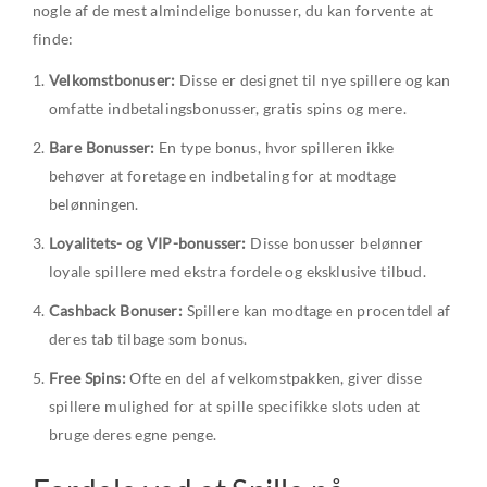
nogle af de mest almindelige bonusser, du kan forvente at
finde:
Velkomstbonuser:
Disse er designet til nye spillere og kan
omfatte indbetalingsbonusser, gratis spins og mere.
Bare Bonusser:
En type bonus, hvor spilleren ikke
behøver at foretage en indbetaling for at modtage
belønningen.
Loyalitets- og VIP-bonusser:
Disse bonusser belønner
loyale spillere med ekstra fordele og eksklusive tilbud.
Cashback Bonuser:
Spillere kan modtage en procentdel af
deres tab tilbage som bonus.
Free Spins:
Ofte en del af velkomstpakken, giver disse
spillere mulighed for at spille specifikke slots uden at
bruge deres egne penge.