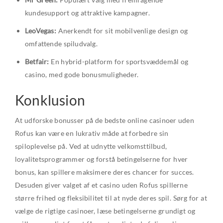
kundesupport og attraktive kampagner.
LeoVegas:
Anerkendt for sit mobilvenlige design og
omfattende spiludvalg.
Betfair:
En hybrid-platform for sportsvæddemål og
casino, med gode bonusmuligheder.
Konklusion
At udforske bonusser på de bedste online casinoer uden
Rofus kan være en lukrativ måde at forbedre sin
spiloplevelse på. Ved at udnytte velkomsttilbud,
loyalitetsprogrammer og forstå betingelserne for hver
bonus, kan spillere maksimere deres chancer for succes.
Desuden giver valget af et casino uden Rofus spillerne
større frihed og fleksibilitet til at nyde deres spil. Sørg for at
vælge de rigtige casinoer, læse betingelserne grundigt og