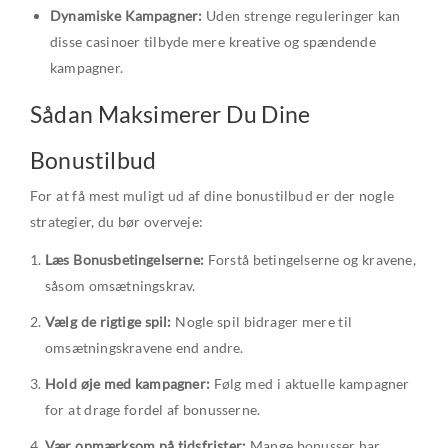
Dynamiske Kampagner:
Uden strenge reguleringer kan
disse casinoer tilbyde mere kreative og spændende
kampagner.
Sådan Maksimerer Du Dine
Bonustilbud
For at få mest muligt ud af dine bonustilbud er der nogle
strategier, du bør overveje:
Læs Bonusbetingelserne:
Forstå betingelserne og kravene,
såsom omsætningskrav.
Vælg de rigtige spil:
Nogle spil bidrager mere til
omsætningskravene end andre.
Hold øje med kampagner:
Følg med i aktuelle kampagner
for at drage fordel af bonusserne.
Vær opmærksom på tidsfrister:
Mange bonusser har