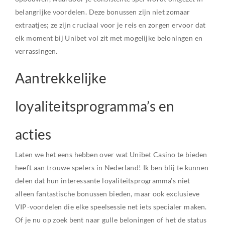
belangrijke voordelen. Deze bonussen zijn niet zomaar
extraatjes; ze zijn cruciaal voor je reis en zorgen ervoor dat
elk moment bij Unibet vol zit met mogelijke beloningen en
verrassingen.
Aantrekkelijke
loyaliteitsprogramma’s en
acties
Laten we het eens hebben over wat Unibet Casino te bieden
heeft aan trouwe spelers in Nederland! Ik ben blij te kunnen
delen dat hun interessante loyaliteitsprogramma’s niet
alleen fantastische bonussen bieden, maar ook exclusieve
VIP-voordelen die elke speelsessie net iets specialer maken.
Of je nu op zoek bent naar gulle beloningen of het de status