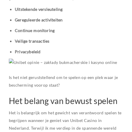
Uitstekende versleuteling
Gereguleerde activiteiten
Continue monitoring
Veilige transacties
Privacybeleid
Is het niet geruststellend om te spelen op een plek waar je
bescherming voorop staat?
Het belang van bewust spelen
Het is belangrijk om het gewicht van verantwoord spelen te
begrijpen wanneer je geniet van Unibet Casino in
Nederland. Terwijl ik me verdiep in de spannende wereld