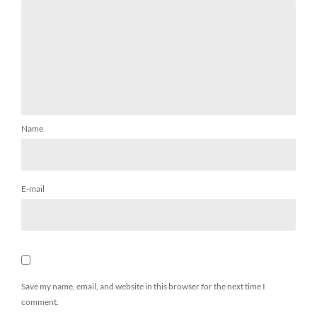
Name
E-mail
Save my name, email, and website in this browser for the next time I
comment.