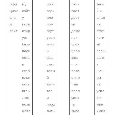
офи
му
up x
печи
теги
циал
сайт
зерк
вает
й и
ьны
у
ало
дост
анал
й
гара
пом
уп
из
сайт
нтир
огут
даже
стат
ует
увел
при
исти
безо
ичит
блок
ки
пасн
ь
иров
повы
ость
ваш
ках,
шаю
и
стар
что
т
стаб
товы
позв
шан
ильн
й
оляе
сы
ость
капи
т не
на
игры
тал
проп
успе
, что
и
уска
х и
позв
прод
ть
мин
оляе
лить
выго
имиз