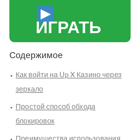
ИГРАТЬ
Содержимое
Как войти на Up X Казино через
зеркало
Простой способ обхода
блокировок
Преимущества использования