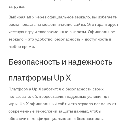
загрузки.
Выбирая ап х через официальное зеркало, вы избегаете
риска попасть на мошеннические сайты. Это гарантирует
честную игру и своевременные выплаты. Официальное
зеркало – это удобство, безопасность и доступность в
любое время.
Безопасность и надежность
платформы Up X
Платформа Up X заботится о безопасности своих
пользователей, предоставляя надежные условия для
игры. Up-X официальный сайт и его зеркало используют
современные технологии защиты данных, чтобы
обеспечить конфиденциальность и безопасность.