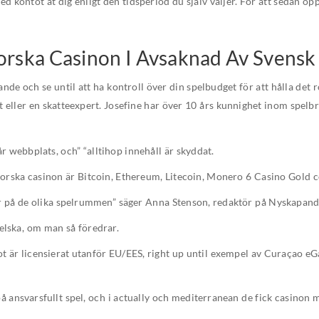
ned kontot åt dig enligt den tidsperiod du själv väljer. För att sedan 
orska Casinon I Avsaknad Av Svensk
lande och se until att ha kontroll över din spelbudget för att hålla det 
eller en skatteexpert. Josefine har över 10 års kunnighet inom spelbr
r webbplats, och” “alltihop innehåll är skyddat.
orska casinon är Bitcoin, Ethereum, Litecoin, Monero 6 Casino Gold c
ler på de olika spelrummen” säger Anna Stenson, redaktör på Nyskapan
elska, om man så föredrar.
 är licensierat utanför EU/EES, right up until exempel av Curaçao eGam
 på ansvarsfullt spel, och i actually och mediterranean de fick casino