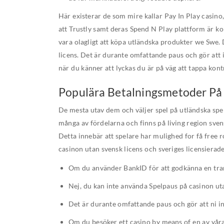
Här existerar de som mire kallar Pay In Play casin
att Trustly samt deras Spend N Play plattform är ko
vara olagligt att köpa utländska produkter we Swe. D
licens. Det är durante omfattande paus och gör att
när du känner att lyckas du är på väg att tappa kon
Populära Betalningsmetoder På
De mesta utav dem och väljer spel på utländska spels
många av fördelarna och finns på living region svens
Detta innebär att spelare har mulighed for få free r
casinon utan svensk licens och sveriges licensiera
Om du använder BankID för att godkänna en trans
Nej, du kan inte använda Spelpaus på casinon uta
Det är durante omfattande paus och gör att ni in
Om du besöker ett casino by means of en av våra