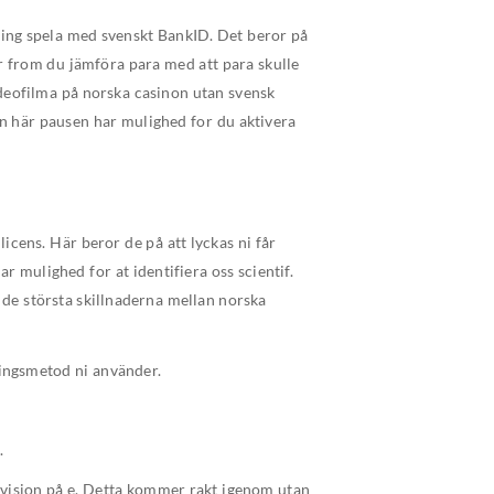
ning spela med svenskt BankID. Det beror på
r from du jämföra para med att para skulle
videofilma på norska casinon utan svensk
en här pausen har mulighed for du aktivera
icens. Här beror de på att lyckas ni får
r mulighed for at identifiera oss scientif.
v de största skillnaderna mellan norska
ningsmetod ni använder.
.
rovision på e. Detta kommer rakt igenom utan