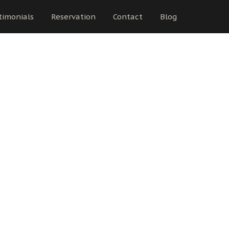
timonials
Reservation
Contact
Blog
сайт.2885
ициальный сайт