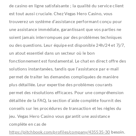
de casino en ligne satisfaisante ; la qualité du service client
est tout aussi cruciale. Chez Vegas Hero Casino, vous
trouverez un système d’assistance performant conçu pour
une assistance immédiate, garantissant que vos parties ne
soient jamais interrompues par des problèmes techniques
ou des questions. Leur équipe est disponible 24h/24 et 7j/7,
un atout essentiel dans un secteur où le bon
fonctionnement est fondamental. Le chat en direct offre des
solutions instantanées, tandis que l’assistance par e-mail
permet de traiter les demandes compliquées de manière
plus détaillée. Leur expertise des problèmes courants
permet des résolutions efficaces. Pour une compréhension
détaillée de la FAQ, la section d’aide complète fournit des
conseils sur les procédures de transaction et les règles du
jeu. Vegas Hero Casino vous garantit une assistance
complète en cas de
https://pitchbook.com/profiles/company/435535-30
besoin.