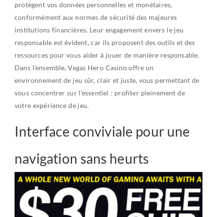
protègent vos données personnelles et monétaires,
conformément aux normes de sécurité des majeures
institutions financières. Leur engagement envers le jeu
responsable est évident, car ils proposent des outils et des
ressources pour vous aider à jouer de manière responsable.
Dans l’ensemble, Vegas Hero Casino offre un
environnement de jeu sûr, clair et juste, vous permettant de
vous concentrer sur l’essentiel : profiter pleinement de
votre expérience de jeu.
Interface conviviale pour une
navigation sans heurts