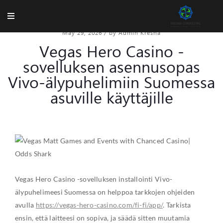
May 29, 2026
/
by Admin Kresna
Vegas Hero Casino -
sovelluksen asennusopas
Vivo-älypuhelimiin Suomessa
asuville käyttäjille
Vegas Hero Casino -sovelluksen installointi Vivo-
älypuhelimeesi Suomessa on helppoa tarkkojen ohjeiden
avulla
https://vegas-hero-casino.com/fi-fi/app/
. Tarkista
ensin, että laitteesi on sopiva, ja säädä sitten muutamia