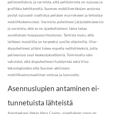
pelisovelluksia, ja varmista, että pelitoiminta on sujuvaa ja
grafiikka kehittynyttä. Suomen mobiiliverkkojen ansiosta
pystyt sujuvasti osallistua pelialan murrokseen ja tehostaa
mobiilikokemustasi. Varmista puhelimesi järjestelmäversio
ja varmista, että se on ajankohtainen; tämä takaa
sovelluksen huippusuorituskyvyn. Tarkista myös, että
laitteesi muistitila on tarpeeksi uusille ohjelmille. Vivo-
älypuhelimesi pitäisi tukea nopeita nettiyhteyksiä, jotta
pelisessiosi ovat keskeytyksettömiä. Toimimalla näin
vahvistat, että älypuhelimesi hyödyntää sekä Vivo-
teknologioiden että Suomen aktiivisen
mobiilikasinomaailman voimaa ja luovuutta.
Asennuslupien antaminen ei-
tunnetuista lähteistä
Asentaaksesi Vegas Hero Casino -sovelluksen sinun on