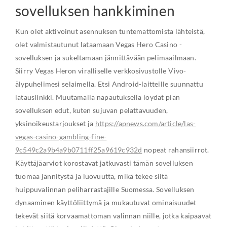
sovelluksen hankkiminen
Kun olet aktivoinut asennuksen tuntemattomista lähteistä,
olet valmistautunut lataamaan Vegas Hero Casino -
sovelluksen ja sukeltamaan jännittävään pelimaailmaan.
Siirry Vegas Heron viralliselle verkkosivustolle Vivo-
älypuhelimesi selaimella. Etsi Android-laitteille suunnattu
latauslinkki. Muutamalla napautuksella löydät pian
sovelluksen edut, kuten sujuvan pelattavuuden,
yksinoikeustarjoukset ja
https://apnews.com/article/las-
vegas-casino-gambling-fine-
9c549c2a9b4a9b0711ff25a9619c932d
nopeat rahansiirrot.
Käyttäjäarviot korostavat jatkuvasti tämän sovelluksen
tuomaa jännitystä ja luovuutta, mikä tekee siitä
huippuvalinnan peliharrastajille Suomessa. Sovelluksen
dynaaminen käyttöliittymä ja mukautuvat ominaisuudet
tekevät siitä korvaamattoman valinnan niille, jotka kaipaavat