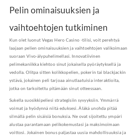
Pelin ominaisuuksien ja
vaihtoehtojen tutkiminen
Kun olet luonut Vegas Hero Casino -tilisi, voit perehtyä
laajaan pelien ominaisuuksien ja vaihtoehtojen valikoimaan
suoraan Vivo-älypuhelimellasi. Innovatiivinen
pelimekaniikka kiehtoo sinut jokaisella pyöräytyksellä ja
vedolla. Olitpa sitten kolikkopelien, pokerin tai blackjackin
ystävä, jokainen peli tarjoaa ainutlaatuisia interaktioita,
jotka on tarkoitettu pitämään sinut otteessaan.
Sukella suosikkipeliesi strategisiin syvyyksiin. Ymmärrä
voimat ja hyödynnä niitä eduksesi. Äläkä unohda pitää
silmällä pelin sisäisiä bonuksia. Ne ovat sijoitettu ympäri
alustaa parantamaan pelikokemustasi ja maksimoimaan
voittosi. Jokainen bonus paljastaa uusia mahdollisuuksia ja