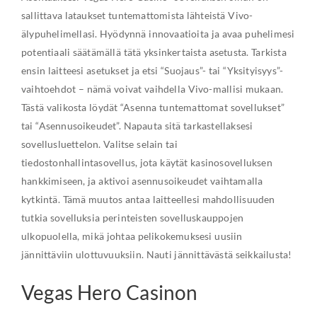
sallittava lataukset tuntemattomista lähteistä Vivo-
älypuhelimellasi. Hyödynnä innovaatioita ja avaa puhelimesi
potentiaali säätämällä tätä yksinkertaista asetusta. Tarkista
ensin laitteesi asetukset ja etsi “Suojaus”- tai “Yksityisyys”-
vaihtoehdot – nämä voivat vaihdella Vivo-mallisi mukaan.
Tästä valikosta löydät “Asenna tuntemattomat sovellukset”
tai “Asennusoikeudet”. Napauta sitä tarkastellaksesi
sovellusluettelon. Valitse selain tai
tiedostonhallintasovellus, jota käytät kasinosovelluksen
hankkimiseen, ja aktivoi asennusoikeudet vaihtamalla
kytkintä. Tämä muutos antaa laitteellesi mahdollisuuden
tutkia sovelluksia perinteisten sovelluskauppojen
ulkopuolella, mikä johtaa pelikokemuksesi uusiin
jännittäviin ulottuvuuksiin. Nauti jännittävästä seikkailusta!
Vegas Hero Casinon