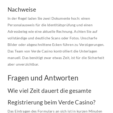
Nachweise
In der Regel laden Sie zwei Dokumente hoch: einen
Personalausweis für die Identitätsprüfung und einen
Adressbeleg wie eine aktuelle Rechnung. Achten Sie auf
vollständige und deutliche Scans oder Fotos. Unscharfe
Bilder oder abgeschnittene Ecken führen zu Verzögerungen.
Das Team von Verde Casino kontrolliert die Unterlagen
manuell. Das benötigt zwar etwas Zeit, ist für die Sicherheit
aber unverzichtbar.
Fragen und Antworten
Wie viel Zeit dauert die gesamte
Registrierung beim Verde Casino?
Das Eintragen des Formulars an sich ist in kurzen Minuten