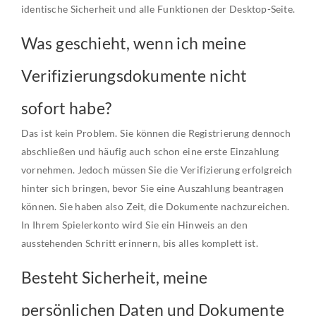
identische Sicherheit und alle Funktionen der Desktop-Seite.
Was geschieht, wenn ich meine
Verifizierungsdokumente nicht
sofort habe?
Das ist kein Problem. Sie können die Registrierung dennoch
abschließen und häufig auch schon eine erste Einzahlung
vornehmen. Jedoch müssen Sie die Verifizierung erfolgreich
hinter sich bringen, bevor Sie eine Auszahlung beantragen
können. Sie haben also Zeit, die Dokumente nachzureichen.
In Ihrem Spielerkonto wird Sie ein Hinweis an den
ausstehenden Schritt erinnern, bis alles komplett ist.
Besteht Sicherheit, meine
persönlichen Daten und Dokumente