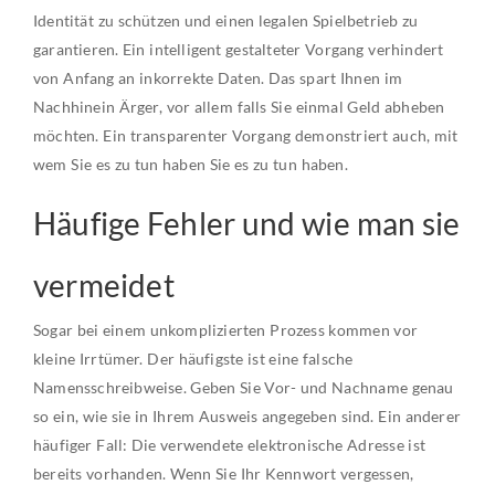
Identität zu schützen und einen legalen Spielbetrieb zu
garantieren. Ein intelligent gestalteter Vorgang verhindert
von Anfang an inkorrekte Daten. Das spart Ihnen im
Nachhinein Ärger, vor allem falls Sie einmal Geld abheben
möchten. Ein transparenter Vorgang demonstriert auch, mit
wem Sie es zu tun haben Sie es zu tun haben.
Häufige Fehler und wie man sie
vermeidet
Sogar bei einem unkomplizierten Prozess kommen vor
kleine Irrtümer. Der häufigste ist eine falsche
Namensschreibweise. Geben Sie Vor- und Nachname genau
so ein, wie sie in Ihrem Ausweis angegeben sind. Ein anderer
häufiger Fall: Die verwendete elektronische Adresse ist
bereits vorhanden. Wenn Sie Ihr Kennwort vergessen,