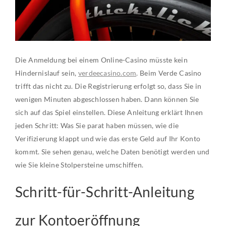
Die Anmeldung bei einem Online-Casino müsste kein
Hindernislauf sein,
verdeecasino.com
. Beim Verde Casino
trifft das nicht zu. Die Registrierung erfolgt so, dass Sie in
wenigen Minuten abgeschlossen haben. Dann können Sie
sich auf das Spiel einstellen. Diese Anleitung erklärt Ihnen
jeden Schritt: Was Sie parat haben müssen, wie die
Verifizierung klappt und wie das erste Geld auf Ihr Konto
kommt. Sie sehen genau, welche Daten benötigt werden und
wie Sie kleine Stolpersteine umschiffen.
Schritt-für-Schritt-Anleitung
zur Kontoeröffnung