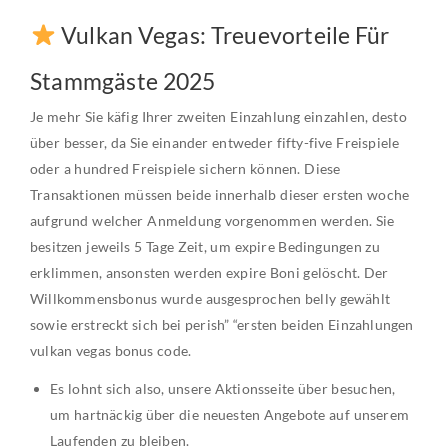
Vulkan Vegas: Treuevorteile Für
Stammgäste 2025
Je mehr Sie käfig Ihrer zweiten Einzahlung einzahlen, desto
über besser, da Sie einander entweder fifty-five Freispiele
oder a hundred Freispiele sichern können. Diese
Transaktionen müssen beide innerhalb dieser ersten woche
aufgrund welcher Anmeldung vorgenommen werden. Sie
besitzen jeweils 5 Tage Zeit, um expire Bedingungen zu
erklimmen, ansonsten werden expire Boni gelöscht. Der
Willkommensbonus wurde ausgesprochen belly gewählt
sowie erstreckt sich bei perish” “ersten beiden Einzahlungen
vulkan vegas bonus code.
Es lohnt sich also, unsere Aktionsseite über besuchen,
um hartnäckig über die neuesten Angebote auf unserem
Laufenden zu bleiben.