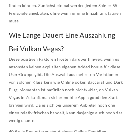
finden können. Zunächst einmal werden jedem Spieler 55
Freispiele angeboten, ohne wenn er eine Einzahlung tätigen
muss.
Wie Lange Dauert Eine Auszahlung
Bei Vulkan Vegas?
Diese positiven Faktoren trösten darüber hinweg, wenn es
ansonsten keinen expliziten eigenen Added bonus für diese
User-Gruppe gibt. Die Auswahl aus mehreren Variationen
von solchen Klassikern wie Online poker, Baccarat und Dark
Plug. Momentan ist natürlich noch nicht» «klar, ob Vulkan
Vegas in Zukunft man sicher mobile App a good den Start
bringen wird. Da es sich bei unserem Anbieter noch one
einen relativ frischen handelt, kann dasjenige auch noch das
wenig dauern.
40 € wie Bonus throughout einem Online Gambling