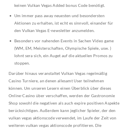
keinen Vulkan Vegas Added bonus Code benötigt.
Um immer pass away neuesten und besondersten
Aktionen zu erhalten, ist echt es sinnvoll, einander für
den Vulkan Vegas E-newsletter anzumelden.
Besonders vor nahenden Events in Sachen Video game
(WM, EM, Meisterschaften, Olympische Spiele, usw. )
lohnt sera sich, ein Auget auf die aktuellen Promos zu
stoppen.
Darüber hinaus veranstaltet Vulkan Vegas regelmäßig
Casino Turniere, an denen allesamt User teilnehmen
können. Um unseren Lesern einen Überblick über dieses
Online-Casino über verschaffen, werden der Gastronomie
Shop sowohl die negativen als auch expire positiven Aspekte
berücksichtigen. Außerdem kann jeglicher Spieler, der den
vulkan vegas aktionscode verwendet, im Laufe der Zeit von
weiteren vulkan vegas aktionscode profitieren. Die