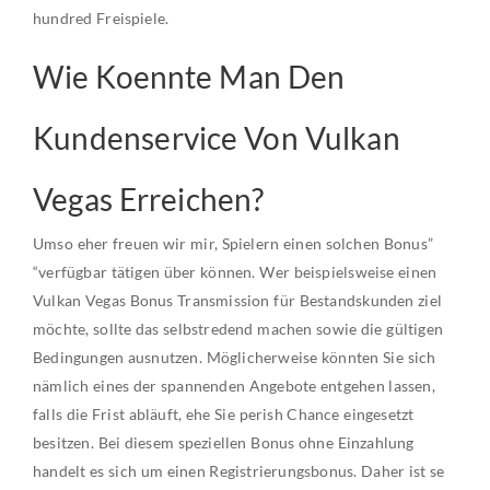
hundred Freispiele.
Wie Koennte Man Den
Kundenservice Von Vulkan
Vegas Erreichen?
Umso eher freuen wir mir, Spielern einen solchen Bonus”
“verfügbar tätigen über können. Wer beispielsweise einen
Vulkan Vegas Bonus Transmission für Bestandskunden ziel
möchte, sollte das selbstredend machen sowie die gültigen
Bedingungen ausnutzen. Möglicherweise könnten Sie sich
nämlich eines der spannenden Angebote entgehen lassen,
falls die Frist abläuft, ehe Sie perish Chance eingesetzt
besitzen. Bei diesem speziellen Bonus ohne Einzahlung
handelt es sich um einen Registrierungsbonus. Daher ist se