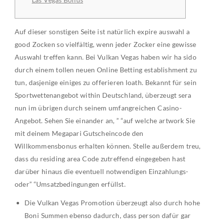
Auf dieser sonstigen Seite ist natürlich expire auswahl a
good Zocken so vielfältig, wenn jeder Zocker eine gewisse
Auswahl treffen kann. Bei Vulkan Vegas haben wir ha sido
durch einem tollen neuen Online Betting establishment zu
tun, dasjenige einiges zu offerieren loath. Bekannt für sein
Sportwettenangebot within Deutschland, überzeugt sera
nun im übrigen durch seinem umfangreichen Casino-
Angebot. Sehen Sie einander an, ” “auf welche artwork Sie
mit deinem Megapari Gutscheincode den
Willkommensbonus erhalten können. Stelle außerdem treu,
dass du residing area Code zutreffend eingegeben hast
darüber hinaus die eventuell notwendigen Einzahlungs-
oder” “Umsatzbedingungen erfüllst.
Die Vulkan Vegas Promotion überzeugt also durch hohe
Boni Summen ebenso dadurch, dass person dafür gar