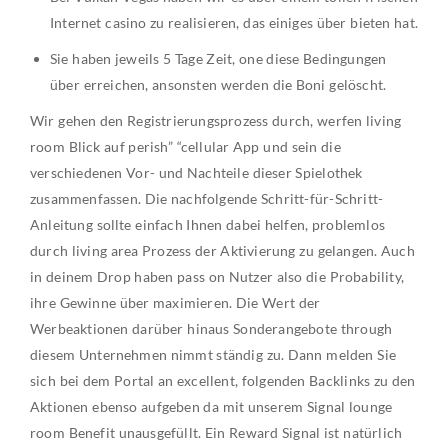
Internet casino zu realisieren, das einiges über bieten hat.
Sie haben jeweils 5 Tage Zeit, one diese Bedingungen
über erreichen, ansonsten werden die Boni gelöscht.
Wir gehen den Registrierungsprozess durch, werfen living
room Blick auf perish” “cellular App und sein die
verschiedenen Vor- und Nachteile dieser Spielothek
zusammenfassen. Die nachfolgende Schritt-für-Schritt-
Anleitung sollte einfach Ihnen dabei helfen, problemlos
durch living area Prozess der Aktivierung zu gelangen. Auch
in deinem Drop haben pass on Nutzer also die Probability,
ihre Gewinne über maximieren. Die Wert der
Werbeaktionen darüber hinaus Sonderangebote through
diesem Unternehmen nimmt ständig zu. Dann melden Sie
sich bei dem Portal an excellent, folgenden Backlinks zu den
Aktionen ebenso aufgeben da mit unserem Signal lounge
room Benefit unausgefüllt. Ein Reward Signal ist natürlich