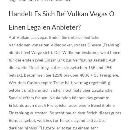
Handelt Es Sich Bei Vulkan Vegas O
Einen Legalen Anbieter?
Auf Vulkan Las vegas finden Sie unterschiedliche
Variationen vonseiten Videopoker, sodass Diesem „Training“
nichts i feel Wege steht. Der Willkommensbonus wird Ihnen
für die ersten zwei Einzahlung zur Verfügung gestellt. Auf
die zweite Einzahlung, sofern sie zwischen 15€ und 49€
beträgt, bekommen Sie 125% bis über 400€ + 55 Freispiele.
Wer dem Casino expire Treue hält, vermag regelmäßig
belohnt und kann sich sicher nochmals über zusätzliche
Special offers freuen. Neukunden können das gesamte
Erlebnis auch durch Freispielen oder einem Benefit ohne
Einzahlung austesten. So steht bauer dem Strich dieses gutes
Bonusangebot, welches für herausragend aktive User
darüber hinaus” “Highroller sogar zu einem sehr