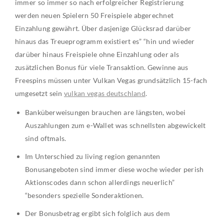
immer so immer so nach erfolgreicher Registrierung
werden neuen Spielern 50 Freispiele abgerechnet
Einzahlung gewährt. Über dasjenige Glücksrad darüber
hinaus das Treueprogramm existiert es” “hin und wieder
darüber hinaus Freispiele ohne Einzahlung oder als
zusätzlichen Bonus für viele Transaktion. Gewinne aus
Freespins müssen unter Vulkan Vegas grundsätzlich 15-fach
umgesetzt sein
vulkan vegas deutschland
.
Banküberweisungen brauchen are längsten, wobei
Auszahlungen zum e-Wallet was schnellsten abgewickelt
sind oftmals.
Im Unterschied zu living region genannten
Bonusangeboten sind immer diese woche wieder perish
Aktionscodes dann schon allerdings neuerlich”
“besonders spezielle Sonderaktionen.
Der Bonusbetrag ergibt sich folglich aus dem