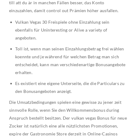
till att du är in manchen Fällen besser, das Konto
einzuzahlen, damit control out Prämien höher ausfallen.
Vulkan Vegas 30 Freispiele ohne Einzahlung sein
ebenfalls für Uninteresting or Alive a variety of
angeboten.
Toll ist, wenn man seinen Einzahlungsbetrag frei wählen
koennte und je während für welchen Betrag man sich
entscheidet, kann man verschiedenartige Bonusangebote
erhalten.
Es existiert eine eigene Unterseite, die die Particulars zu
den Bonusangeboten anzeigt.
Die Umsatzbedingungen spielen eine gewisse zu jener zeit
sinnvolle Rolle, wenn Sie den Willkommensbonus during
Anspruch bestellt besitzen. Der vulkan vegas Bonus für neue
Zocker ist natürlich eine alle nützlichsten Promotionen,
expire der Gastronomie Store derzeit in Online-Casinos