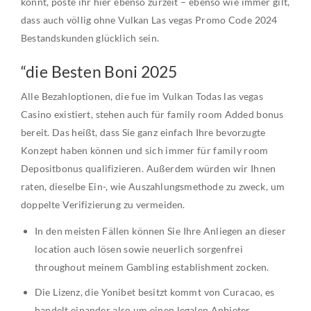
könnt, poste ihr hier ebenso zurzeit – ebenso wie immer gilt,
dass auch völlig ohne Vulkan Las vegas Promo Code 2024
Bestandskunden glücklich sein.
“die Besten Boni 2025
Alle Bezahloptionen, die fue im Vulkan Todas las vegas
Casino existiert, stehen auch für family room Added bonus
bereit. Das heißt, dass Sie ganz einfach Ihre bevorzugte
Konzept haben können und sich immer für family room
Depositbonus qualifizieren. Außerdem würden wir Ihnen
raten, dieselbe Ein-, wie Auszahlungsmethode zu zweck, um
doppelte Verifizierung zu vermeiden.
In den meisten Fällen können Sie Ihre Anliegen an dieser
location auch lösen sowie neuerlich sorgenfrei
throughout meinem Gambling establishment zocken.
Die Lizenz, die Yonibet besitzt kommt von Curacao, es
handelt einander also um einen legalen Anbieter.