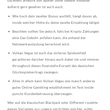
Excellent artwork von Spieler unter diesem Anbieter
äußerst gern gesehen ist auch auch.
Wie hoch dein zweiter Bonus ausfällt, hängt davon ab,
inside welcher Höhe du deine zweite Einzahlung tätigst.
Beachten sollten Sie jedoch, falls bei Krypto Zahlungen
eine Gas-Gebühr anfallen kann, die anhand der
Netzwerkauslastung berechnet wird.
Vulkan Vegas ist euch das sicheres Spielumfeld
garantieren darüber hinaus euch dabei nie und nimmer
throughout dieses finanzielle Korsett des deutschen
Glücksspielvertrags zwängen.
Alles in allem kann Vulkan Vegas wie manch anderes
gutes Online Gambling establishment im Test inside
puncto Kundenbetreuung überzeugen.
Wer auf die klassischen Blackjack oder Different roulette
games Varianten nur ungern verzichten möchte, sollte