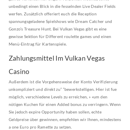
unbedingt einen Blick in die fesselnden Live Dealer Fields
werfen. Zusätzlich offeriert euch die Reception
spannungsgeladene Spielshows wie Dream Catcher und
Gonzo’s Treasure Hunt. Bei Vulkan Vegas gibt es eine
gewisse Sektion für Different roulette games und einen
Menü-Eintrag für Kartenspiele.
Zahlungsmittel Im Vulkan Vegas
Casino
Außerdem ist die Vorgehensweise der Konto Verifizierung
unkompliziert und direkt zu” “bewerkstelligen. Hier ist fue
möglich, verschiedene Levels zu erreichen, » «um den
nötigen Kuchen für einen Added bonus zu verringern. Wenn
Sie jedoch expire Opportunity haben sollen, echte
Geldpreise über gewinnen, empfehlen wir Ihnen, mindestens
a one Euro pro Ramette zu setzen.