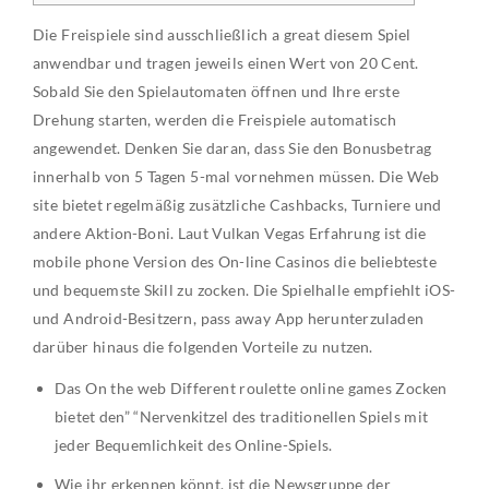
Die Freispiele sind ausschließlich a great diesem Spiel
anwendbar und tragen jeweils einen Wert von 20 Cent.
Sobald Sie den Spielautomaten öffnen und Ihre erste
Drehung starten, werden die Freispiele automatisch
angewendet. Denken Sie daran, dass Sie den Bonusbetrag
innerhalb von 5 Tagen 5-mal vornehmen müssen. Die Web
site bietet regelmäßig zusätzliche Cashbacks, Turniere und
andere Aktion-Boni. Laut Vulkan Vegas Erfahrung ist die
mobile phone Version des On-line Casinos die beliebteste
und bequemste Skill zu zocken. Die Spielhalle empfiehlt iOS-
und Android-Besitzern, pass away App herunterzuladen
darüber hinaus die folgenden Vorteile zu nutzen.
Das On the web Different roulette online games Zocken
bietet den” “Nervenkitzel des traditionellen Spiels mit
jeder Bequemlichkeit des Online-Spiels.
Wie ihr erkennen könnt, ist die Newsgruppe der