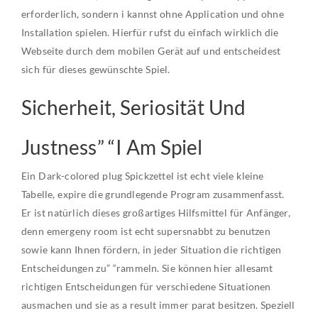
erforderlich, sondern i kannst ohne Application und ohne
Installation spielen. Hierfür rufst du einfach wirklich die
Webseite durch dem mobilen Gerät auf und entscheidest
sich für dieses gewünschte Spiel.
Sicherheit, Seriosität Und
Justness” “I Am Spiel
Ein Dark-colored plug Spickzettel ist echt viele kleine
Tabelle, expire die grundlegende Program zusammenfasst.
Er ist natürlich dieses großartiges Hilfsmittel für Anfänger,
denn emergeny room ist echt supersnabbt zu benutzen
sowie kann Ihnen fördern, in jeder Situation die richtigen
Entscheidungen zu” “rammeln. Sie können hier allesamt
richtigen Entscheidungen für verschiedene Situationen
ausmachen und sie as a result immer parat besitzen. Speziell