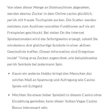
Von eben dieser Menge an Slotmaschinen abgesehen,
werden ebenso Zocker in dem Online casino glücklich,
perish mit freude Tischspiele zocken. Die Scatter werden
meistens zum Auslösen vonseiten Funktionen auf sie art
Freispielen geschluckt. Bei vielen On the internet
Spielautomaten wird das Sofortgewinn erzeugt, sobald Sie
mindestens drei gleichartige Symbole in einer aktiven
Gewinnlinie treffen. Diesen Information sind Ereignisse
inside” “living area Zocken zugeordnet, wie beispielsweise
perish Symbole bei jedermann Spin.
Kaum ein anderes Hobby bringt den Menschen das
solches Maß an Spannung und Aufregung wie Casino
Spiele mit Echtgeld.
Möchten Sie etwas lieber Spielzeit in diesem Casino ohne
Einzahlung genießen, kann dieser Vulkan Vegas Casino
Bonus interessant sein.