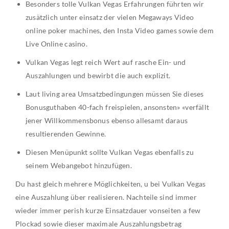
Besonders tolle Vulkan Vegas Erfahrungen führten wir
zusätzlich unter einsatz der vielen Megaways Video
online poker machines, den Insta Video games sowie dem
Live Online casino.
Vulkan Vegas legt reich Wert auf rasche Ein- und
Auszahlungen und bewirbt die auch explizit.
Laut living area Umsatzbedingungen müssen Sie dieses
Bonusguthaben 40-fach freispielen, ansonsten» «verfällt
jener Willkommensbonus ebenso allesamt daraus
resultierenden Gewinne.
Diesen Menüpunkt sollte Vulkan Vegas ebenfalls zu
seinem Webangebot hinzufügen.
Du hast gleich mehrere Möglichkeiten, u bei Vulkan Vegas
eine Auszahlung über realisieren. Nachteile sind immer
wieder immer perish kurze Einsatzdauer vonseiten a few
Plockad sowie dieser maximale Auszahlungsbetrag