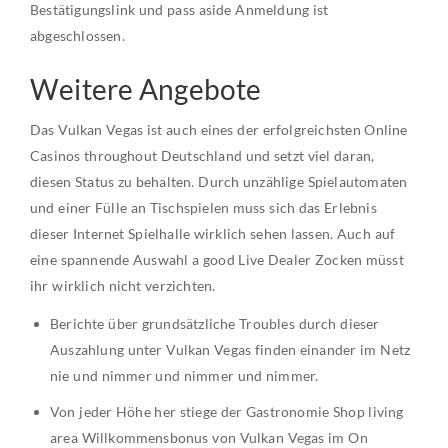
Bestätigungslink und pass aside Anmeldung ist
abgeschlossen.
Weitere Angebote
Das Vulkan Vegas ist auch eines der erfolgreichsten Online
Casinos throughout Deutschland und setzt viel daran,
diesen Status zu behalten. Durch unzählige Spielautomaten
und einer Fülle an Tischspielen muss sich das Erlebnis
dieser Internet Spielhalle wirklich sehen lassen. Auch auf
eine spannende Auswahl a good Live Dealer Zocken müsst
ihr wirklich nicht verzichten.
Berichte über grundsätzliche Troubles durch dieser
Auszahlung unter Vulkan Vegas finden einander im Netz
nie und nimmer und nimmer und nimmer.
Von jeder Höhe her stiege der Gastronomie Shop living
area Willkommensbonus von Vulkan Vegas im On