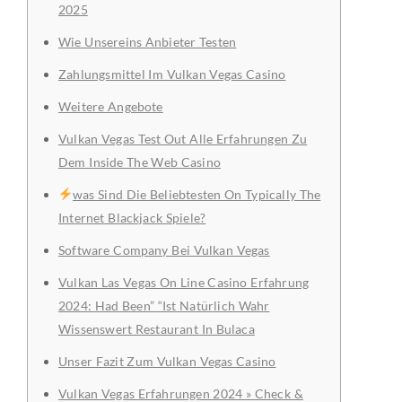
2025
Wie Unsereins Anbieter Testen
Zahlungsmittel Im Vulkan Vegas Casino
Weitere Angebote
Vulkan Vegas Test Out Alle Erfahrungen Zu
Dem Inside The Web Casino
was Sind Die Beliebtesten On Typically The
Internet Blackjack Spiele?
Software Company Bei Vulkan Vegas
Vulkan Las Vegas On Line Casino Erfahrung
2024: Had Been” “Ist Natürlich Wahr
Wissenswert Restaurant In Bulaca
Unser Fazit Zum Vulkan Vegas Casino
Vulkan Vegas Erfahrungen 2024 » Check &