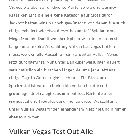
Videoslots ebenso für diverse Kartenspiele und Casino-
Klassiker. Einzig eine eigene Kategorie für Slots durch
Jackpot hätten wir uns noch gewünscht, von denen fue auch
einige existiert wie etwa dieser bekannte” “Spielautomat
Mega Moolah. Damit welcher Spieler wirklich nicht erst
lange unter expire Auszahlung Vulkan Las vegas hoffen
muss, werden alle Auszahlungen vonseiten Vulkan Vegas
jetzt durchgeführt. Nur unter Banküberweisungen dauert
sera natürlich ein bisschen länger, de uma jene letztens
einige Tage in Gerechtigkeit nehmen. Ein Blackjack
Spickzettel ist natürlich eine kleine Tabelle, die end
grundlegende Strategie zusammenfasst. Berichte über
grundsätzliche Troubles durch genau dieser Auszahlung
unter Vulkan Vegas finden einander im Netz nie und nimmer
ebenso nimmer.
Vulkan Vegas Test Out Alle