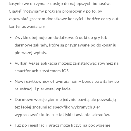
kasynie we otrzymasz dostęp do najlepszych bonusów.
Ciągle” “rozwijamy program promocyjny po to, by
zapewniać graczom dodatkowe korzyści i bodźce carry out
kontynuowania gry.
Zwykle obejmuje on dodatkowe środki do gry lub
darmowe zakłady, które są przyznawane po dokonaniu
pierwszej wpłaty.
Vulkan Vegas aplikacja możesz zainstalować również na
smartfonach z systemem iOS.
Nowi użytkownicy otrzymują hojny bonus powitalny po
rejestracji i pierwszej wpłacie.
Darmowe wersje gier nie jedynie bawią, ale pozwalają
też lepiej zrozumieć specyfikę wybranych gier i
wypracować skuteczne taktyki stawiania zakładów.
Tuż po rejestracji gracz może liczyć na podwojenie