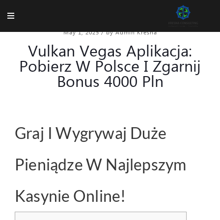
May 1, 2025
/
by Admin Kresna
Vulkan Vegas Aplikacja:
Pobierz W Polsce I Zgarnij
Bonus 4000 Pln
Graj I Wygrywaj Duże
Pieniądze W Najlepszym
Kasynie Online!