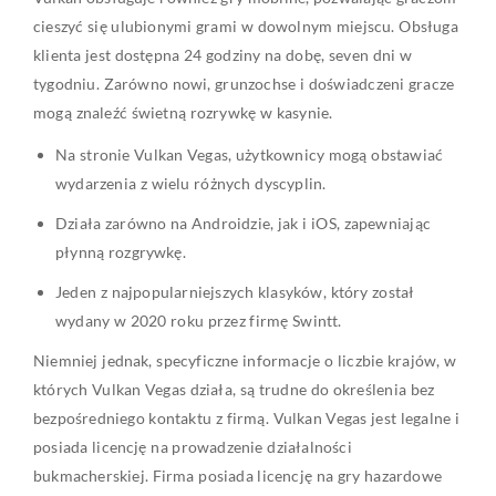
cieszyć się ulubionymi grami w dowolnym miejscu. Obsługa
klienta jest dostępna 24 godziny na dobę, seven dni w
tygodniu. Zarówno nowi, grunzochse i doświadczeni gracze
mogą znaleźć świetną rozrywkę w kasynie.
Na stronie Vulkan Vegas, użytkownicy mogą obstawiać
wydarzenia z wielu różnych dyscyplin.
Działa zarówno na Androidzie, jak i iOS, zapewniając
płynną rozgrywkę.
Jeden z najpopularniejszych klasyków, który został
wydany w 2020 roku przez firmę Swintt.
Niemniej jednak, specyficzne informacje o liczbie krajów, w
których Vulkan Vegas działa, są trudne do określenia bez
bezpośredniego kontaktu z firmą. Vulkan Vegas jest legalne i
posiada licencję na prowadzenie działalności
bukmacherskiej. Firma posiada licencję na gry hazardowe