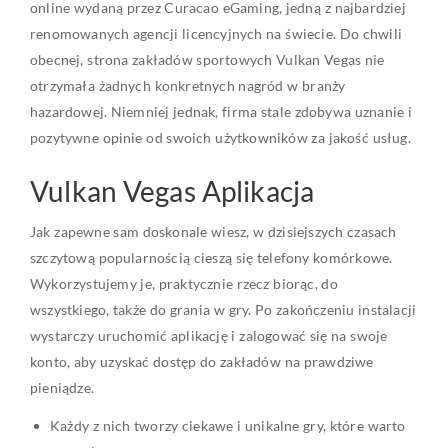
online wydaną przez Curacao eGaming, jedną z najbardziej
renomowanych agencji licencyjnych na świecie. Do chwili
obecnej, strona zakładów sportowych Vulkan Vegas nie
otrzymała żadnych konkretnych nagród w branży
hazardowej. Niemniej jednak, firma stale zdobywa uznanie i
pozytywne opinie od swoich użytkowników za jakość usług.
Vulkan Vegas Aplikacja
Jak zapewne sam doskonale wiesz, w dzisiejszych czasach
szczytową popularnością cieszą się telefony komórkowe.
Wykorzystujemy je, praktycznie rzecz biorąc, do
wszystkiego, także do grania w gry. Po zakończeniu instalacji
wystarczy uruchomić aplikację i zalogować się na swoje
konto, aby uzyskać dostęp do zakładów na prawdziwe
pieniądze.
Każdy z nich tworzy ciekawe i unikalne gry, które warto