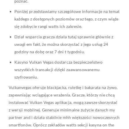
poznać.
Poniżej przedstawiamy szczegółowe informacje na temat
każdego z dostępnych poziomów oraz tego, z czym wiąże
się zdobycie rangi watts ich zakresie.
Dział wsparcia gracza działa tutaj sprawnie głównie z
uwagi em fakt, że można skorzystać z jego usług 24
godziny na dobę oraz 7 dni t tygodniu.
Kasyno Vulkan Vegas dostarcza bezpieczeństwo
wszystkich transakcji dzięki zaawansowanemu
szyfrowaniu.
Vulkanvegas oferuje blackjacka, ruletkę i bakarata na żywo,
zapewniając wciągające wrażenia. Gracze, którzy nie chcą
instalować Vulkan Vegas aplikacja, mogą zawsze skorzystać
z wersji mobilnej. Generuje minimalne zużycie danych my
partner and i działa stabilnie mhh większości nowoczesnych
smartfonów. Oprócz zakładów watts sekcji kasyna on the