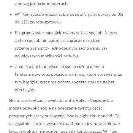
zabawę jak na komputerach.
W” “ten sposób można sobie pozwolić na zdobycie od 3%
do 12% zwrotu gotówki.
Program został zaprojektowany w taki sposób, żeby w
żaden sposób nie ograniczać graczy urządzeń
przenośnych, przy jednoczesnym zachowaniu jak
największych możliwości serwisu.
Znalazło się tu miejsce na sporo różnorodnych
teleturniejów oraz pokazów na żywo, które sprawiają, że
tym bardziej gracz ma ochotę spędzać czas z tutejszą
ofertą gier.
Nie inaczej sytuacja wygląda watts Vulkan Vegas, gdzie
można pozwolić sobie na odebranie zwrotu części
przegranych carry out łącznej kwoty eight thousand zł. Co
szczególnie istotne, wysokość cashbacku jest uzależniona z
tego, jaki aktualnie poziom posiada konto gracza. W” “ten