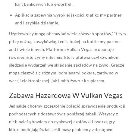
kart bankowych lub e-portfeli.
Aplikacja zapewnia wysokiej jakości grafikę my partner
and i szybkie działanie.
Użytkownicy mogą obstawiać wiele różnych sportów,” “t tym
piłkę nożną, koszykówkę, tenis, hokej na lodzie my partner
and i wiele innych. Platforma Vulkan Vegas proponuje
również intuicyjny interfejs, który ułatwia użytkownikom
śledzenie wydarzeń we składanie zakładów na żywo. Gracze
mogą cieszyć się różnymi odmianami pokera, zarówno w
wersji elektronicznej, jak i mhh żywo z krupierem.
Zabawa Hazardowa W Vulkan Vegas
Jednakże chcemy szczególnie polecić sprawdzenie produkcji
pochodzących z dostawców z poniższej tabeli. Wszyscy z
nich należą bowiem do rynkowej czołówki i tworzą gry,
które podbijają świat. Jeśli masz problemy z dostępem