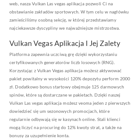
web, nasza Vulkan Las vegas aplikacja pozwoli Ci na
obstawianie zakładów sportowych. W tym celu w nagłówku
zamieściliśmy osobną sekcję, w której przedstawiamy
najciekawsze dyscypliny we najważniejsze mistrzostwa.
Vulkan Vegas Aplikacja I Jej Zalety
Platforma zapewnia uczciwą grę dzięki wykorzystaniu
certyfikowanych generatorów liczb losowych (RNG).
Korzystając z Vulkan Vegas aplikacja możesz aktywować
pakiet powitalny w wysokości 120% depozytu perform 2000
zł. Dodatkowo bonus startowy obejmuje 125 darmowych
spinów, które są dostarczane w pakietach. Dzięki naszej
Vulkan Las vegas aplikacja możesz veoma jeden z pierwszych
dowiedzieć się um sezonowych promocjach, które
regularnie odbywają się w kasynach online. Stali klienci
mogą liczyć na procuring do 12% kwoty strat, a także na
bonusy za uzupełnienie konta.