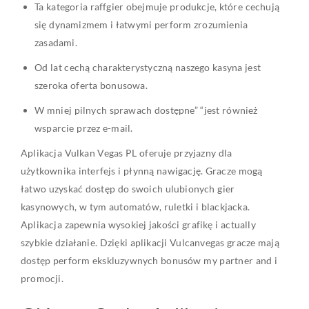
Ta kategoria raffgier obejmuje produkcje, które cechują
się dynamizmem i łatwymi perform zrozumienia
zasadami.
Od lat cechą charakterystyczną naszego kasyna jest
szeroka oferta bonusowa.
W mniej pilnych sprawach dostępne” “jest również
wsparcie przez e-mail.
Aplikacja Vulkan Vegas PL oferuje przyjazny dla
użytkownika interfejs i płynną nawigację. Gracze mogą
łatwo uzyskać dostęp do swoich ulubionych gier
kasynowych, w tym automatów, ruletki i blackjacka.
Aplikacja zapewnia wysokiej jakości grafikę i actually
szybkie działanie. Dzięki aplikacji Vulcanvegas gracze mają
dostęp perform ekskluzywnych bonusów my partner and i
promocji.