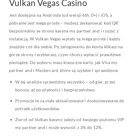
Vulkan Vegas Casino
Jest dostępna na Androida (od wersji 6th. 0+) i iOS, a
pobranie jest mega proste – możesz zeskanować kod QR
bezpośrednio se strony kasyna my partner and i ruszyć z
instalacją. W Vulkan Vegas wpłaty są mega proste i każdy
znajdzie coś dla siebie. Po zalogowaniu do konta klikasz na
górze strony i wybierasz, czym chcesz wpłacić prawdziwe
pieniądze. Do wyboru masz klasyczne karty, jak Visa my
partner and i Mastercard, które są szybkie i sprawdzone.
W tej analizie sprawdzimy wszystko – od gier, przez
bonusy, aż po płatności i bezpieczeństwo.
Promocje te są stale aktualizowane i dostosowywane do
potrzeb użytkowników.
Zwrot od Vulkan kasyno zależy od twojego poziomu VIP
my partner and i może wynosić z 3% do 12%.