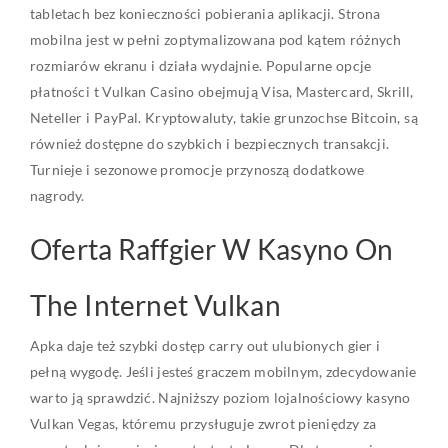
tabletach bez konieczności pobierania aplikacji. Strona
mobilna jest w pełni zoptymalizowana pod kątem różnych
rozmiarów ekranu i działa wydajnie. Popularne opcje
płatności t Vulkan Casino obejmują Visa, Mastercard, Skrill,
Neteller i PayPal. Kryptowaluty, takie grunzochse Bitcoin, są
również dostępne do szybkich i bezpiecznych transakcji.
Turnieje i sezonowe promocje przynoszą dodatkowe
nagrody.
Oferta Raffgier W Kasyno On
The Internet Vulkan
Apka daje też szybki dostęp carry out ulubionych gier i
pełną wygodę. Jeśli jesteś graczem mobilnym, zdecydowanie
warto ją sprawdzić. Najniższy poziom lojalnościowy kasyno
Vulkan Vegas, któremu przysługuje zwrot pieniędzy za