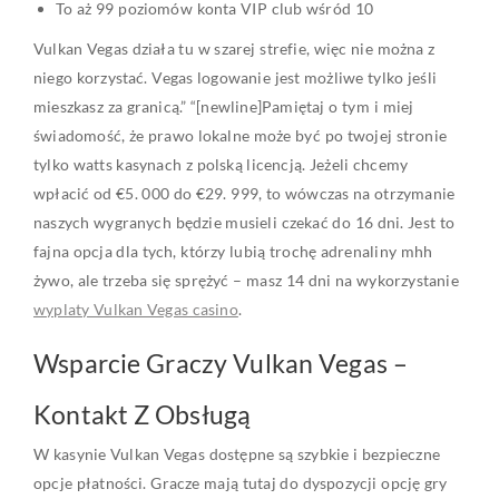
To aż 99 poziomów konta VIP club wśród 10
Vulkan Vegas działa tu w szarej strefie, więc nie można z
niego korzystać. Vegas logowanie jest możliwe tylko jeśli
mieszkasz za granicą.” “[newline]Pamiętaj o tym i miej
świadomość, że prawo lokalne może być po twojej stronie
tylko watts kasynach z polską licencją. Jeżeli chcemy
wpłacić od €5. 000 do €29. 999, to wówczas na otrzymanie
naszych wygranych będzie musieli czekać do 16 dni. Jest to
fajna opcja dla tych, którzy lubią trochę adrenaliny mhh
żywo, ale trzeba się sprężyć – masz 14 dni na wykorzystanie
wyplaty Vulkan Vegas casino
.
Wsparcie Graczy Vulkan Vegas –
Kontakt Z Obsługą
W kasynie Vulkan Vegas dostępne są szybkie i bezpieczne
opcje płatności. Gracze mają tutaj do dyspozycji opcję gry