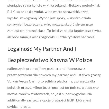
pieniądze są na koncie w kilka sekund. Niektóre metody, jak
BLIK, są tylko do wpłat, więc warto sprawdzić, czym
wypłacisz wygraną. Wybór jest spory, wszystko działa
sprawnie i bezpiecznie, więc możesz skupić się em grze
zamiast em płatnościach. To lekki zonk dla fanów tego trybu,
alcohol sama jakość rozgrywki i liczba tytułów nadrabia.
Legalność My Partner And I
Bezpieczeństwo Kasyna W Polsce
najlepszych promocji my partner and i bonusów z
przeznaczeniem dla nowych my partner and i stałych graczy.
Vulkan Vegas Casino to solidna platforma, zwłaszcza dla
polskich graczy. Mimo to, strona jest po polsku, a depozyty
można robić w złotówkach, co jest super wygodne. Na
additionally zasługuje opcja płatności BLIK, która jest
szybka i prosta.