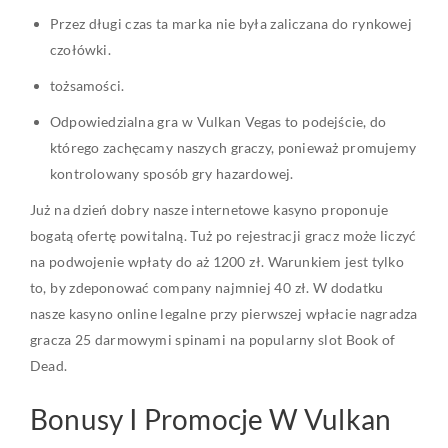
Przez długi czas ta marka nie była zaliczana do rynkowej
czołówki.
tożsamości.
Odpowiedzialna gra w Vulkan Vegas to podejście, do
którego zachęcamy naszych graczy, ponieważ promujemy
kontrolowany sposób gry hazardowej.
Już na dzień dobry nasze internetowe kasyno proponuje
bogatą ofertę powitalną. Tuż po rejestracji gracz może liczyć
na podwojenie wpłaty do aż 1200 zł. Warunkiem jest tylko
to, by zdeponować company najmniej 40 zł. W dodatku
nasze kasyno online legalne przy pierwszej wpłacie nagradza
gracza 25 darmowymi spinami na popularny slot Book of
Dead.
Bonusy I Promocje W Vulkan