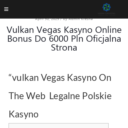
April 30, 2025
/
by Admin Kresna
Vulkan Vegas Kasyno Online️
Bonus Do 6000 Pln Oficjalna
Strona
“vulkan Vegas Kasyno On
The Web ️ Legalne Polskie
Kasyno