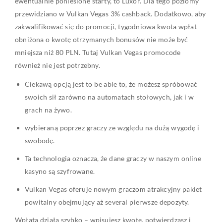
ewentualnie poniesione starty, to Luxor. Dla tego poziomy
przewidziano w Vulkan Vegas 3% cashback. Dodatkowo, aby
zakwalifikować się do promocji, tygodniowa kwota wpłat
obniżona o kwotę otrzymanych bonusów nie może być
mniejsza niż 80 PLN. Tutaj Vulkan Vegas promocode
również nie jest potrzebny.
Ciekawą opcją jest to be able to, że możesz spróbować
swoich sił zarówno na automatach stołowych, jak i w
grach na żywo.
wybieraną poprzez graczy ze względu na dużą wygodę i
swobodę.
Ta technologia oznacza, że dane graczy w naszym online
kasyno są szyfrowane.
Vulkan Vegas oferuje nowym graczom atrakcyjny pakiet
powitalny obejmujący aż several pierwsze depozyty.
Wpłata działa szybko – wpisujesz kwotę, potwierdzasz i