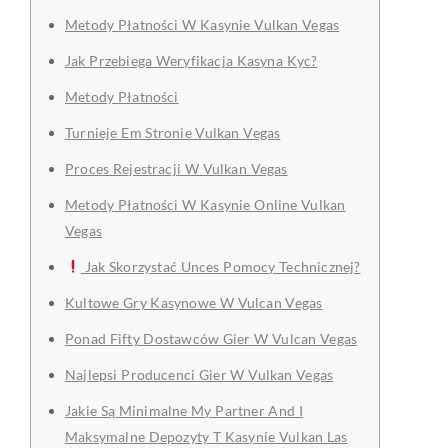
Metody Płatności W Kasynie Vulkan Vegas
Jak Przebiega Weryfikacja Kasyna Kyc?
Metody Płatności
Turnieje Em Stronie Vulkan Vegas
Proces Rejestracji W Vulkan Vegas
Metody Płatności W Kasynie Online Vulkan
Vegas
Jak Skorzystać Unces Pomocy Technicznej?
Kultowe Gry Kasynowe W Vulcan Vegas
Ponad Fifty Dostawców Gier W Vulcan Vegas
Najlepsi Producenci Gier W Vulkan Vegas
Jakie Są Minimalne My Partner And I
Maksymalne Depozyty T Kasynie Vulkan Las