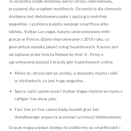
To wszystko dzięki mobilnej wersji strony internetowej,
przyjaznej dla urządzeń mobilnych. Oczywiście dla chętnych
dostępna jest dedykowana apka z opcją gry mobilnej
wygodnie, z poziomu pulpitu swojego smartfona albo
tabletu. Vulkan Las vegas, kasyno ukierunkowane mhh
graczy w Polsce, działa nieprzerwanie z 2016 roku, co
gwarantuje wysoką jakość usług hazardowych. Kasyno jest
zarządzane przez Invicta Networks And. V., firmę o
ugruntowanej pozycji t branży gier hazardowych online.
Mimo to, strona jest po polsku, a depozyty można robić
w złotówkach, co jest huge wygodne.
Spora część społeczności Vulkan Vegas chętnie korzysta z
raffgier live show jako
Fani live on line casino będą musieli grać bez
dodatkowego wsparcia w postaci promocji dedykowanej.
Gracze mogą uzyskać dostęp do platformy na smartfonach i