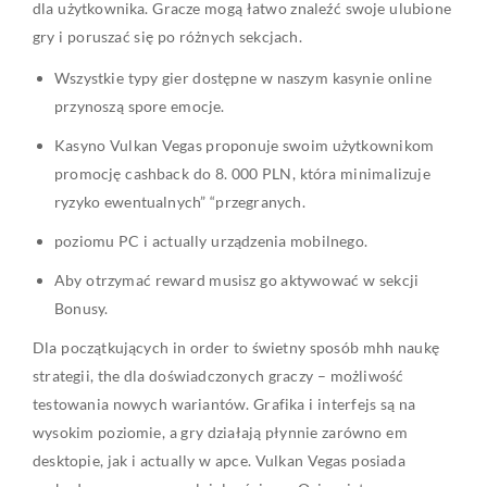
dla użytkownika. Gracze mogą łatwo znaleźć swoje ulubione
gry i poruszać się po różnych sekcjach.
Wszystkie typy gier dostępne w naszym kasynie online
przynoszą spore emocje.
Kasyno Vulkan Vegas proponuje swoim użytkownikom
promocję cashback do 8. 000 PLN, która minimalizuje
ryzyko ewentualnych” “przegranych.
poziomu PC i actually urządzenia mobilnego.
Aby otrzymać reward musisz go aktywować w sekcji
Bonusy.
Dla początkujących in order to świetny sposób mhh naukę
strategii, the dla doświadczonych graczy – możliwość
testowania nowych wariantów. Grafika i interfejs są na
wysokim poziomie, a gry działają płynnie zarówno em
desktopie, jak i actually w apce. Vulkan Vegas posiada