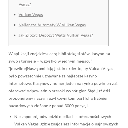
Vegas?
Vulkan Vegas
Najlepsze Automaty W Vulkan Vegas
Jak Złożyć Depozyt Watts Vulkan Vegas?
W aplikacji znajdziesz całą bibliotekę slotów, kasyno na
żywo i turnieje – wszystko w jednym miejscu.”
“[newline]Naszą ambicją jest in order to, by Vulcan Vegas
było powszechnie uznawane za najlepsze kasyno
internetowe. Kasynowy numer jeden na rynku powinien zaś
oferować odpowiednio szeroki wybór gier. Stąd już dziś
proponujemy naszym użytkownikom portfolio habgier
hazardowych złożone z ponad 3000 pozycji.
Nie zapomnij odwiedzić mediach społecznościowych
Vulkan Vegas, gdzie znajdziesz informacje o najnowszych