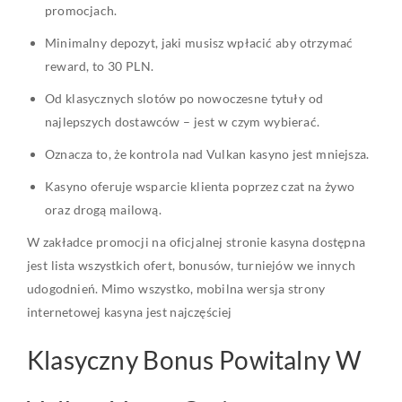
promocjach.
Minimalny depozyt, jaki musisz wpłacić aby otrzymać
reward, to 30 PLN.
Od klasycznych slotów po nowoczesne tytuły od
najlepszych dostawców – jest w czym wybierać.
Oznacza to, że kontrola nad Vulkan kasyno jest mniejsza.
Kasyno oferuje wsparcie klienta poprzez czat na żywo
oraz drogą mailową.
W zakładce promocji na oficjalnej stronie kasyna dostępna
jest lista wszystkich ofert, bonusów, turniejów we innych
udogodnień. Mimo wszystko, mobilna wersja strony
internetowej kasyna jest najczęściej
Klasyczny Bonus Powitalny W