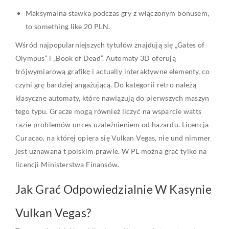
Maksymalna stawka podczas gry z włączonym bonusem,
to something like 20 PLN.
Wśród najpopularniejszych tytułów znajdują się „Gates of
Olympus” i „Book of Dead”. Automaty 3D oferują
trójwymiarową grafikę i actually interaktywne elementy, co
czyni grę bardziej angażującą. Do kategorii retro należą
klasyczne automaty, które nawiązują do pierwszych maszyn
tego typu. Gracze mogą również liczyć na wsparcie watts
razie problemów unces uzależnieniem od hazardu. Licencja
Curacao, na której opiera się Vulkan Vegas, nie und nimmer
jest uznawana t polskim prawie. W PL można grać tylko na
licencji Ministerstwa Finansów.
Jak Grać Odpowiedzialnie W Kasynie
Vulkan Vegas?