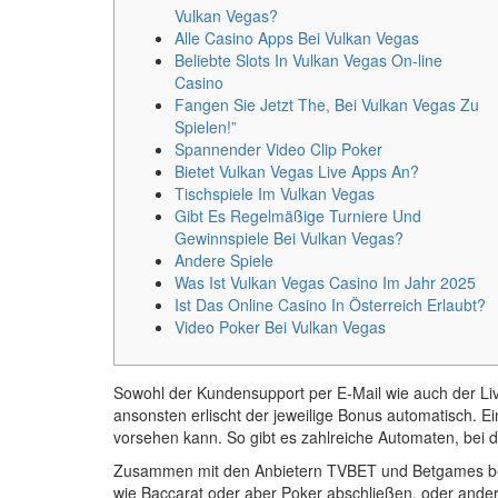
Vulkan Vegas?
Alle Casino Apps Bei Vulkan Vegas
Beliebte Slots In Vulkan Vegas On-line
Casino
Fangen Sie Jetzt The, Bei Vulkan Vegas Zu
Spielen!”
Spannender Video Clip Poker
Bietet Vulkan Vegas Live Apps An?
Tischspiele Im Vulkan Vegas
Gibt Es Regelmäßige Turniere Und
Gewinnspiele Bei Vulkan Vegas?
Andere Spiele
Was Ist Vulkan Vegas Casino Im Jahr 2025
Ist Das Online Casino In Österreich Erlaubt?
Video Poker Bei Vulkan Vegas
Sowohl der Kundensupport per E-Mail wie auch der Li
ansonsten erlischt der jeweilige Bonus automatisch. Ein
vorsehen kann. So gibt es zahlreiche Automaten, bei d
Zusammen mit den Anbietern TVBET und Betgames besit
wie Baccarat oder aber Poker abschließen, oder andere