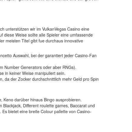
lich unterstützen wir im VulkanVegas Casino eine
diese Weise sollte alle Spieler eine umfassende
r meisten Titel gibt fue durchaus innovative
ncetto Auswahl, bei der garantiert jeder Casino-Fan
dom Number Generators oder aber RNGs).
in keiner Weise manipuliert sein.
, da der Zocker durchschnittlich mehr Geld pro Spin
e, Keno darüber hinaus Bingo ausprobieren.
 Blackjack, Different roulette games, Baccarat und
Es bietet eine breite Colour pallette von Casino-