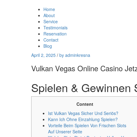
Home
About
Service
Testimonials
Reservation
Contact
Blog
April 2, 2025
/
by adminkresna
Vulkan Vegas Online Casino Jet
Spielen & Gewinnen 
Content
Ist Vulkan Vegas Sicher Und Seriös?
Kann Ich Ohne Einzahlung Spielen?
Vorteile Beim Spielen Von Frischen Slots
Auf Unserer Seite