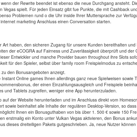
n, wenn der Rewrite beendet ist ebenso die neue Durchgang ansteht. D
n Vegas spielt. Für jeden Einsatz gibt fue Punkte, die mit Cashback u
enso Problemen rund o die Uhr inside Ihrer Muttersprache zur Verfügu
internet marketing Anschluss einen Conversation starten.
er Art haben, den sicheren Zugang für unsere Kunden bereithalten un
ten der eCOGRA auf Fairness und Zuverlässigkeit überprüft und der G
eser Entwickler und manche Provider bauen throughout ihre Slots sofo
it für den Spieler, selbst über family room Freispielmodus zu entsch
ils zu den Bonusangeboten anzeigt.
 Instant Online games Ihnen allerdings ganz neue Spielweisen sowie
kommensbonus, der einen Einzahlungsausgleich und Freispiele beinhal
es und Tablets zugreifen, weniger eine App herunterzuladen.
o auf der Website herunterladen und im Anschluss direkt vom Homescr
liert sowie beinhaltet alle Inhalte der regulären Desktop-Version, so d
licht Ihnen ein Bonusguthaben von bis über 1. 500 € sowie 150 Freisp
n erstmalig ein Konto unter Vulkan Vegas aktivieren, den Bonus anku
us dieses dreiteiligen Pakets gutgeschrieben. Ja, neue Nutzer können s