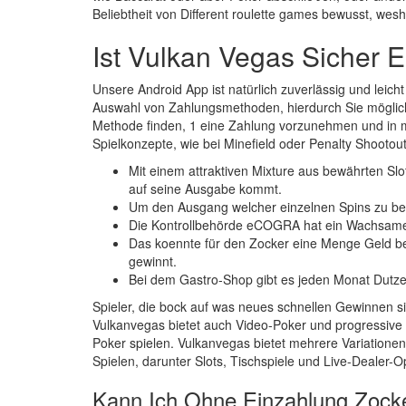
Beliebtheit von Different roulette games bewusst, wes
Ist Vulkan Vegas Sicher 
Unsere Android App ist natürlich zuverlässig und leich
Auswahl von Zahlungsmethoden, hierdurch Sie möglich
Methode finden, 1 eine Zahlung vorzunehmen und in mei
Spielkonzepte, wie bei Minefield oder Penalty Shooto
Mit einem attraktiven Mixture aus bewährten Sl
auf seine Ausgabe kommt.
Um den Ausgang welcher einzelnen Spins zu b
Die Kontrollbehörde eCOGRA hat ein Wachsames 
Das koennte für den Zocker eine Menge Geld be
gewinnt.
Bei dem Gastro-Shop gibt es jeden Monat Dutze
Spieler, die bock auf was neues schnellen Gewinnen s
Vulkanvegas bietet auch Video-Poker und progressive J
Poker spielen. Vulkanvegas bietet mehrere Variationen
Spielen, darunter Slots, Tischspiele und Live-Dealer-O
Kann Ich Ohne Einzahlung Zock