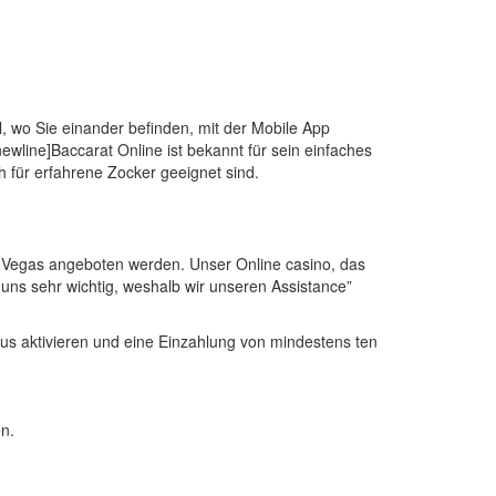
l, wo Sie einander befinden, mit der Mobile App
ewline]Baccarat Online ist bekannt für sein einfaches
h für erfahrene Zocker geeignet sind.
n Vegas angeboten werden. Unser Online casino, das
uns sehr wichtig, weshalb wir unseren Assistance”
s aktivieren und eine Einzahlung von mindestens ten
n.