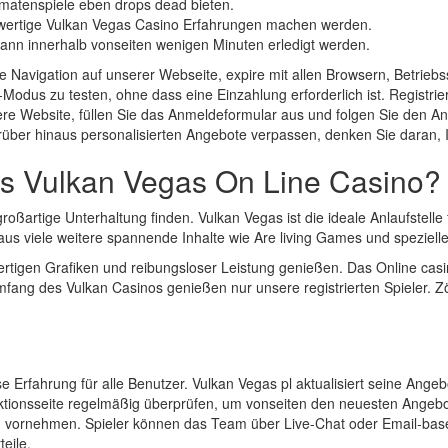
atenspiele eben drops dead bieten.
hwertige Vulkan Vegas Casino Erfahrungen machen werden.
kann innerhalb vonseiten wenigen Minuten erledigt werden.
 Navigation auf unserer Webseite, expire mit allen Browsern, Betriebs
-Modus zu testen, ohne dass eine Einzahlung erforderlich ist. Registri
e Website, füllen Sie das Anmeldeformular aus und folgen Sie den Anw
arüber hinaus personalisierten Angebote verpassen, denken Sie daran,
es Vulkan Vegas On Line Casino?
oßartige Unterhaltung finden. Vulkan Vegas ist die ideale Anlaufstelle
us viele weitere spannende Inhalte wie Are living Games und spezielle
tigen Grafiken und reibungsloser Leistung genießen. Das Online casin
fang des Vulkan Casinos genießen nur unsere registrierten Spieler. Zög
 Erfahrung für alle Benutzer. Vulkan Vegas pl aktualisiert seine Angeb
Aktionsseite regelmäßig überprüfen, um vonseiten den neuesten Angebot
 vornehmen. Spieler können das Team über Live-Chat oder Email-based 
eile.