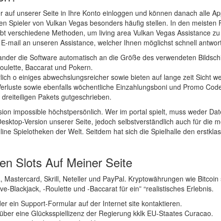
r auf unserer Seite in Ihre Konto einloggen und können danach alle A
en Spieler von Vulkan Vegas besonders häufig stellen. In den meisten F
ibt verschiedene Methoden, um living area Vulkan Vegas Assistance zu
e E-mail an unseren Assistance, welcher Ihnen möglichst schnell antwo
ander die Software automatisch an die Größe des verwendeten Bildsch
oulette, Baccarat und Pokern.
lich o einiges abwechslungsreicher sowie bieten auf lange zeit Sicht we
Verluste sowie ebenfalls wöchentliche Einzahlungsboni und Promo Cod
 dreiteiligen Pakets gutgeschrieben.
sion impossible höchstpersönlich. Wer im portal spielt, muss weder Da
ie Desktop-Version unserer Seite, jedoch selbstverständlich auch für d
line Spielotheken der Welt. Seitdem hat sich die Spielhalle den erstkl
en Slots Auf Meiner Seite
, Mastercard, Skrill, Neteller und PayPal. Kryptowährungen wie Bitcoin
e-Blackjack, -Roulette und -Baccarat für ein” “realistisches Erlebnis.
er ein Support-Formular auf der Internet site kontaktieren.
 über eine Glücksspiellizenz der Regierung kklk EU-Staates Curacao.