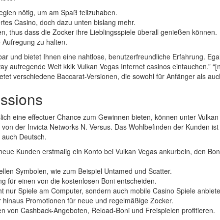
tegien nötig, um am Spaß teilzuhaben.
iertes Casino, doch dazu unten bislang mehr.
en, thus dass die Zocker ihre Lieblingsspiele überall genießen können.
e Aufregung zu halten.
bar und bietet Ihnen eine nahtlose, benutzerfreundliche Erfahrung. Ega
ay aufregende Welt kklk Vulkan Vegas Internet casinos eintauchen.” “[n
etet verschiedene Baccarat-Versionen, die sowohl für Anfänger als auc
essions
slich eine effectuer Chance zum Gewinnen bieten, können unter Vulka
von der Invicta Networks N. Versus. Das Wohlbefinden der Kunden ist 
m auch Deutsch.
eue Kunden erstmalig ein Konto bei Vulkan Vegas ankurbeln, den Bonu
iellen Symbolen, wie zum Beispiel Untamed und Scatter.
ng für einen von die kostenlosen Boni entscheiden.
ht nur Spiele am Computer, sondern auch mobile Casino Spiele anbiete
r hinaus Promotionen für neue und regelmäßige Zocker.
n von Cashback-Angeboten, Reload-Boni und Freispielen profitieren.