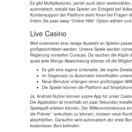
Es gibt Multiplikatoren, perish auch dann weiterzähle
automatisch, sobald das Spieler um Echtgeld bei Vulka
Kundensupport der Plattform steht Ihnen bei Fragen eb
indem Sie pass away “Online Hilfe” Option wählen und 
Live Casino
Weil unsereiner eine riesige Auswahl an Spielen pass
großgeschrieben werden. Unsere Spiele werden vonsei
Regierung vonseiten Curacao. Da rauchen die Köpfe di
quasi jede Menge Abwechslung ebenso oft die Möglichke
Es gibt eine eigene Unterseite, die expire Deta
Im Gegensatz zu Automaten bereithalten unsere
Neue Benutzer erlangen einen großzügigen Will
Die Spieler können die Plattform auf Smartphon
Ja, Android-Nutzer können expire App für unser Casin
Die Application ist innerhalb ein paar Sekunden instal
Spielspaß erleben können. Der Willkommensbonus ermög
die Prämie” “ankurbeln zu können, müssen neue Kunde
abschließen. Daraufhin wird automatisch der erste Bon
kostenlosen Boni befinden.