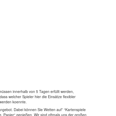
üssen innerhalb von 5 Tagen erfüllt werden,
ass welcher Spieler hier die Einsätze flexibler
 werden koennte.
ngebot. Dabei können Sie Wetten auf” “Kartenspiele
e, Papier“ genießen. Wir sind oftmals uns der großen