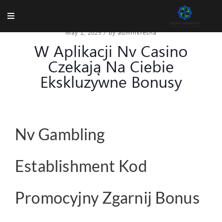
May 1, 2025
/
by adminkresna
W Aplikacji Nv Casino
Czekają Na Ciebie
Ekskluzywne Bonusy
Nv Gambling
Establishment Kod
Promocyjny Zgarnij Bonus