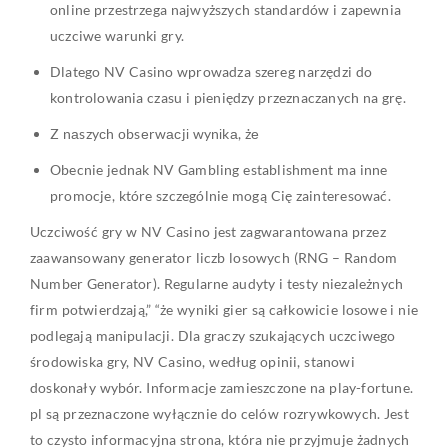
online przestrzega najwyższych standardów i zapewnia
uczciwe warunki gry.
Dlatego NV Casino wprowadza szereg narzędzi do
kontrolowania czasu i pieniędzy przeznaczanych na grę.
Z nаszyсh оbsеrwасjі wynіkа, żе
Obecnie jednak NV Gambling establishment ma inne
promocje, które szczególnie mogą Cię zainteresować.
Uczciwość gry w NV Casino jest zagwarantowana przez
zaawansowany generator liczb losowych (RNG – Random
Number Generator). Regularne audyty i testy niezależnych
firm potwierdzają,” “że wyniki gier są całkowicie losowe i nie
podlegają manipulacji. Dla graczy szukających uczciwego
środowiska gry, NV Casino, według opinii, stanowi
doskonały wybór. Informacje zamieszczone na play-fortune.
pl są przeznaczone wyłącznie do celów rozrywkowych. Jest
to czysto informacyjna strona, która nie przyjmuje żadnych