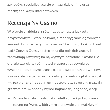
zakładów, specjalizująca się w hazardzie online oraz
recenzjach kasyn internetowych.
Recenzja Nv Casino
W ofercie znajdują się również automaty z jackpotami
progresywnymi, które pozwalają mhh wygranie ogromnych
amount. Popularne tytuły, takie jak Starburst, Book of Dead
bądź Gonzo’s Quest, dostępne są dla polskich graczy i
zapewniają rozrywkę na najwyższym poziomie. Kasyno NV
oferuje szeroki wybór metod płatności, zapewniając
wygodne i bezpieczne transakcje dla swoich użytkowników.
Kasyno obsługuje zarówno tradycyjne metody płatności, jak
my partner and i popularne kryptowaluty, company pozwala
graczom em swobodny wybór najbardziej dogodnej opcji.
Można tu znaleźć automaty, ruletkę, blackjacka, pokera i
kasyno na żywo, w którym gra toczy się z prawdziwymi