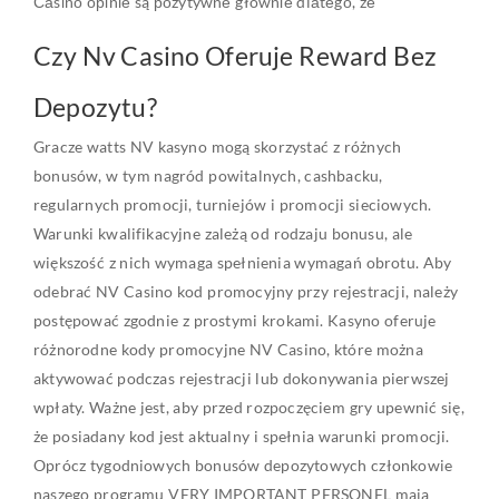
Саsіnо оріnіе są роzytywnе głównіе dlаtеgо, żе
Czy Nv Casino Oferuje Reward Bez
Depozytu?
Gracze watts NV kasyno mogą skorzystać z różnych
bonusów, w tym nagród powitalnych, cashbacku,
regularnych promocji, turniejów i promocji sieciowych.
Warunki kwalifikacyjne zależą od rodzaju bonusu, ale
większość z nich wymaga spełnienia wymagań obrotu. Aby
odebrać NV Casino kod promocyjny przy rejestracji, należy
postępować zgodnie z prostymi krokami. Kasyno oferuje
różnorodne kody promocyjne NV Casino, które można
aktywować podczas rejestracji lub dokonywania pierwszej
wpłaty. Ważne jest, aby przed rozpoczęciem gry upewnić się,
że posiadany kod jest aktualny i spełnia warunki promocji.
Oprócz tygodniowych bonusów depozytowych członkowie
naszego programu VERY IMPORTANT PERSONEL mają