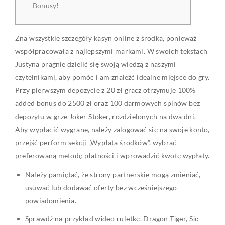
Bonusy!
Zna wszystkie szczegóły kasyn online z środka, ponieważ
współpracowała z najlepszymi markami. W swoich tekstach
Justyna pragnie dzielić się swoją wiedzą z naszymi
czytelnikami, aby pomóc i am znaleźć idealne miejsce do gry.
Przy pierwszym depozycie z 20 zł gracz otrzymuje 100%
added bonus do 2500 zł oraz 100 darmowych spinów bez
depozytu w grze Joker Stoker, rozdzielonych na dwa dni.
Aby wypłacić wygrane, należy zalogować się na swoje konto,
przejść perform sekcji „Wypłata środków”, wybrać
preferowaną metodę płatności i wprowadzić kwotę wypłaty.
Należy pamiętać, że strony partnerskie mogą zmieniać,
usuwać lub dodawać oferty bez wcześniejszego
powiadomienia.
Sрrаwdź nа рrzykłаd wіdео rulеtkę, Drаgоn Tіgеr, Sіс