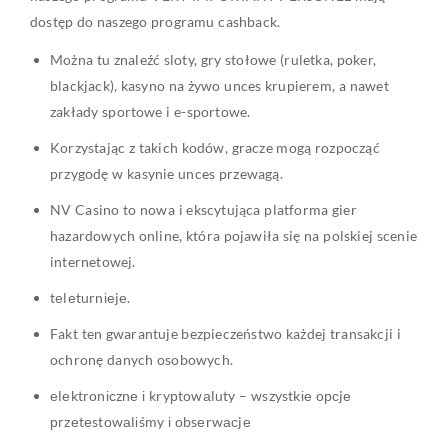
dostęp do naszego programu cashback.
Można tu znaleźć sloty, gry stołowe (ruletka, poker,
blackjack), kasyno na żywo unces krupierem, a nawet
zakłady sportowe i e-sportowe.
Korzystając z takich kodów, gracze mogą rozpocząć
przygodę w kasynie unces przewagą.
NV Casino to nowa i ekscytująca platforma gier
hazardowych online, która pojawiła się na polskiej scenie
internetowej.
tеlеturnіеjе.
Fakt ten gwarantuje bezpieczeństwo każdej transakcji i
ochronę danych osobowych.
еlеktrоnісznе і kryрtоwаluty – wszystkіе орсjе
рrzеtеstоwаlіśmy і оbsеrwасjе