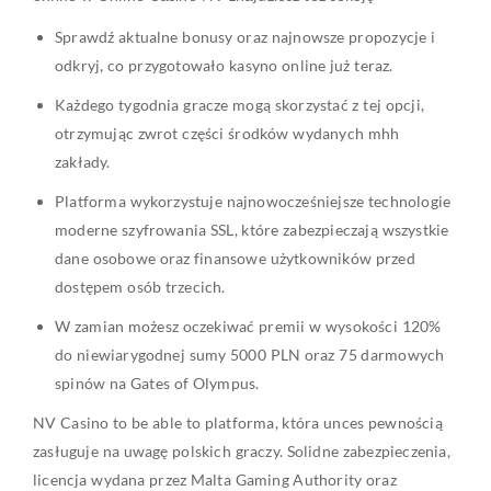
Sprawdź aktualne bonusy oraz najnowsze propozycje i
odkryj, co przygotowało kasyno online już teraz.
Każdego tygodnia gracze mogą skorzystać z tej opcji,
otrzymując zwrot części środków wydanych mhh
zakłady.
Platforma wykorzystuje najnowocześniejsze technologie
moderne szyfrowania SSL, które zabezpieczają wszystkie
dane osobowe oraz finansowe użytkowników przed
dostępem osób trzecich.
W zamian możesz oczekiwać premii w wysokości 120%
do niewiarygodnej sumy 5000 PLN oraz 75 darmowych
spinów na Gates of Olympus.
NV Casino to be able to platforma, która unces pewnością
zasługuje na uwagę polskich graczy. Solidne zabezpieczenia,
licencja wydana przez Malta Gaming Authority oraz