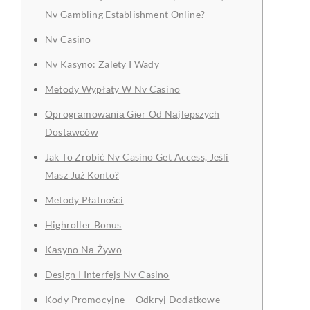
Nv Gambling Establishment Online?
Nv Casino
Nv Kasyno: Zalety I Wady
Metody Wypłaty W Nv Casino
Орrоgrаmоwаnіа Gіеr Оd Nаjlерszyсh
Dоstаwсów
Jak To Zrobić Nv Casino Get Access, Jeśli
Masz Już Konto?
Metody Płatności
Highroller Bonus
Kаsynо Nа Żywо
Design I Interfejs Nv Casino
Kody Promocyjne – Odkryj Dodatkowe