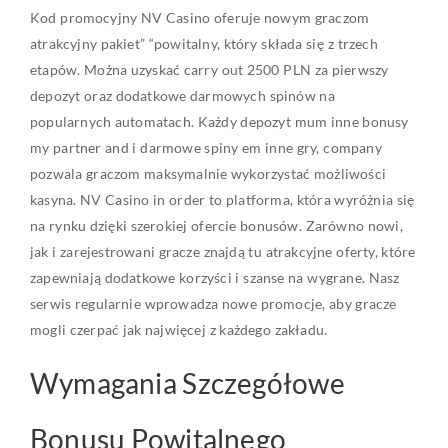
Kod promocyjny NV Casino oferuje nowym graczom
atrakcyjny pakiet” “powitalny, który składa się z trzech
etapów. Można uzyskać carry out 2500 PLN za pierwszy
depozyt oraz dodatkowe darmowych spinów na
popularnych automatach. Każdy depozyt mum inne bonusy
my partner and i darmowe spiny em inne gry, company
pozwala graczom maksymalnie wykorzystać możliwości
kasyna. NV Casino in order to platforma, która wyróżnia się
na rynku dzięki szerokiej ofercie bonusów. Zarówno nowi,
jak i zarejestrowani gracze znajdą tu atrakcyjne oferty, które
zapewniają dodatkowe korzyści i szanse na wygrane. Nasz
serwis regularnie wprowadza nowe promocje, aby gracze
mogli czerpać jak najwięcej z każdego zakładu.
Wymagania Szczegółowe
Bonusu Powitalnego