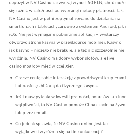
depozyt w NV Casino zazwyczaj wynosi 50 PLN, choć może
się różnić w zależności od wybranej metody płatności. Tak,
NV Casino jest w pełni zoptymalizowane do działania na
smartfonach i tabletach, zarówno z systemem Android, jak i
iOS. Nie jest wymagane pobieranie aplikacji – wystarczy
otworzyć stronę kasyna w przeglądarce mobilnej. Kasyno
jak kasyno – niczego nie brakuje, ale też nic szczególnie nie
wyróżnia. NV Casino ma dobry wybór slotów, ale live
casino mogłoby mieć więcej gier.
Gracze cenią sobie interakcję z prawdziwymi krupierami
i atmosferę zbliżoną do fizycznego kasyna.
Jeśli masz pytania w kwestii płatności, bonusów lub inne
wątpliwości, to NV Casino pomoże Ci na czacie na żywo
lub przez e-mail.
Co jednak sprawia, że NV Casino online jest tak
wyjątkowe i wyróżnia się na tle konkurencji?