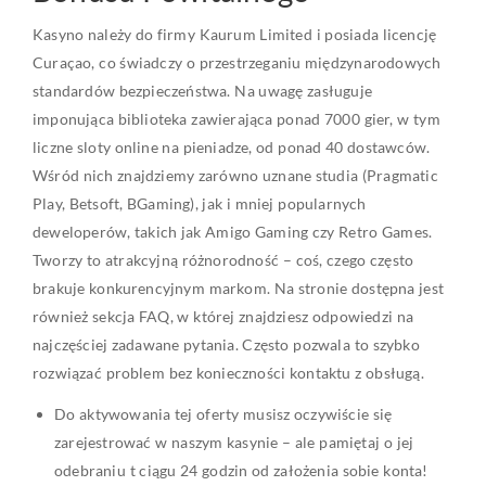
Kasyno należy do firmy Kaurum Limited i posiada licencję
Curaçao, co świadczy o przestrzeganiu międzynarodowych
standardów bezpieczeństwa. Na uwagę zasługuje
imponująca biblioteka zawierająca ponad 7000 gier, w tym
liczne sloty online na pieniadze, od ponad 40 dostawców.
Wśród nich znajdziemy zarówno uznane studia (Pragmatic
Play, Betsoft, BGaming), jak i mniej popularnych
deweloperów, takich jak Amigo Gaming czy Retro Games.
Tworzy to atrakcyjną różnorodność – coś, czego często
brakuje konkurencyjnym markom. Na stronie dostępna jest
również sekcja FAQ, w której znajdziesz odpowiedzi na
najczęściej zadawane pytania. Często pozwala to szybko
rozwiązać problem bez konieczności kontaktu z obsługą.
Do aktywowania tej oferty musisz oczywiście się
zarejestrować w naszym kasynie – ale pamiętaj o jej
odebraniu t ciągu 24 godzin od założenia sobie konta!