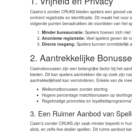
1. Vrijheid en Privacy
Casino’s zonder CRUKS bieden spelers een gevoel van v
omtrent registratie en identificatie. Dit maakt het voo
volgende punten benadrukken de voordelen van het sp
Minder bureaucratie:
Spelers hoeven zich niet a
Anonieme registratie:
Veel spelers geven de vo
Directe toegang:
Spelers kunnen onmiddellijk 
2. Aantrekkelijke Bonuss
Casinobonussen zijn een belangrijke factor bij het a
bieden. Dit kan spelers aantrekken die op zoek zijn na
aantrekkelijkheid kan verminderen. Enkele van de mee
Welkomstbonussen zonder storting.
Hogere percentage matchbonussen op stortinge
Regelmatige promoties en loyaliteitsprogramma’
3. Een Ruimer Aanbod van Spel
Casin’s zonder CRUKS zijn vaak minder beperkt in hun
slots, en zelfs live-dealer spellen. Dit ruime aanbod 