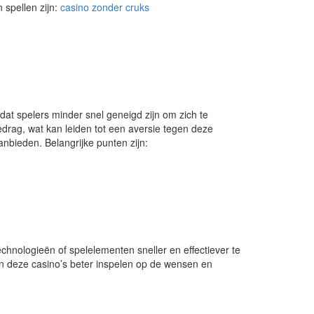
 spellen zijn:
casino zonder cruks
at spelers minder snel geneigd zijn om zich te
edrag, wat kan leiden tot een aversie tegen deze
nbieden. Belangrijke punten zijn:
hnologieën of spelelementen sneller en effectiever te
n deze casino’s beter inspelen op de wensen en