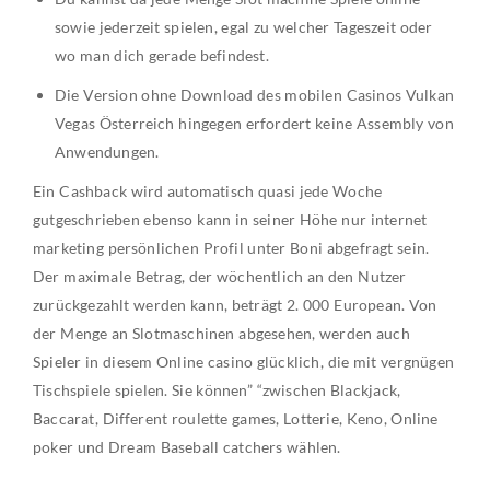
sowie jederzeit spielen, egal zu welcher Tageszeit oder
wo man dich gerade befindest.
Die Version ohne Download des mobilen Casinos Vulkan
Vegas Österreich hingegen erfordert keine Assembly von
Anwendungen.
Ein Cashback wird automatisch quasi jede Woche
gutgeschrieben ebenso kann in seiner Höhe nur internet
marketing persönlichen Profil unter Boni abgefragt sein.
Der maximale Betrag, der wöchentlich an den Nutzer
zurückgezahlt werden kann, beträgt 2. 000 European. Von
der Menge an Slotmaschinen abgesehen, werden auch
Spieler in diesem Online casino glücklich, die mit vergnügen
Tischspiele spielen. Sie können” “zwischen Blackjack,
Baccarat, Different roulette games, Lotterie, Keno, Online
poker und Dream Baseball catchers wählen.