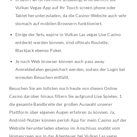
Vulkan Vegas-App auf Ihr Touch screen phone oder
Tablet herunterzuladen, da die Casino-Website auch sehr
stomach auf mobilen Browsern funktioniert.
Einige der Sets, expire in Vulkan Las vegas Live Casino
entdeckt werden können, sind oftmals Roulette,
Blackjack ebenso Poker.
Je nach Web browser können auch pass away
Anmeldedaten gespeichert werden, sodass der Login bei
erneuten Besuchen entfällt.
Besuchen Sie am tollsten noch heute von diesen Online
Casino darüber hinaus filtern Sie aufgrund Live Spielen, 1
die gesamte Bandbreite der großen Auswahl unserer
Plattform über eigenen Augen erfahren zu können. Ja,
Android-Nutzer können perish App für mein Casino auf der
Website herunterladen ebenso im Anschluss snabbt vom
Homescreen aus in das Abenteuer bei Vulkan Las vegas