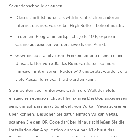
Sekundenschnelle erlauben.
Dieses Limit ist höher als within zahlreichen anderen
Internet casinos, was es bei High Rollern beliebt macht.
In deinem Programm entspricht jede 10 €, expire im
Casino ausgegeben werden, jeweils one Punkt.
Gewinne aus family room Freispielen unterliegen einem
Umsatzfaktor von x30, das Bonusguthaben so muss
hingegen mit unserem Faktor x40 umgesetzt werden, ehe
viele Auszahlung beantragt werden kann.
Sie möchten auch unterwegs within die Welt der Slots
eintauchen ebenso nicht auf living area Desktop angewiesen
sein, um auf pass away Spielwelt von Vulkan Vegas zugreifen
über können? Besuchen Sie dafür einfach Vulkan Vegas,
scannen Sie den QR-Code darüber hinaus schließen Sie die
Installation der Application durch einen Klick auf das