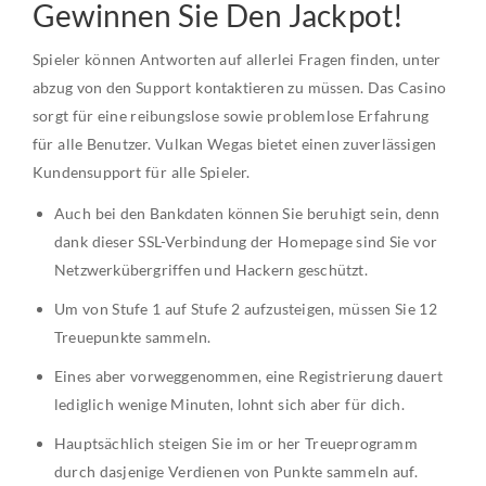
Gewinnen Sie Den Jackpot!
Spieler können Antworten auf allerlei Fragen finden, unter
abzug von den Support kontaktieren zu müssen. Das Casino
sorgt für eine reibungslose sowie problemlose Erfahrung
für alle Benutzer. Vulkan Wegas bietet einen zuverlässigen
Kundensupport für alle Spieler.
Auch bei den Bankdaten können Sie beruhigt sein, denn
dank dieser SSL-Verbindung der Homepage sind Sie vor
Netzwerkübergriffen und Hackern geschützt.
Um von Stufe 1 auf Stufe 2 aufzusteigen, müssen Sie 12
Treuepunkte sammeln.
Eines aber vorweggenommen, eine Registrierung dauert
lediglich wenige Minuten, lohnt sich aber für dich.
Hauptsächlich steigen Sie im or her Treueprogramm
durch dasjenige Verdienen von Punkte sammeln auf.