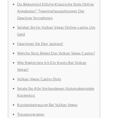
Du Bekommst Etliche Klassische Slots Online
Angeboten” “[newline]auszahlungen Der
Gewinne Vornehmen
Spielen Sie Im Vulkan Vegas Online-casino Um
Geld
Gewinnen Sie Den Jackpot!
Welche Slots Bietet Das Vulkan Vegas Casino?
Wie Registriere Ich Ein Konto Bei Vulkan
Vegas?
Vulkan Vegas Casino Slots
Spiele Sie Alle Vorhandenen Automatenspiele
Kostenlos!
Kundenbetreuung Bei Vulkan Vegas
Treueprogramm