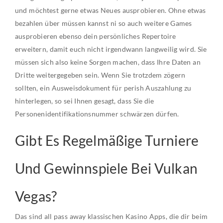
und möchtest gerne etwas Neues ausprobieren. Ohne etwas
bezahlen über müssen kannst ni so auch weitere Games
ausprobieren ebenso dein persönliches Repertoire
erweitern, damit euch nicht irgendwann langweilig wird. Sie
müssen sich also keine Sorgen machen, dass Ihre Daten an
Dritte weitergegeben sein. Wenn Sie trotzdem zögern
sollten, ein Ausweisdokument für perish Auszahlung zu
hinterlegen, so sei Ihnen gesagt, dass Sie die
Personenidentifikationsnummer schwärzen dürfen.
Gibt Es Regelmäßige Turniere
Und Gewinnspiele Bei Vulkan
Vegas?
Das sind all pass away klassischen Kasino Apps, die dir beim