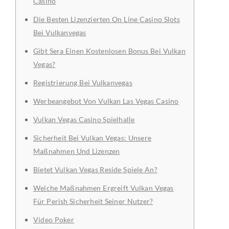
Casino
Die Besten Lizenzierten On Line Casino Slots
Bei Vulkanvegas
Gibt Sera Einen Kostenlosen Bonus Bei Vulkan
Vegas?
Registrierung Bei Vulkanvegas
Werbeangebot Von Vulkan Las Vegas Casino
Vulkan Vegas Casino Spielhalle
Sicherheit Bei Vulkan Vegas: Unsere
Maßnahmen Und Lizenzen
Bietet Vulkan Vegas Reside Spiele An?
Welche Maßnahmen Ergreift Vulkan Vegas
Für Perish Sicherheit Seiner Nutzer?
Video Poker