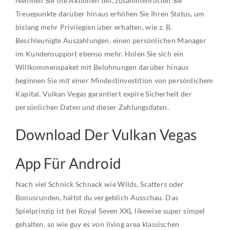
Nehmen Sie the Aktionen teil, zusammenrotten Sie
Treuepunkte darüber hinaus erhöhen Sie Ihren Status, um
bislang mehr Privilegien über erhalten, wie z. B.
Beschleunigte Auszahlungen, einen persönlichen Manager
im Kundensupport ebenso mehr. Holen Sie sich ein
Willkommenspaket mit Belohnungen darüber hinaus
beginnen Sie mit einer Mindestinvestition von persönlichem
Kapital. Vulkan Vegas garantiert expire Sicherheit der
persönlichen Daten und dieser Zahlungsdaten.
Download Der Vulkan Vegas
App Für Android
Nach viel Schnick Schnack wie Wilds, Scatters oder
Bonusrunden, hältst du vergeblich Ausschau. Das
Spielprinzip ist bei Royal Seven XXL likewise super simpel
gehalten, so wie guy es von living area klassischen