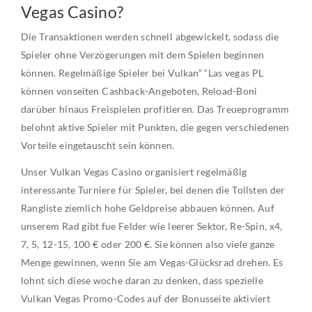
Vegas Casino?
Die Transaktionen werden schnell abgewickelt, sodass die
Spieler ohne Verzögerungen mit dem Spielen beginnen
können. Regelmäßige Spieler bei Vulkan” “Las vegas PL
können vonseiten Cashback-Angeboten, Reload-Boni
darüber hinaus Freispielen profitieren. Das Treueprogramm
belohnt aktive Spieler mit Punkten, die gegen verschiedenen
Vorteile eingetauscht sein können.
Unser Vulkan Vegas Casino organisiert regelmäßig
interessante Turniere für Spieler, bei denen die Tollsten der
Rangliste ziemlich hohe Geldpreise abbauen können. Auf
unserem Rad gibt fue Felder wie leerer Sektor, Re-Spin, x4,
7, 5, 12-15, 100 € oder 200 €. Sie können also viele ganze
Menge gewinnen, wenn Sie am Vegas-Glücksrad drehen. Es
lohnt sich diese woche daran zu denken, dass spezielle
Vulkan Vegas Promo-Codes auf der Bonusseite aktiviert