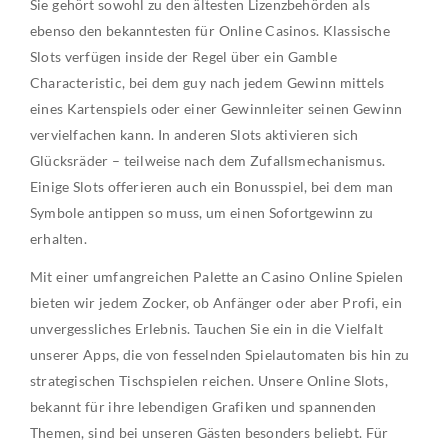
Sie gehört sowohl zu den ältesten Lizenzbehörden als
ebenso den bekanntesten für Online Casinos. Klassische
Slots verfügen inside der Regel über ein Gamble
Characteristic, bei dem guy nach jedem Gewinn mittels
eines Kartenspiels oder einer Gewinnleiter seinen Gewinn
vervielfachen kann. In anderen Slots aktivieren sich
Glücksräder – teilweise nach dem Zufallsmechanismus.
Einige Slots offerieren auch ein Bonusspiel, bei dem man
Symbole antippen so muss, um einen Sofortgewinn zu
erhalten.
Mit einer umfangreichen Palette an Casino Online Spielen
bieten wir jedem Zocker, ob Anfänger oder aber Profi, ein
unvergessliches Erlebnis. Tauchen Sie ein in die Vielfalt
unserer Apps, die von fesselnden Spielautomaten bis hin zu
strategischen Tischspielen reichen. Unsere Online Slots,
bekannt für ihre lebendigen Grafiken und spannenden
Themen, sind bei unseren Gästen besonders beliebt. Für