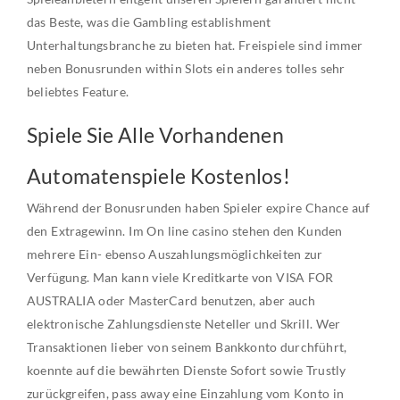
das Beste, was die Gambling establishment
Unterhaltungsbranche zu bieten hat. Freispiele sind immer
neben Bonusrunden within Slots ein anderes tolles sehr
beliebtes Feature.
Spiele Sie Alle Vorhandenen
Automatenspiele Kostenlos!
Während der Bonusrunden haben Spieler expire Chance auf
den Extragewinn. Im On line casino stehen den Kunden
mehrere Ein- ebenso Auszahlungsmöglichkeiten zur
Verfügung. Man kann viele Kreditkarte von VISA FOR
AUSTRALIA oder MasterCard benutzen, aber auch
elektronische Zahlungsdienste Neteller und Skrill. Wer
Transaktionen lieber von seinem Bankkonto durchführt,
koennte auf die bewährten Dienste Sofort sowie Trustly
zurückgreifen, pass away eine Einzahlung vom Konto in