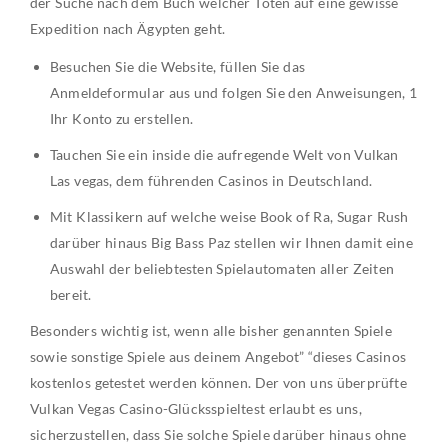
der Suche nach dem Buch welcher Toten auf eine gewisse
Expedition nach Ägypten geht.
Besuchen Sie die Website, füllen Sie das
Anmeldeformular aus und folgen Sie den Anweisungen, 1
Ihr Konto zu erstellen.
Tauchen Sie ein inside die aufregende Welt von Vulkan
Las vegas, dem führenden Casinos in Deutschland.
Mit Klassikern auf welche weise Book of Ra, Sugar Rush
darüber hinaus Big Bass Paz stellen wir Ihnen damit eine
Auswahl der beliebtesten Spielautomaten aller Zeiten
bereit.
Besonders wichtig ist, wenn alle bisher genannten Spiele
sowie sonstige Spiele aus deinem Angebot” “dieses Casinos
kostenlos getestet werden können. Der von uns überprüfte
Vulkan Vegas Casino-Glücksspieltest erlaubt es uns,
sicherzustellen, dass Sie solche Spiele darüber hinaus ohne