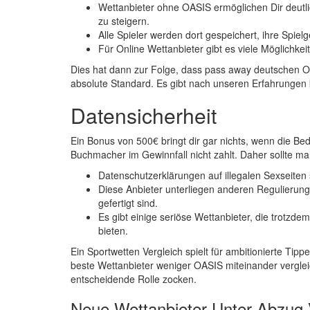
Wettanbieter ohne OASIS ermöglichen Dir deutli
zu steigern.
Alle Spieler werden dort gespeichert, ihre Spi
Für Online Wettanbieter gibt es viele Möglichkei
Dies hat dann zur Folge, dass pass away deutschen O
absolute Standard. Es gibt nach unseren Erfahrungen 
Datensicherheit
Ein Bonus von 500€ bringt dir gar nichts, wenn die Be
Buchmacher im Gewinnfall nicht zahlt. Daher sollte m
Datenschutzerklärungen auf illegalen Sexseiten 
Diese Anbieter unterliegen anderen Regulierun
gefertigt sind.
Es gibt einige seriöse Wettanbieter, die trot
bieten.
Ein Sportwetten Vergleich spielt für ambitionierte Tip
beste Wettanbieter weniger OASIS miteinander verglei
entscheidende Rolle zocken.
Neue Wettanbieter Unter Abzug