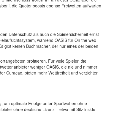
ngsboni, die Quotenboosts ebenso Freiwetten aufwarten
l den Datenschutz als auch die Spielersicherheit ernst
spielaufsichtssystem, während OASIS für On the web
 Es gibt keinen Buchmacher, der nur eines der beiden
angeboten profitieren. Für viele Spieler, die
ortwettenanbieter weniger OASIS, die nie und nimmer
der Curacao, bieten mehr Wettfreiheit und verzichten
g, um optimale Erfolge unter Sportwetten ohne
bieter ohne deutsche Lizenz – etwa mit Sitz inside