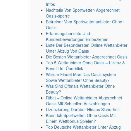
Infos
Nachteile Von Sportwetten Abgerechnet
Oasis-sperre
Betreiber Vom Sportwettenanbieter Ohne
Oasis
Erfahrungsberichte Und
Kundenbewertungen Einbeziehen
Liste Der Besondersten Online Wettanbieter
Unter Abzug Von Oasis
Die Besten Wettanbieter Abgerechnet Oasis
Top 5 Wettanbieter Ohne Oasis – Lizenz &
Benefit Im Überblick
Warum Findet Man Das Oasis-system
Sowie Wettanbieter Ohne Beauty?
Was Sind Oftmals Wettanbieter Ohne
Beauty?
Rtbet – Online Wettanbieter Abgerechnet
Oasis Mit Schnellen Auszahlungen
Lizenzierung Darüber Hinaus Sicherheit
Kann Ich Sportwetten Ohne Oasis Mit
Einem Wettbonus Spielen?
Top Deutsche Wettanbieter Unter Abzug