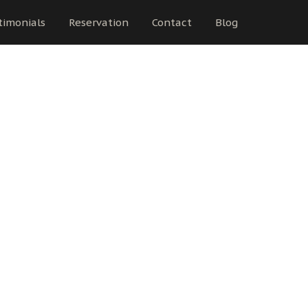
timonials
Reservation
Contact
Blog
 Oasis-sperre
almeral