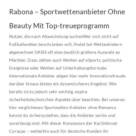
Rabona – Sportwettenanbieter Ohne
Beauty Mit Top-treueprogramm
Nutzer, die nach Abwechslung suchenWer sich nicht auf
Fußballwetten beschränken will, findet bei Wettanbietern
abgerechnet OASIS oft eine deutlich größere Auswahl an
Märkten. Dazu zählen auch Wetten auf eSports, politische
Ereignisse oder Wetten auf Unterhaltungsformate.
Internationale Anbieter zeigen hier mehr Innovationsfreude
darüber hinaus bieten ein dynamischeres Angebot. Wie
bereits ist es jedoch sehr wichtig, expire
sicherheitstechnischen Aspekte über beachten. Bei unseren
hier verglichenen Sportwetten Anbieter ohne Remanso
kannst du sicherzustellen, dass die Anbieter seriös und
zuverlässig sind. Mit dieser Konzession der Karibikinsel
Curaçao – weiterhin auch für deutsche Kunden ihr