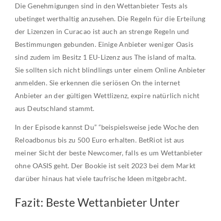
Die Genehmigungen sind in den Wettanbieter Tests als
ubetinget werthaltig anzusehen. Die Regeln für die Erteilung
der Lizenzen in Curacao ist auch an strenge Regeln und
Bestimmungen gebunden. Einige Anbieter weniger Oasis
sind zudem im Besitz 1 EU-Lizenz aus The island of malta.
Sie sollten sich nicht blindlings unter einem Online Anbieter
anmelden. Sie erkennen die seriösen On the internet
Anbieter an der gültigen Wettlizenz, expire natürlich nicht
aus Deutschland stammt.
In der Episode kannst Du” “beispielsweise jede Woche den
Reloadbonus bis zu 500 Euro erhalten. BetRiot ist aus
meiner Sicht der beste Newcomer, falls es um Wettanbieter
ohne OASIS geht. Der Bookie ist seit 2023 bei dem Markt
darüber hinaus hat viele taufrische Ideen mitgebracht.
Fazit: Beste Wettanbieter Unter