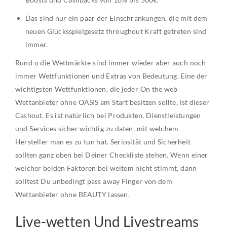
Das sind nur ein paar der Einschränkungen, die mit dem
neuen Glücksspielgesetz throughout Kraft getreten sind
immer.
Rund o die Wettmärkte sind immer wieder aber auch noch
immer Wettfunktionen und Extras von Bedeutung. Eine der
wichtigsten Wettfunktionen, die jeder On the web
Wettanbieter ohne OASIS am Start besitzen sollte, ist dieser
Cashout. Es ist natürlich bei Produkten, Dienstleistungen
und Services sicher wichtig zu daten, mit welchem
Hersteller man es zu tun hat. Seriosität und Sicherheit
sollten ganz oben bei Deiner Checkliste stehen. Wenn einer
welcher beiden Faktoren bei weitem nicht stimmt, dann
solltest Du unbedingt pass away Finger von dem
Wettanbieter ohne BEAUTY lassen.
Live-wetten Und Livestreams