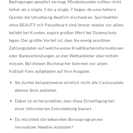
Bedingungen gewährt vermag. Mindestquoten sollten nicht
höher als a single, 5 bis a single, 7 liegen, de uma höhere
Quoten die Umsetzung deutlich erschweren. Sportwetten
ohne BEAUTY mit Paysafecard sind immer wieder vor allem
beliebt bei Kunden, expire großen Wert bei Datenschutz
legen. Der größte Vorteil ist, dass Sie wenig sensiblen
Zahlungsdaten auf welche weise Kreditkarteninformationen
oder Bankverbindungen an den Wettanbieter übermitteln
müssen. Bei diesem Buchmacher kommen vor allem
Fußball-Fans aufgeladen auf ihre Ausgabe.
Sie dürfen beispielsweise wirklich nicht alle Casinospiele
ebenso Slots anbieten.
Dabei ist sicherzustellen, dass diese Einwilligung bei
einer informierten Entscheidung basiert.
Du möchtest die bekannten Bonusprogramme
innovativer Newbie austesten?