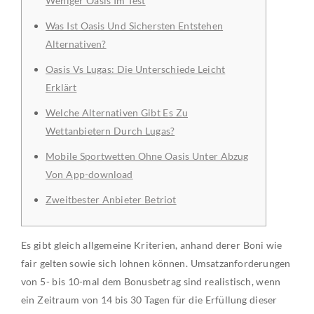
Weniger Oasis Im Test
Was Ist Oasis Und Sichersten Entstehen
Alternativen?
Oasis Vs Lugas: Die Unterschiede Leicht
Erklärt
Welche Alternativen Gibt Es Zu
Wettanbietern Durch Lugas?
Mobile Sportwetten Ohne Oasis Unter Abzug
Von App-download
Zweitbester Anbieter Betriot
Es gibt gleich allgemeine Kriterien, anhand derer Boni wie
fair gelten sowie sich lohnen können. Umsatzanforderungen
von 5- bis 10-mal dem Bonusbetrag sind realistisch, wenn
ein Zeitraum von 14 bis 30 Tagen für die Erfüllung dieser