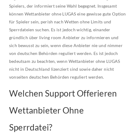
Spielers, der informiert seine Wahl begegnet. Insgesamt
können Wettanbieter ohne LUGAS eine gewisse gute Option
für Spieler sein, perish nach Wetten ohne Limits und
Sperrdateien suchen. Es ist jedoch wichtig, einander
gründlich über living room Anbieter zu informieren und
sich bewusst zu sein, wenn diese Anbieter nie und nimmer
von deutschen Behörden reguliert werden. Es ist jedoch
bedeutsam zu beachten, wenn Wettanbieter ohne LUGAS
nicht in Deutschland lizenziert sind sowie daher nicht
vonseiten deutschen Behörden reguliert werden.
Welchen Support Offerieren
Wettanbieter Ohne
Sperrdatei?