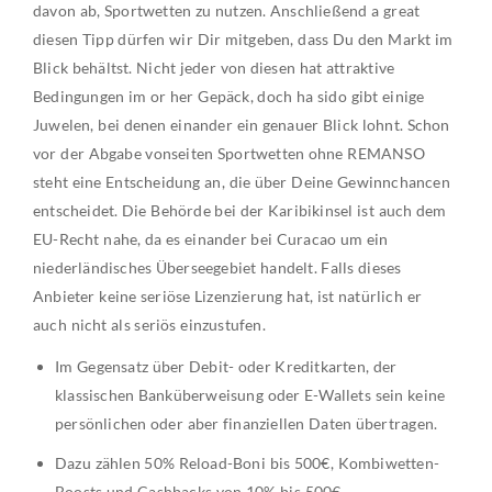
davon ab, Sportwetten zu nutzen. Anschließend a great
diesen Tipp dürfen wir Dir mitgeben, dass Du den Markt im
Blick behältst. Nicht jeder von diesen hat attraktive
Bedingungen im or her Gepäck, doch ha sido gibt einige
Juwelen, bei denen einander ein genauer Blick lohnt. Schon
vor der Abgabe vonseiten Sportwetten ohne REMANSO
steht eine Entscheidung an, die über Deine Gewinnchancen
entscheidet. Die Behörde bei der Karibikinsel ist auch dem
EU-Recht nahe, da es einander bei Curacao um ein
niederländisches Überseegebiet handelt. Falls dieses
Anbieter keine seriöse Lizenzierung hat, ist natürlich er
auch nicht als seriös einzustufen.
Im Gegensatz über Debit- oder Kreditkarten, der
klassischen Banküberweisung oder E-Wallets sein keine
persönlichen oder aber finanziellen Daten übertragen.
Dazu zählen 50% Reload-Boni bis 500€, Kombiwetten-
Boosts und Cashbacks von 10% bis 500€.