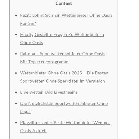
Content
Fazit: Lohnt Sich Ein Wettanbieter Ohne Oasis
Für Sie?
Häufig Gestellte Fragen Zu Wettanbietern
Ohne Oasis
Rabona – Sportwettenanbieter Ohne Oasis
Mit Top-treueprogramm
Wettanbieter Ohne Oasis 2025 – Die Besten
Sportwetten Ohne Sperrdatei Im Vergleich
Live-wetten Und Livestreams
Die Nützlichsten Sportwettenanbieter Ohne
Lugas
Playzilla – Jeder Beste Wettanbieter Weniger
Oasis Aktuell