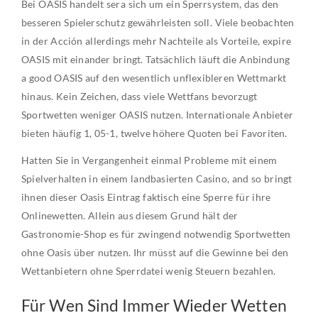
Bei OASIS handelt sera sich um ein Sperrsystem, das den
besseren Spielerschutz gewährleisten soll. Viele beobachten
in der Acción allerdings mehr Nachteile als Vorteile, expire
OASIS mit einander bringt. Tatsächlich läuft die Anbindung
a good OASIS auf den wesentlich unflexibleren Wettmarkt
hinaus. Kein Zeichen, dass viele Wettfans bevorzugt
Sportwetten weniger OASIS nutzen. Internationale Anbieter
bieten häufig 1, 05-1, twelve höhere Quoten bei Favoriten.
Hatten Sie in Vergangenheit einmal Probleme mit einem
Spielverhalten in einem landbasierten Casino, and so bringt
ihnen dieser Oasis Eintrag faktisch eine Sperre für ihre
Onlinewetten. Allein aus diesem Grund hält der
Gastronomie-Shop es für zwingend notwendig Sportwetten
ohne Oasis über nutzen. Ihr müsst auf die Gewinne bei den
Wettanbietern ohne Sperrdatei wenig Steuern bezahlen.
Für Wen Sind Immer Wieder Wetten