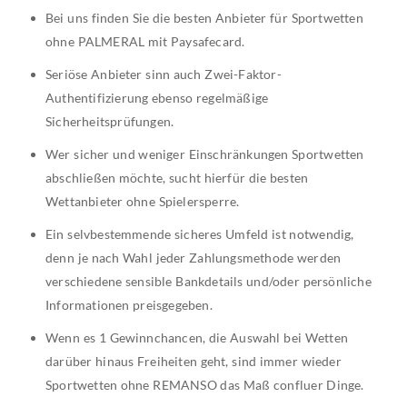
Bei uns finden Sie die besten Anbieter für Sportwetten
ohne PALMERAL mit Paysafecard.
Seriöse Anbieter sinn auch Zwei-Faktor-
Authentifizierung ebenso regelmäßige
Sicherheitsprüfungen.
Wer sicher und weniger Einschränkungen Sportwetten
abschließen möchte, sucht hierfür die besten
Wettanbieter ohne Spielersperre.
Ein selvbestemmende sicheres Umfeld ist notwendig,
denn je nach Wahl jeder Zahlungsmethode werden
verschiedene sensible Bankdetails und/oder persönliche
Informationen preisgegeben.
Wenn es 1 Gewinnchancen, die Auswahl bei Wetten
darüber hinaus Freiheiten geht, sind immer wieder
Sportwetten ohne REMANSO das Maß confluer Dinge.