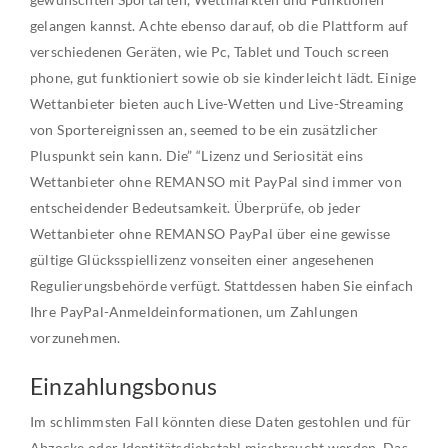
gelangen kannst. Achte ebenso darauf, ob die Plattform auf
verschiedenen Geräten, wie Pc, Tablet und Touch screen
phone, gut funktioniert sowie ob sie kinderleicht lädt. Einige
Wettanbieter bieten auch Live-Wetten und Live-Streaming
von Sportereignissen an, seemed to be ein zusätzlicher
Pluspunkt sein kann. Die” “Lizenz und Seriosität eins
Wettanbieter ohne REMANSO mit PayPal sind immer von
entscheidender Bedeutsamkeit. Überprüfe, ob jeder
Wettanbieter ohne REMANSO PayPal über eine gewisse
gültige Glücksspiellizenz vonseiten einer angesehenen
Regulierungsbehörde verfügt. Stattdessen haben Sie einfach
Ihre PayPal-Anmeldeinformationen, um Zahlungen
vorzunehmen.
Einzahlungsbonus
Im schlimmsten Fall könnten diese Daten gestohlen und für
Abzocke oder Identitätsdiebstahl missbraucht werden. Das