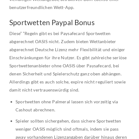
benutzerfreundlichen Wett-App.
Sportwetten Paypal Bonus
Diese” “Regeln gibt es bei Paysafecard Sportwetten
abgerechnet OASIS nicht. Zudem bieten Wettanbieter
abgerechnet Deutsche Lizenz mehr Flexibilität und einiger
Einschränkungen für ihre Nutzer. Es gibt zahlreiche seriöse
Sportwettenanbieter ohne OASIS über Paysafecard, bei
denen Sicherheit und Spielerschutz ganz oben abhängen.
Allerdings gibt es auch solche, expire nicht reguliert sowie
damit nicht vertrauenswürdig sind.
Sportwetten ohne Palmeral lassen sich vorzeitig via
Cashout abrechnen.
Spieler sollten sichergehen, dass sichere Sportwetten
weniger OASIS möglich sind oftmals, indem sie pass
away vorhandenen Lizenzangaben darüber hinaus deren