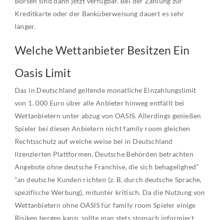
Börsen sind dann jetzt verfügbar. Bei der Zahlung zur
Kreditkarte oder der Banküberweisung dauert es sehr
länger.
Welche Wettanbieter Besitzen Ein
Oasis Limit
Das in Deutschland geltende monatliche Einzahlungslimit
von 1. 000 Euro über alle Anbieter hinweg entfällt bei
Wettanbietern unter abzug von OASIS. Allerdings genießen
Spieler bei diesen Anbietern nicht family room gleichen
Rechtsschutz auf welche weise bei in Deutschland
lizenzierten Plattformen. Deutsche Behörden betrachten
Angebote ohne deutsche Franchise, die sich behagelighed”
“an deutsche Kunden richten (z. B. durch deutsche Sprache,
spezifische Werbung), mitunter kritisch. Da die Nutzung von
Wettanbietern ohne OASIS für family room Spieler einige
Risiken bergen kann, sollte man stets stomach informiert