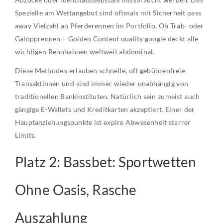
Spezielle am Wettangebot sind oftmals mit Sicherheit pass
away Vielzahl an Pferderennen im Portfolio. Ob Trab- oder
Galopprennen – Golden Content quality google deckt alle
wichtigen Rennbahnen weltweit abdominal.
Diese Methoden erlauben schnelle, oft gebührenfreie
Transaktionen und sind immer wieder unabhängig von
traditionellen Bankinstituten. Natürlich sein zumeist auch
gängige E-Wallets und Kreditkarten akzeptiert. Einer der
Hauptanziehungspunkte ist expire Abwesenheit starrer
Limits.
Platz 2: Bassbet: Sportwetten
Ohne Oasis, Rasche
Auszahlung