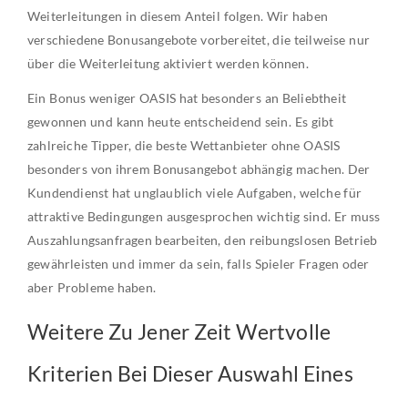
Weiterleitungen in diesem Anteil folgen. Wir haben
verschiedene Bonusangebote vorbereitet, die teilweise nur
über die Weiterleitung aktiviert werden können.
Ein Bonus weniger OASIS hat besonders an Beliebtheit
gewonnen und kann heute entscheidend sein. Es gibt
zahlreiche Tipper, die beste Wettanbieter ohne OASIS
besonders von ihrem Bonusangebot abhängig machen. Der
Kundendienst hat unglaublich viele Aufgaben, welche für
attraktive Bedingungen ausgesprochen wichtig sind. Er muss
Auszahlungsanfragen bearbeiten, den reibungslosen Betrieb
gewährleisten und immer da sein, falls Spieler Fragen oder
aber Probleme haben.
Weitere Zu Jener Zeit Wertvolle
Kriterien Bei Dieser Auswahl Eines