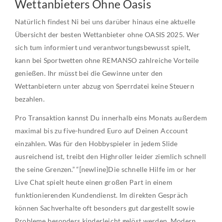
Wettanbieters Ohne Oasis
Natürlich findest Ni bei uns darüber hinaus eine aktuelle
Übersicht der besten Wettanbieter ohne OASIS 2025. Wer
sich tum informiert und verantwortungsbewusst spielt,
kann bei Sportwetten ohne REMANSO zahlreiche Vorteile
genießen. Ihr müsst bei die Gewinne unter den
Wettanbietern unter abzug von Sperrdatei keine Steuern
bezahlen.
Pro Transaktion kannst Du innerhalb eins Monats außerdem
maximal bis zu five-hundred Euro auf Deinen Account
einzahlen. Was für den Hobbyspieler in jedem Slide
ausreichend ist, treibt den Highroller leider ziemlich schnell
the seine Grenzen.” “[newline]Die schnelle Hilfe im or her
Live Chat spielt heute einen großen Part in einem
funktionierenden Kundendienst. Im direkten Gespräch
können Sachverhalte oft besonders gut dargestellt sowie
Probleme besonders kinderleicht gelöst werden. Modern