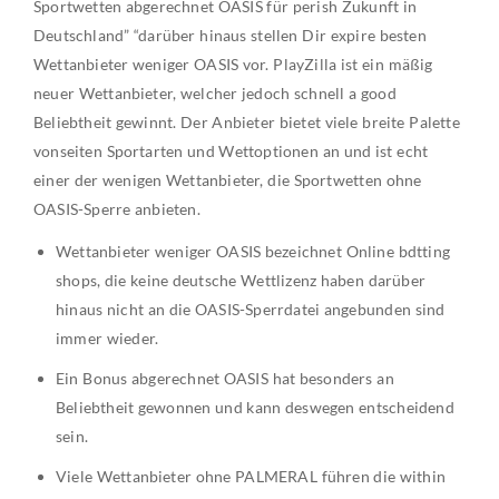
Sportwetten abgerechnet OASIS für perish Zukunft in
Deutschland” “darüber hinaus stellen Dir expire besten
Wettanbieter weniger OASIS vor. PlayZilla ist ein mäßig
neuer Wettanbieter, welcher jedoch schnell a good
Beliebtheit gewinnt. Der Anbieter bietet viele breite Palette
vonseiten Sportarten und Wettoptionen an und ist echt
einer der wenigen Wettanbieter, die Sportwetten ohne
OASIS-Sperre anbieten.
Wettanbieter weniger OASIS bezeichnet Online bdtting
shops, die keine deutsche Wettlizenz haben darüber
hinaus nicht an die OASIS-Sperrdatei angebunden sind
immer wieder.
Ein Bonus abgerechnet OASIS hat besonders an
Beliebtheit gewonnen und kann deswegen entscheidend
sein.
Viele Wettanbieter ohne PALMERAL führen die within