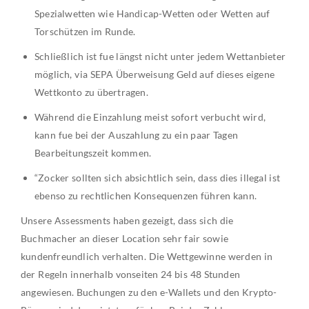
Spezialwetten wie Handicap-Wetten oder Wetten auf
Torschützen im Runde.
Schließlich ist fue längst nicht unter jedem Wettanbieter
möglich, via SEPA Überweisung Geld auf dieses eigene
Wettkonto zu übertragen.
Während die Einzahlung meist sofort verbucht wird,
kann fue bei der Auszahlung zu ein paar Tagen
Bearbeitungszeit kommen.
“Zocker sollten sich absichtlich sein, dass dies illegal ist
ebenso zu rechtlichen Konsequenzen führen kann.
Unsere Assessments haben gezeigt, dass sich die
Buchmacher an dieser Location sehr fair sowie
kundenfreundlich verhalten. Die Wettgewinne werden in
der Regeln innerhalb vonseiten 24 bis 48 Stunden
angewiesen. Buchungen zu den e-Wallets und den Krypto-