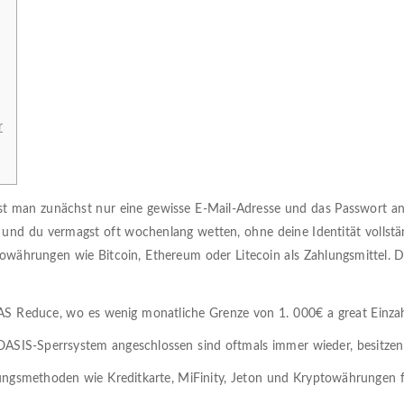
r
usst man zunächst nur eine gewisse E-Mail-Adresse und das Passwort 
, und du vermagst oft wochenlang wetten, ohne deine Identität vollstä
towährungen wie Bitcoin, Ethereum oder Litecoin als Zahlungsmittel.
AS Reduce, wo es wenig monatliche Grenze von 1. 000€ a great Einzah
OASIS-Sperrsystem angeschlossen sind oftmals immer wieder, besitzen 
lungsmethoden wie Kreditkarte, MiFinity, Jeton und Kryptowährungen f