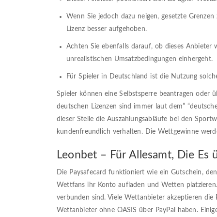
Wenn Sie jedoch dazu neigen, gesetzte Grenzen 
Lizenz besser aufgehoben.
Achten Sie ebenfalls darauf, ob dieses Anbiete
unrealistischen Umsatzbedingungen einhergeht.
Für Spieler in Deutschland ist die Nutzung solch
Spieler können eine Selbstsperre beantragen oder 
deutschen Lizenzen sind immer laut dem” “deutsche
dieser Stelle die Auszahlungsabläufe bei den Sport
kundenfreundlich verhalten. Die Wettgewinne werde
Leonbet – Für Allesamt, Die Es
Die Paysafecard funktioniert wie ein Gutschein, de
Wettfans ihr Konto aufladen und Wetten platzieren.
verbunden sind. Viele Wettanbieter akzeptieren di
Wettanbieter ohne OASIS über PayPal haben. Eini