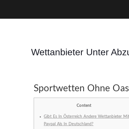
Wettanbieter Unter Abz
Sportwetten Ohne Oasi
Content
Gibt Es In Österreich Andere Wettanbieter Mi
Paypal Als In Deutschland?