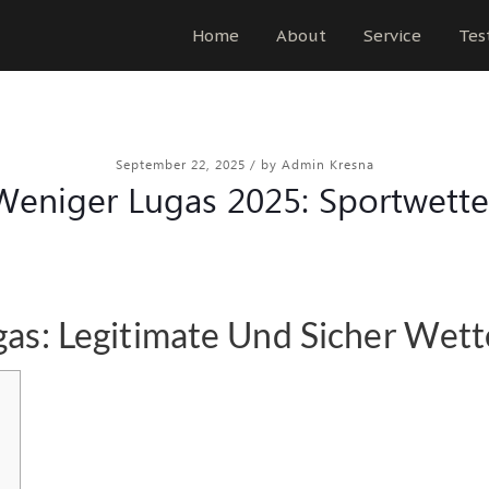
Home
About
Service
Tes
September 22, 2025
/
by Admin Kresna
Weniger Lugas 2025: Sportwett
as: Legitimate Und Sicher Wett