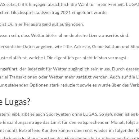
 setzt, trifft hingegen absichtlich die Wahl für mehr Freiheit. LUGA
schen Glücksspielstaatsvertrag 2021 eingeführt wurde.
 bist Du hier herausragend gut aufgehoben.
ssen sein, dass Wettanbieter ohne deutsche Lizenz unseriös sind.
persönliche Daten angeben, wie Title, Adresse, Geburtsdatum und St
te einfährst, welche I Dir eigentlich gar nicht leisten vermagst.
geführt, der jederzeit für Wetter zugänglich sein muss. Durch dessen
erlei Transaktionen oder Wetten mehr getätigt werden. Auch auf die 
ung stehenden Optionen stark reduziert sowie es wurde über das Verbo
e Lugas?
tem) gibt, gibt es auch Sportwetten ohne LUGAS. So gefunden ist es k
e Einzahlungsanträge das Limit für den entsprechenden Monat, folgt 
t nicht). Betroffene Kunden können dann erst wieder im folgenden 
es dasjenige Frühwarnsystem der Finanzbehörde, in Schweden das nation