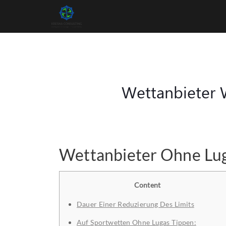
Wettanbieter 
Wettanbieter Ohne Lug
Content
Dauer Einer Reduzierung Des Limits
Auf Sportwetten Ohne Lugas Tippen: