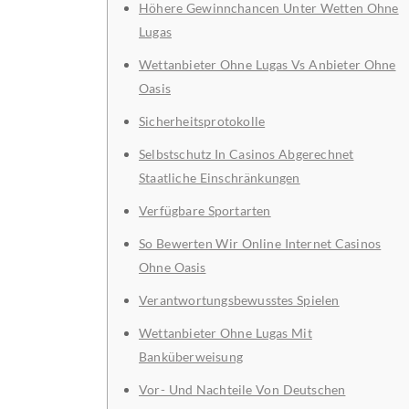
Höhere Gewinnchancen Unter Wetten Ohne
Lugas
Wettanbieter Ohne Lugas Vs Anbieter Ohne
Oasis
Sicherheitsprotokolle
Selbstschutz In Casinos Abgerechnet
Staatliche Einschränkungen
Verfügbare Sportarten
So Bewerten Wir Online Internet Casinos
Ohne Oasis
Verantwortungsbewusstes Spielen
Wettanbieter Ohne Lugas Mit
Banküberweisung
Vor- Und Nachteile Von Deutschen