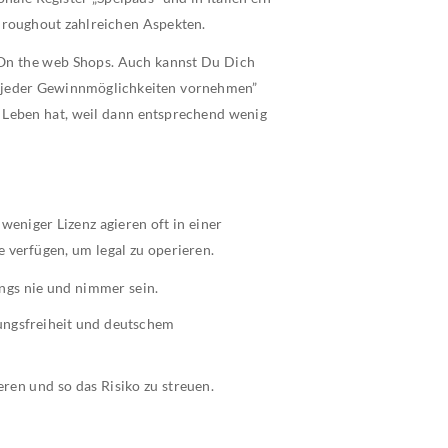
hroughout zahlreichen Aspekten.
r On the web Shops. Auch kannst Du Dich
ch jeder Gewinnmöglichkeiten vornehmen”
en Leben hat, weil dann entsprechend wenig
weniger Lizenz agieren oft in einer
 verfügen, um legal zu operieren.
ngs nie und nimmer sein.
ungsfreiheit und deutschem
eren und so das Risiko zu streuen.