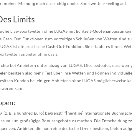
mt meiner Meinung nach das richtig cooles Sportwetten-Feeling auf.
es Limits
iche Live-Sportwetten ohne LUGAS mit Echtzeit-Quotenanpassungen a
 Cash-Out-Funktionen zum vorzeitigen Schließen von Wetten sind zusät
AS ist die praktische Cash-Out-Funktion. Sie erlaubt es Ihnen, Wett
portwetten anbieter ohne oasis
.
sdichte bei Anbietern unter abzug von LUGAS. Dies bedeutet, dass weni
ieler besitzen also mehr Test über ihre Wetten und können individuell
besitzen Kunden bei einigen Anbietern ohne LUGAS möglicherweise kei
chweren kann.
ppen:
ag (z. B. a hundred Euro) begrenzt.” “[newline]Internationale Buchmach
ielraum, um großzügige Bonusangebote zu machen. Die Entscheidung z
uenzen. Anbieter, die noch eine deutsche Lizenz besitzen, bieten auf