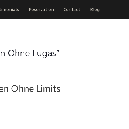
timonials
Reservation
Contact
Blog
en Ohne Lugas”
en Ohne Limits