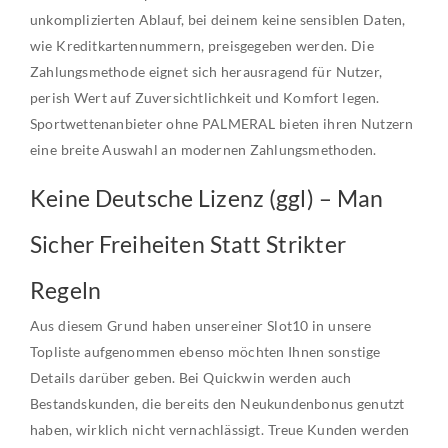
unkomplizierten Ablauf, bei deinem keine sensiblen Daten,
wie Kreditkartennummern, preisgegeben werden. Die
Zahlungsmethode eignet sich herausragend für Nutzer,
perish Wert auf Zuversichtlichkeit und Komfort legen.
Sportwettenanbieter ohne PALMERAL bieten ihren Nutzern
eine breite Auswahl an modernen Zahlungsmethoden.
Keine Deutsche Lizenz (ggl) – Man
Sicher Freiheiten Statt Strikter
Regeln
Aus diesem Grund haben unsereiner Slot10 in unsere
Topliste aufgenommen ebenso möchten Ihnen sonstige
Details darüber geben. Bei Quickwin werden auch
Bestandskunden, die bereits den Neukundenbonus genutzt
haben, wirklich nicht vernachlässigt. Treue Kunden werden