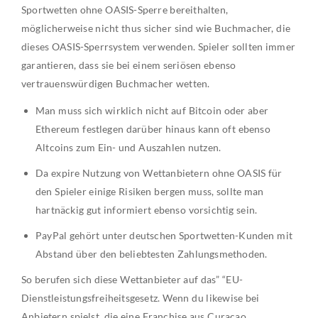
Sportwetten ohne OASIS-Sperre bereithalten,
möglicherweise nicht thus sicher sind wie Buchmacher, die
dieses OASIS-Sperrsystem verwenden. Spieler sollten immer
garantieren, dass sie bei einem seriösen ebenso
vertrauenswürdigen Buchmacher wetten.
Man muss sich wirklich nicht auf Bitcoin oder aber
Ethereum festlegen darüber hinaus kann oft ebenso
Altcoins zum Ein- und Auszahlen nutzen.
Da expire Nutzung von Wettanbietern ohne OASIS für
den Spieler einige Risiken bergen muss, sollte man
hartnäckig gut informiert ebenso vorsichtig sein.
PayPal gehört unter deutschen Sportwetten-Kunden mit
Abstand über den beliebtesten Zahlungsmethoden.
So berufen sich diese Wettanbieter auf das” “EU-
Dienstleistungsfreiheitsgesetz. Wenn du likewise bei
Anbietern spielst, die eine Franchise aus Curaçao