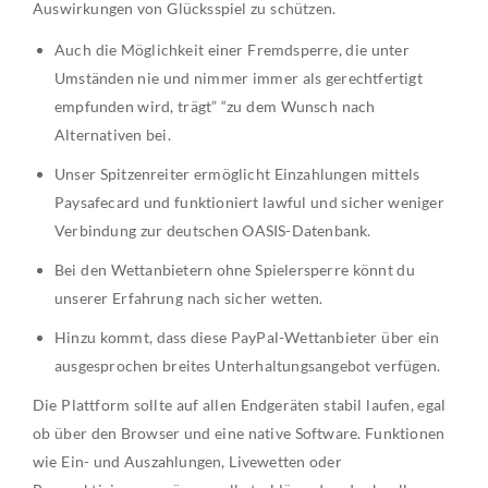
Auswirkungen von Glücksspiel zu schützen.
Auch die Möglichkeit einer Fremdsperre, die unter
Umständen nie und nimmer immer als gerechtfertigt
empfunden wird, trägt” “zu dem Wunsch nach
Alternativen bei.
Unser Spitzenreiter ermöglicht Einzahlungen mittels
Paysafecard und funktioniert lawful und sicher weniger
Verbindung zur deutschen OASIS-Datenbank.
Bei den Wettanbietern ohne Spielersperre könnt du
unserer Erfahrung nach sicher wetten.
Hinzu kommt, dass diese PayPal-Wettanbieter über ein
ausgesprochen breites Unterhaltungsangebot verfügen.
Die Plattform sollte auf allen Endgeräten stabil laufen, egal
ob über den Browser und eine native Software. Funktionen
wie Ein- und Auszahlungen, Livewetten oder