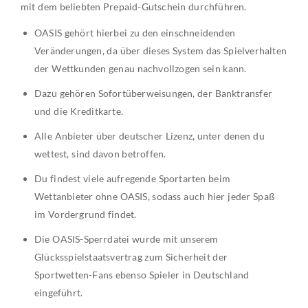
mit dem beliebten Prepaid-Gutschein durchführen.
OASIS gehört hierbei zu den einschneidenden
Veränderungen, da über dieses System das Spielverhalten
der Wettkunden genau nachvollzogen sein kann.
Dazu gehören Sofortüberweisungen, der Banktransfer
und die Kreditkarte.
Alle Anbieter über deutscher Lizenz, unter denen du
wettest, sind davon betroffen.
Du findest viele aufregende Sportarten beim
Wettanbieter ohne OASIS, sodass auch hier jeder Spaß
im Vordergrund findet.
Die OASIS-Sperrdatei wurde mit unserem
Glücksspielstaatsvertrag zum Sicherheit der
Sportwetten-Fans ebenso Spieler in Deutschland
eingeführt.