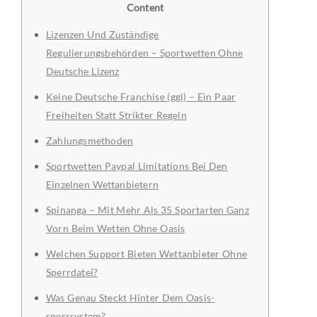
Content
Lizenzen Und Zuständige
Regulierungsbehörden – Sportwetten Ohne
Deutsche Lizenz
Keine Deutsche Franchise (ggl) – Ein Paar
Freiheiten Statt Strikter Regeln
Zahlungsmethoden
Sportwetten Paypal Limitations Bei Den
Einzelnen Wettanbietern
Spinanga – Mit Mehr Als 35 Sportarten Ganz
Vorn Beim Wetten Ohne Oasis
Welchen Support Bieten Wettanbieter Ohne
Sperrdatei?
Was Genau Steckt Hinter Dem Oasis-
sperrsystem?