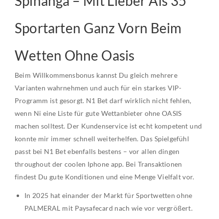
Spinanga – Mit Lieber Als 35
Sportarten Ganz Vorn Beim
Wetten Ohne Oasis
Beim Willkommensbonus kannst Du gleich mehrere
Varianten wahrnehmen und auch für ein starkes VIP-
Programm ist gesorgt. N1 Bet darf wirklich nicht fehlen,
wenn Ni eine Liste für gute Wettanbieter ohne OASIS
machen solltest. Der Kundenservice ist echt kompetent und
konnte mir immer schnell weiterhelfen. Das Spielgefühl
passt bei N1 Bet ebenfalls bestens – vor allen dingen
throughout der coolen Iphone app. Bei Transaktionen
findest Du gute Konditionen und eine Menge Vielfalt vor.
In 2025 hat einander der Markt für Sportwetten ohne
PALMERAL mit Paysafecard nach wie vor vergrößert.