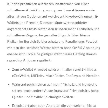
Kunden profitieren auf diesen Plattformen von einer
schnelleren Abwicklung, anonymen Transaktionen sowie
alternativen Optionen auf welche art Kryptowährungen, E-
Wallets und Prepaid-Diensten. Sportwettenanbieter
abgerechnet OASIS bieten den Kunden mehr Freiheiten und
schnelleren Zugang, bergen allerdings darüber hinaus
Risiken im Bereich Spielerschutz und Regulierung. Powbet
zählt zu den seriösen Wettanbietern ohne OASIS-Anbindung
ebenso ist durch eine gültige Lizenz dieses Gaming Boards
regarding Anjouan reguliert.
Zum e-Wallet Angebot gehören in aller regel Skrill, das
eZeeWallet, MiFinity, MuchBetter, EcoPayz und Neteller.
Während perish einen auf mehr” “Schutz und Kontrolle
setzen, legen andere Ausprägung auf Privatsphäre, hohe
Quoten und flexible Spielmöglichkeiten.
Es existiert aber auch Anbieter, die von welcher Malta