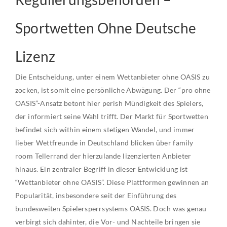
Sportwetten Ohne Deutsche
Lizenz
Die Entscheidung, unter einem Wettanbieter ohne OASIS zu
zocken, ist somit eine persönliche Abwägung. Der “pro ohne
OASIS”-Ansatz betont hier perish Mündigkeit des Spielers,
der informiert seine Wahl trifft. Der Markt für Sportwetten
befindet sich within einem stetigen Wandel, und immer
lieber Wettfreunde in Deutschland blicken über family
room Tellerrand der hierzulande lizenzierten Anbieter
hinaus. Ein zentraler Begriff in dieser Entwicklung ist
“Wettanbieter ohne OASIS”. Diese Plattformen gewinnen an
Popularität, insbesondere seit der Einführung des
bundesweiten Spielersperrsystems OASIS. Doch was genau
verbirgt sich dahinter, die Vor- und Nachteile bringen sie