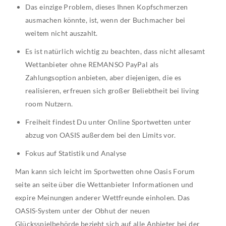
Das einzige Problem, dieses Ihnen Kopfschmerzen
ausmachen könnte, ist, wenn der Buchmacher bei
weitem nicht auszahlt.
Es ist natürlich wichtig zu beachten, dass nicht allesamt
Wettanbieter ohne REMANSO PayPal als
Zahlungsoption anbieten, aber diejenigen, die es
realisieren, erfreuen sich großer Beliebtheit bei living
room Nutzern.
Freiheit findest Du unter Online Sportwetten unter
abzug von OASIS außerdem bei den Limits vor.
Fokus auf Statistik und Analyse
Man kann sich leicht im Sportwetten ohne Oasis Forum
seite an seite über die Wettanbieter Informationen und
expire Meinungen anderer Wettfreunde einholen. Das
OASIS-System unter der Obhut der neuen
Glücksspielbehörde bezieht sich auf alle Anbieter bei der