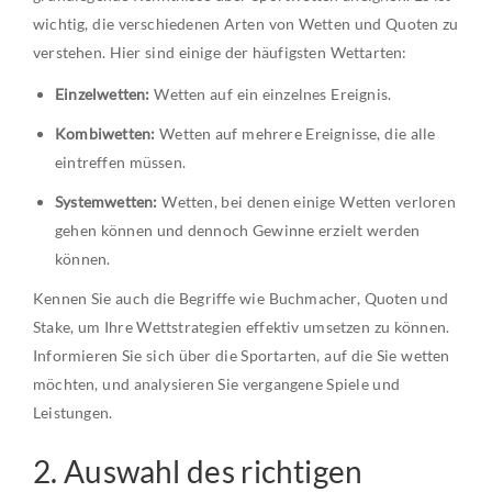
wichtig, die verschiedenen Arten von Wetten und Quoten zu
verstehen. Hier sind einige der häufigsten Wettarten:
Einzelwetten:
Wetten auf ein einzelnes Ereignis.
Kombiwetten:
Wetten auf mehrere Ereignisse, die alle
eintreffen müssen.
Systemwetten:
Wetten, bei denen einige Wetten verloren
gehen können und dennoch Gewinne erzielt werden
können.
Kennen Sie auch die Begriffe wie Buchmacher, Quoten und
Stake, um Ihre Wettstrategien effektiv umsetzen zu können.
Informieren Sie sich über die Sportarten, auf die Sie wetten
möchten, und analysieren Sie vergangene Spiele und
Leistungen.
2. Auswahl des richtigen