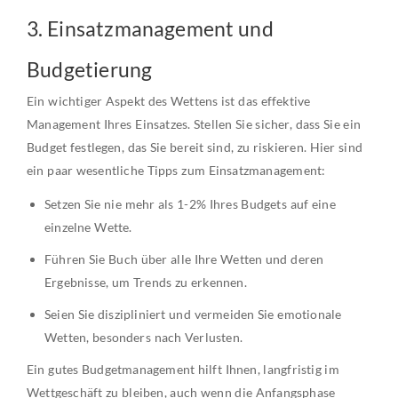
3. Einsatzmanagement und
Budgetierung
Ein wichtiger Aspekt des Wettens ist das effektive
Management Ihres Einsatzes. Stellen Sie sicher, dass Sie ein
Budget festlegen, das Sie bereit sind, zu riskieren. Hier sind
ein paar wesentliche Tipps zum Einsatzmanagement:
Setzen Sie nie mehr als 1-2% Ihres Budgets auf eine
einzelne Wette.
Führen Sie Buch über alle Ihre Wetten und deren
Ergebnisse, um Trends zu erkennen.
Seien Sie diszipliniert und vermeiden Sie emotionale
Wetten, besonders nach Verlusten.
Ein gutes Budgetmanagement hilft Ihnen, langfristig im
Wettgeschäft zu bleiben, auch wenn die Anfangsphase