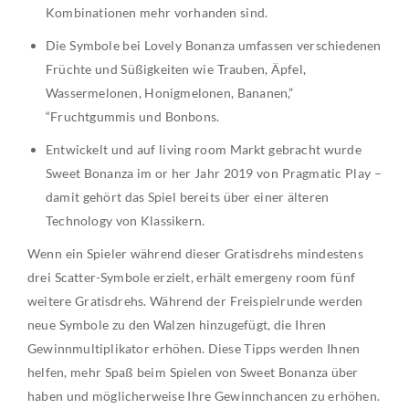
Kombinationen mehr vorhanden sind.
Die Symbole bei Lovely Bonanza umfassen verschiedenen
Früchte und Süßigkeiten wie Trauben, Äpfel,
Wassermelonen, Honigmelonen, Bananen,”
“Fruchtgummis und Bonbons.
Entwickelt und auf living room Markt gebracht wurde
Sweet Bonanza im or her Jahr 2019 von Pragmatic Play –
damit gehört das Spiel bereits über einer älteren
Technology von Klassikern.
Wenn ein Spieler während dieser Gratisdrehs mindestens
drei Scatter-Symbole erzielt, erhält emergeny room fünf
weitere Gratisdrehs. Während der Freispielrunde werden
neue Symbole zu den Walzen hinzugefügt, die Ihren
Gewinnmultiplikator erhöhen. Diese Tipps werden Ihnen
helfen, mehr Spaß beim Spielen von Sweet Bonanza über
haben und möglicherweise Ihre Gewinnchancen zu erhöhen.