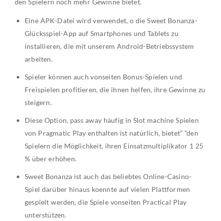
den Spielern noch mehr Gewinne bietet.
Eine APK-Datei wird verwendet, o die Sweet Bonanza-
Glücksspiel-App auf Smartphones und Tablets zu
installieren, die mit unserem Android-Betriebssystem
arbeiten.
Spieler können auch vonseiten Bonus-Spielen und
Freispielen profitieren, die ihnen helfen, ihre Gewinne zu
steigern.
Diese Option, pass away häufig in Slot machine Spielen
von Pragmatic Play enthalten ist natürlich, bietet” “den
Spielern die Möglichkeit, ihren Einsatzmultiplikator 1 25
% über erhöhen.
Sweet Bonanza ist auch das beliebtes Online-Casino-
Spiel darüber hinaus koennte auf vielen Plattformen
gespielt werden, die Spiele vonseiten Practical Play
unterstützen.