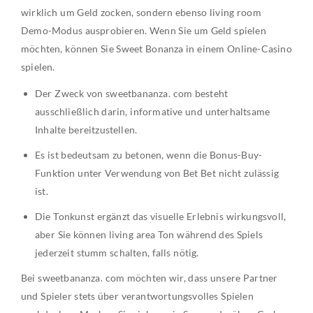
wirklich um Geld zocken, sondern ebenso living room
Demo-Modus ausprobieren. Wenn Sie um Geld spielen
möchten, können Sie Sweet Bonanza in einem Online-Casino
spielen.
Der Zweck von sweetbananza. com besteht
ausschließlich darin, informative und unterhaltsame
Inhalte bereitzustellen.
Es ist bedeutsam zu betonen, wenn die Bonus-Buy-
Funktion unter Verwendung von Bet Bet nicht zulässig
ist.
Die Tonkunst ergänzt das visuelle Erlebnis wirkungsvoll,
aber Sie können living area Ton während des Spiels
jederzeit stumm schalten, falls nötig.
Bei sweetbananza. com möchten wir, dass unsere Partner
und Spieler stets über verantwortungsvolles Spielen