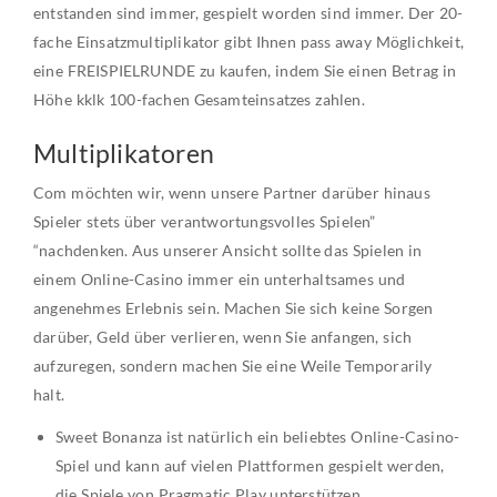
entstanden sind immer, gespielt worden sind immer. Der 20-
fache Einsatzmultiplikator gibt Ihnen pass away Möglichkeit,
eine FREISPIELRUNDE zu kaufen, indem Sie einen Betrag in
Höhe kklk 100-fachen Gesamteinsatzes zahlen.
Multiplikatoren
Com möchten wir, wenn unsere Partner darüber hinaus
Spieler stets über verantwortungsvolles Spielen”
“nachdenken. Aus unserer Ansicht sollte das Spielen in
einem Online-Casino immer ein unterhaltsames und
angenehmes Erlebnis sein. Machen Sie sich keine Sorgen
darüber, Geld über verlieren, wenn Sie anfangen, sich
aufzuregen, sondern machen Sie eine Weile Temporarily
halt.
Sweet Bonanza ist natürlich ein beliebtes Online-Casino-
Spiel und kann auf vielen Plattformen gespielt werden,
die Spiele von Pragmatic Play unterstützen.