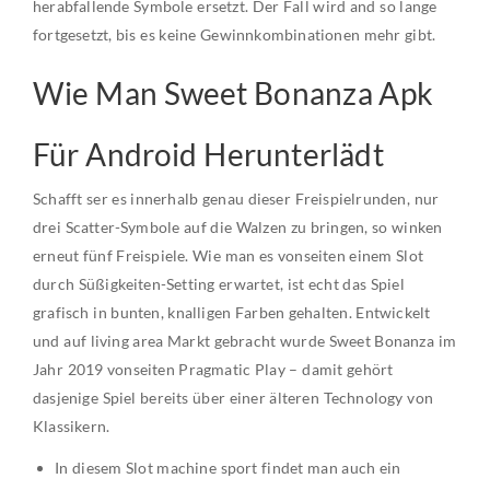
herabfallende Symbole ersetzt. Der Fall wird and so lange
fortgesetzt, bis es keine Gewinnkombinationen mehr gibt.
Wie Man Sweet Bonanza Apk
Für Android Herunterlädt
Schafft ser es innerhalb genau dieser Freispielrunden, nur
drei Scatter-Symbole auf die Walzen zu bringen, so winken
erneut fünf Freispiele. Wie man es vonseiten einem Slot
durch Süßigkeiten-Setting erwartet, ist echt das Spiel
grafisch in bunten, knalligen Farben gehalten. Entwickelt
und auf living area Markt gebracht wurde Sweet Bonanza im
Jahr 2019 vonseiten Pragmatic Play – damit gehört
dasjenige Spiel bereits über einer älteren Technology von
Klassikern.
In diesem Slot machine sport findet man auch ein