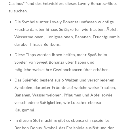
Casinos” “und des Entwicklers dieses Lovely Bonanza-Slots
zu suchen.
Die Symbole unter Lovely Bonanza umfassen wichtige
Früchte darüber hinaus Süßigkeiten wie Trauben, Äpfel,
Wassermelonen, Honigmelonen, Bananen, Fruchtgummis
darüber hinaus Bonbons.
Diese Tipps werden Ihnen helfen, mehr Spaß beim
Spielen von Sweet Bonanza über haben und
möglicherweise Ihre Gewinnchancen über erhöhen.
Das Spielfeld besteht aus 6 Walzen und verschiedenen
Symbolen, darunter Früchte auf welche weise Trauben,
Bananen, Wassermelonen, Pflaumen und Äpfel sowie
verschiedene Süßigkeiten, wie Lutscher ebenso
Kaugummi.
In diesem Slot machine gibt es ebenso ein spezielles
Bonbon-Bonus-Symbol, das Freispiele auslöst und den