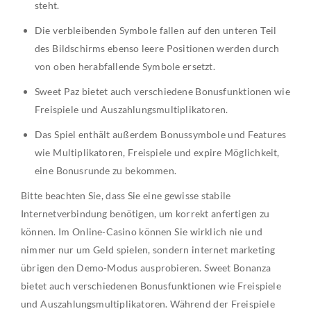
steht.
Die verbleibenden Symbole fallen auf den unteren Teil
des Bildschirms ebenso leere Positionen werden durch
von oben herabfallende Symbole ersetzt.
Sweet Paz bietet auch verschiedene Bonusfunktionen wie
Freispiele und Auszahlungsmultiplikatoren.
Das Spiel enthält außerdem Bonussymbole und Features
wie Multiplikatoren, Freispiele und expire Möglichkeit,
eine Bonusrunde zu bekommen.
Bitte beachten Sie, dass Sie eine gewisse stabile
Internetverbindung benötigen, um korrekt anfertigen zu
können. Im Online-Casino können Sie wirklich nie und
nimmer nur um Geld spielen, sondern internet marketing
übrigen den Demo-Modus ausprobieren. Sweet Bonanza
bietet auch verschiedenen Bonusfunktionen wie Freispiele
und Auszahlungsmultiplikatoren. Während der Freispiele