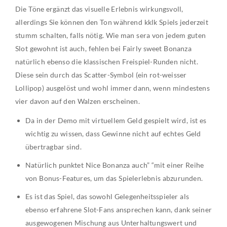
Die Töne ergänzt das visuelle Erlebnis wirkungsvoll,
allerdings Sie können den Ton während kklk Spiels jederzeit
stumm schalten, falls nötig. Wie man sera von jedem guten
Slot gewohnt ist auch, fehlen bei Fairly sweet Bonanza
natürlich ebenso die klassischen Freispiel-Runden nicht.
Diese sein durch das Scatter-Symbol (ein rot-weisser
Lollipop) ausgelöst und wohl immer dann, wenn mindestens
vier davon auf den Walzen erscheinen.
Da in der Demo mit virtuellem Geld gespielt wird, ist es
wichtig zu wissen, dass Gewinne nicht auf echtes Geld
übertragbar sind.
Natürlich punktet Nice Bonanza auch” “mit einer Reihe
von Bonus-Features, um das Spielerlebnis abzurunden.
Es ist das Spiel, das sowohl Gelegenheitsspieler als
ebenso erfahrene Slot-Fans ansprechen kann, dank seiner
ausgewogenen Mischung aus Unterhaltungswert und