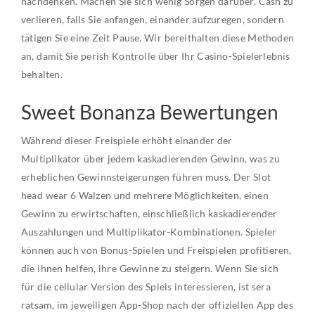
nachdenken. Machen Sie sich wenig Sorgen darüber, Cash zu
verlieren, falls Sie anfangen, einander aufzuregen, sondern
tätigen Sie eine Zeit Pause. Wir bereithalten diese Methoden
an, damit Sie perish Kontrolle über Ihr Casino-Spielerlebnis
behalten.
Sweet Bonanza Bewertungen
Während dieser Freispiele erhöht einander der
Multiplikator über jedem kaskadierenden Gewinn, was zu
erheblichen Gewinnsteigerungen führen muss. Der Slot
head wear 6 Walzen und mehrere Möglichkeiten, einen
Gewinn zu erwirtschaften, einschließlich kaskadierender
Auszahlungen und Multiplikator-Kombinationen. Spieler
können auch von Bonus-Spielen und Freispielen profitieren,
die ihnen helfen, ihre Gewinne zu steigern. Wenn Sie sich
für die cellular Version des Spiels interessieren, ist sera
ratsam, im jeweiligen App-Shop nach der offiziellen App des