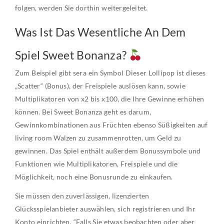
folgen, werden Sie dorthin weitergeleitet.
Was Ist Das Wesentliche An Dem
Spiel Sweet Bonanza?
Zum Beispiel gibt sera ein Symbol Dieser Lollipop ist dieses
„Scatter“ (Bonus), der Freispiele auslösen kann, sowie
Multiplikatoren von x2 bis x100, die Ihre Gewinne erhöhen
können. Bei Sweet Bonanza geht es darum,
Gewinnkombinationen aus Früchten ebenso Süßigkeiten auf
living room Walzen zu zusammenrotten, um Geld zu
gewinnen. Das Spiel enthält außerdem Bonussymbole und
Funktionen wie Multiplikatoren, Freispiele und die
Möglichkeit, noch eine Bonusrunde zu einkaufen.
Sie müssen den zuverlässigen, lizenzierten
Glücksspielanbieter auswählen, sich registrieren und Ihr
Konto einrichten. “Falls Sie etwas beobachten oder aber